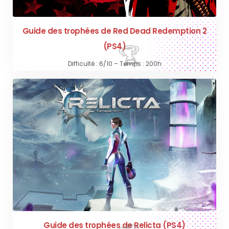
Guide des trophées de Red Dead Redemption 2
(PS4)
Difficulté : 6/10 – Temps : 200h
Guide des trophées de Relicta (PS4)