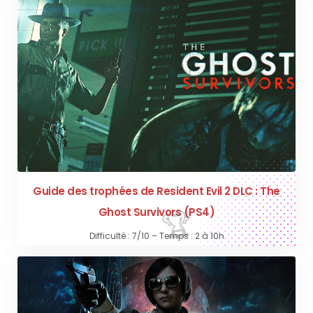
Guide des trophées de Resident Evil 2 DLC : The
Ghost Survivors (PS4)
Difficulté : 7/10 – Temps : 2 à 10h