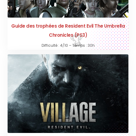
Guide des trophées de Resident Evil The Umbrella
Chronicles (PS3)
Difficulté : 4/10 – Temps : 30h