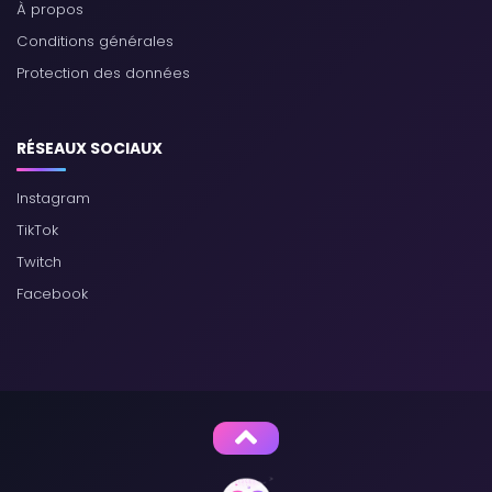
À propos
Conditions générales
Protection des données
RÉSEAUX SOCIAUX
Instagram
TikTok
Twitch
Facebook