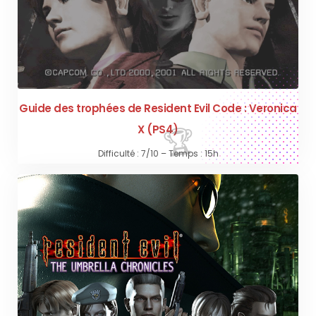
Guide des trophées de Resident Evil Code : Veronica
X (PS4)
Difficulté : 7/10 – Temps : 15h