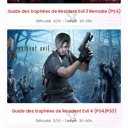
Guide des trophées de Resident Evil 3 Remake (PS4)
Difficulté : 4/10 – Temps : 20-25h
Guide des trophées de Resident Evil 4 (PS4/PS3)
Difficulté : 5/10 – Temps : 30-40h