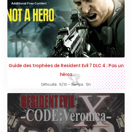
Guide des trophées de Resident Evil 7 DLC 4 : Pas un
héros
Difficulté : 5/10 – Temps : 5h