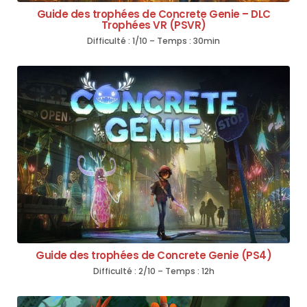
Guide des trophées de Concrete Genie – DLC
Trophées VR (PSVR)
Difficulté : 1/10 – Temps : 30min
Guide des trophées de Concrete Genie (PS4)
Difficulté : 2/10 – Temps : 12h