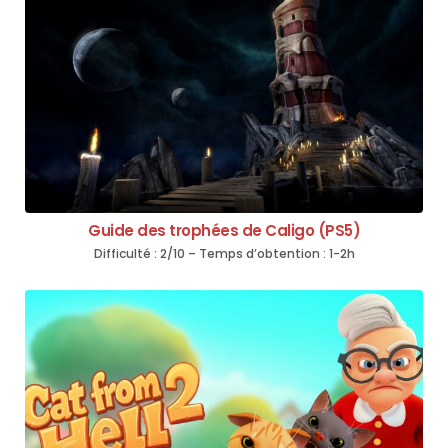
Guide des trophées de Caligo (PS5)
Difficulté : 2/10 – Temps d’obtention : 1-2h