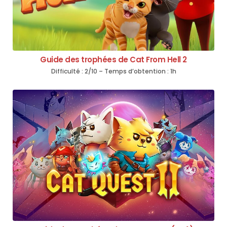
Guide des trophées de Cat From Hell 2
Difficulté : 2/10 – Temps d’obtention : 1h