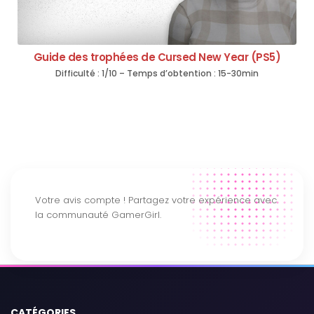
Guide des trophées de Cursed New Year (PS5)
Difficulté : 1/10 – Temps d’obtention : 15-30min
CATÉGORIES