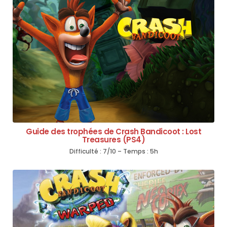
Guide des trophées de Crash Bandicoot : Lost
Treasures (PS4)
Difficulté : 7/10 – Temps : 5h