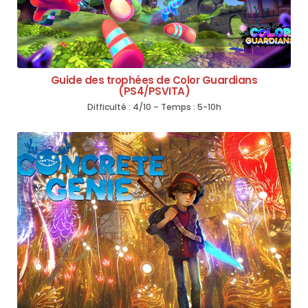
Guide des trophées de Color Guardians
(PS4/PSVITA)
Difficulté : 4/10 – Temps : 5-10h