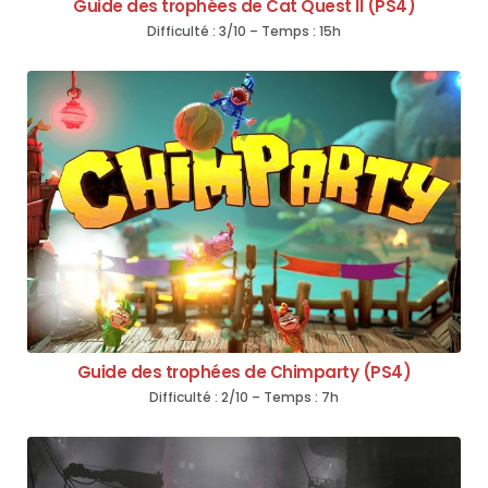
Guide des trophées de Cat Quest II (PS4)
Difficulté : 3/10 – Temps : 15h
Guide des trophées de Chimparty (PS4)
Difficulté : 2/10 – Temps : 7h