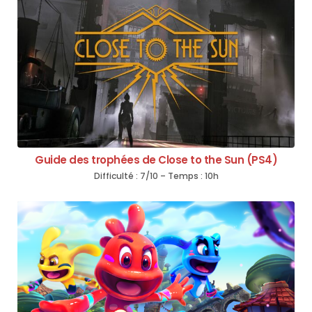
Guide des trophées de Close to the Sun (PS4)
Difficulté : 7/10 – Temps : 10h