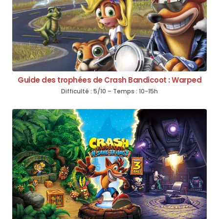
Guide des trophées de Crash Bandicoot : Warped
Difficulté : 5/10 – Temps : 10-15h