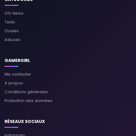
GG News
Tests
Guides
Astuces
GAMERGIRL
Me contacter
À propos
Conditions générales
Protection des données
RÉSEAUX SOCIAUX
Instagram