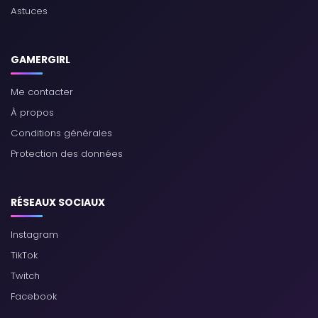
Astuces
GAMERGIRL
Me contacter
À propos
Conditions générales
Protection des données
RÉSEAUX SOCIAUX
Instagram
TikTok
Twitch
Facebook