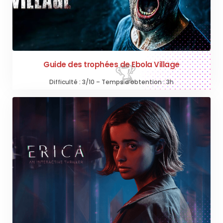
Guide des trophées de Ebola Village
Difficulté : 3/10 – Temps d’obtention : 3h