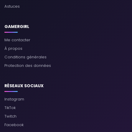
Astuces
GAMERGIRL
Me contacter
À propos
Conditions générales
Protection des données
RÉSEAUX SOCIAUX
Instagram
TikTok
Twitch
Facebook