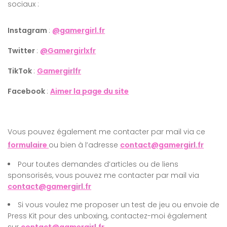
sociaux :
Instagram
:
@gamergirl.fr
Twitter
:
@Gamergirlxfr
TikTok
:
Gamergirlfr
Facebook
:
Aimer la page du site
Vous pouvez également me contacter par mail via ce
formulaire
ou bien à l’adresse
contact@gamergirl.fr
Pour toutes demandes d’articles ou de liens
sponsorisés, vous pouvez me contacter par mail via
contact@gamergirl.fr
Si vous voulez me proposer un test de jeu ou envoie de
Press Kit pour des unboxing, contactez-moi également