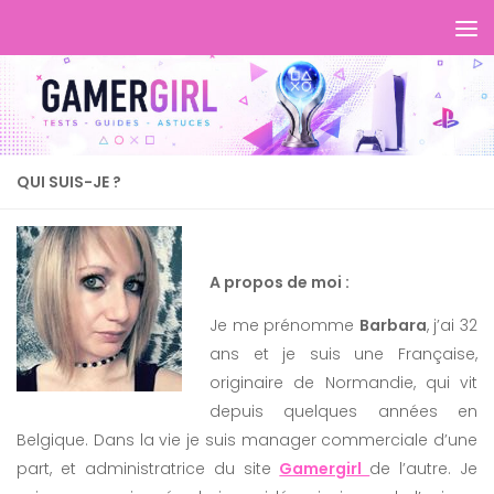
QUI SUIS-JE ?
A propos de moi :
Je me prénomme
Barbara
, j’ai 32
ans et je suis une Française,
originaire de Normandie, qui vit
depuis quelques années en
Belgique. Dans la vie je suis manager commerciale d’une
part, et administratrice du site
Gamergirl
de l’autre. Je