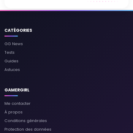
CATÉGORIES
GG News
Tests
Guides
Astuces
GAMERGIRL
Me contacter
À propos
Conditions générales
Protection des données