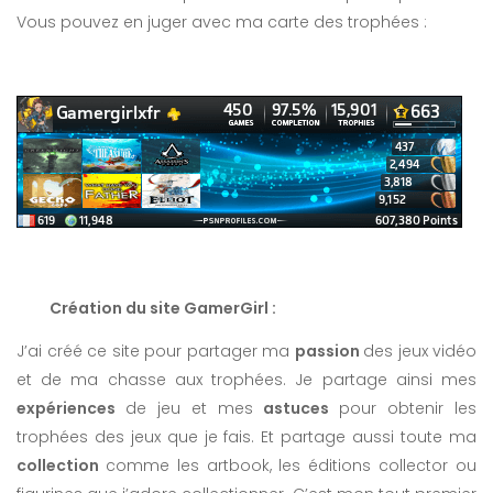
Vous pouvez en juger avec ma carte des trophées :
Création du site GamerGirl :
J’ai créé ce site pour partager ma
passion
des jeux vidéo
et de ma chasse aux trophées. Je partage ainsi mes
expériences
de jeu et mes
astuces
pour obtenir les
trophées des jeux que je fais. Et partage aussi toute ma
collection
comme les artbook, les éditions collector ou