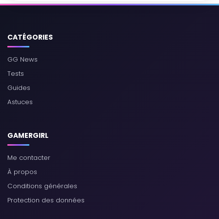
CATÉGORIES
GG News
Tests
Guides
Astuces
GAMERGIRL
Me contacter
À propos
Conditions générales
Protection des données