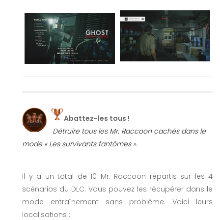
Abattez-les tous !
Détruire tous les Mr. Raccoon cachés dans le
mode « Les survivants fantômes ».
Il y a un total de 10 Mr. Raccoon répartis sur les 4
scénarios du DLC. Vous pouvez les récupérer dans le
mode entraînement sans problème. Voici leurs
localisations :