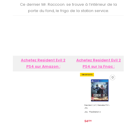
Ce dernier Mr. Raccoon. se trouve à l’intérieur de la
porte du fond, le frigo de la station service.
Achetez Resident Evil 2
Achetez Resident Evil 2
PS4 sur Amazon :
PS4 sur la Fnac :