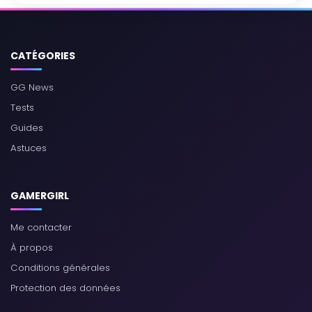
CATÉGORIES
GG News
Tests
Guides
Astuces
GAMERGIRL
Me contacter
À propos
Conditions générales
Protection des données