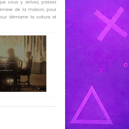
que vous y arrivez, passez
annexe de la maison, pour
our démarrer la voiture et