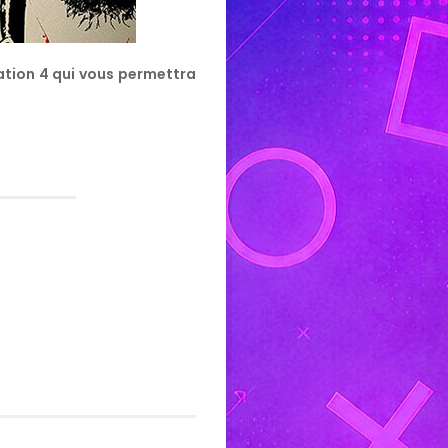
station 4 qui vous permettra