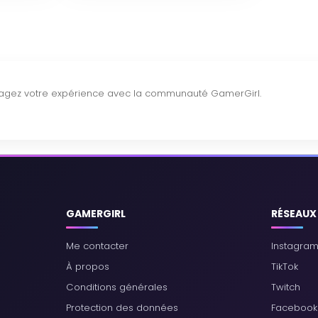
GAMERGIRL
RÉSEAUX
Me contacter
Instagra
À propos
TikTok
Conditions générales
Twitch
Protection des données
Facebook