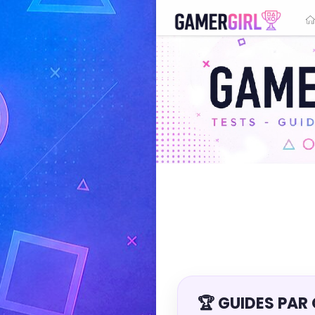
🏆 GUIDES PAR