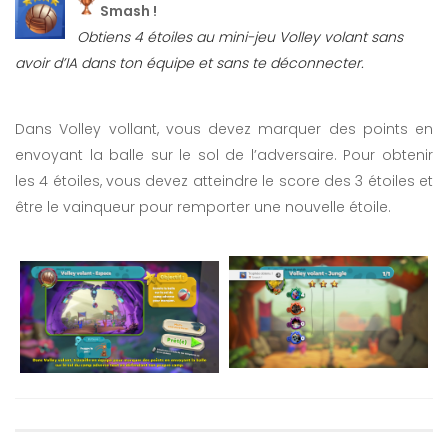
Smash !
Obtiens 4 étoiles au mini-jeu Volley volant sans
avoir d’IA dans ton équipe et sans te déconnecter.
Dans Volley vollant, vous devez marquer des points en
envoyant la balle sur le sol de l’adversaire. Pour obtenir
les 4 étoiles, vous devez atteindre le score des 3 étoiles et
être le vainqueur pour remporter une nouvelle étoile.