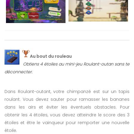
Au bout du rouleau
Obtiens 4 étoiles au mini-jeu Roulant-outan sans te
déconnecter.
Dans Roulant-outant, votre chimpanzé est sur un tapis
roulant. Vous devez sauter pour ramasser les bananes
dans les airs et éviter les éventuels obstacles. Pour
obtenir les 4 étoiles, vous devez atteindre le score des 3
étoiles et être le vainqueur pour remporter une nouvelle
étoile.