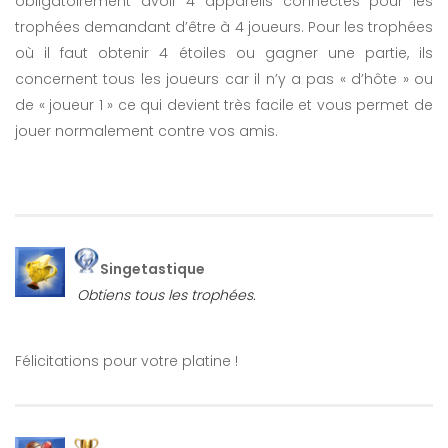
obligatoirement avoir 4 appareils connectés pour les
trophées demandant d’être à 4 joueurs. Pour les trophées
où il faut obtenir 4 étoiles ou gagner une partie, ils
concernent tous les joueurs car il n’y a pas « d’hôte » ou
de « joueur 1 » ce qui devient très facile et vous permet de
jouer normalement contre vos amis.
Singetastique
Obtiens tous les trophées.
Félicitations pour votre platine !