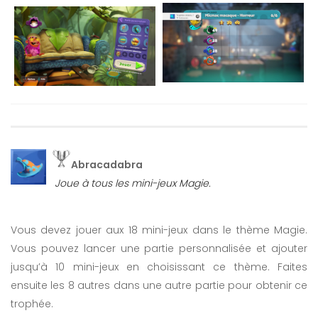
Abracadabra
Joue à tous les mini-jeux Magie.
Vous devez jouer aux 18 mini-jeux dans le thème Magie.
Vous pouvez lancer une partie personnalisée et ajouter
jusqu’à 10 mini-jeux en choisissant ce thème. Faites
ensuite les 8 autres dans une autre partie pour obtenir ce
trophée.