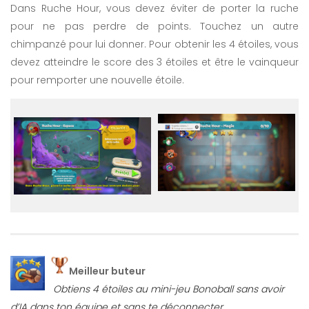
Dans Ruche Hour, vous devez éviter de porter la ruche
pour ne pas perdre de points. Touchez un autre
chimpanzé pour lui donner. Pour obtenir les 4 étoiles, vous
devez atteindre le score des 3 étoiles et être le vainqueur
pour remporter une nouvelle étoile.
Meilleur buteur
Obtiens 4 étoiles au mini-jeu Bonoball sans avoir
d’IA dans ton équipe et sans te déconnecter.