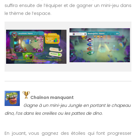
suffira ensuite de l’équiper et de gagner un mini-jeu dans
le thème de l’espace.
Chaînon manquant
Gagne à un mini-jeu Jungle en portant le chapeau
dino, l’os dans les oreilles ou les pattes de dino.
En jouant, vous gagnez des étoiles qui font progresser