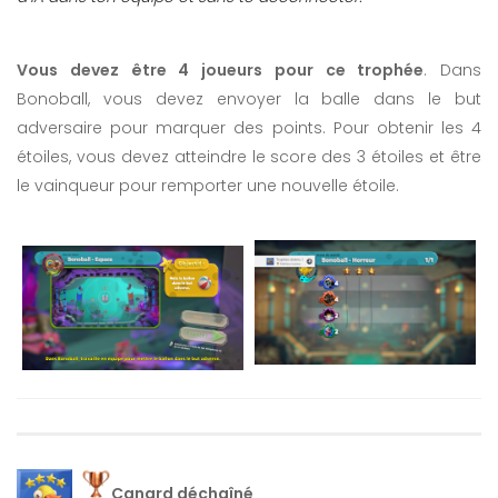
Vous devez être 4 joueurs pour ce trophée
. Dans
Bonoball, vous devez envoyer la balle dans le but
adversaire pour marquer des points. Pour obtenir les 4
étoiles, vous devez atteindre le score des 3 étoiles et être
le vainqueur pour remporter une nouvelle étoile.
Canard déchaîné