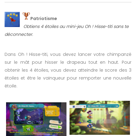
Patriotisme
Obtiens 4 étoiles au mini-jeu Oh ! Hisse-titi sans te
déconnecter.
Dans Oh ! Hisse-titi, vous devez lancer votre chimpanzé
sur le mât pour hisser le drapeau tout en haut. Pour
obtenir les 4 étoiles, vous devez atteindre le score des 3
étoiles et être le vainqueur pour remporter une nouvelle
étoile.