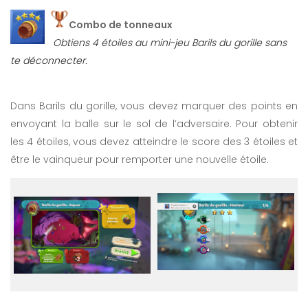
Combo de tonneaux
Obtiens 4 étoiles au mini-jeu Barils du gorille sans
te déconnecter.
Dans Barils du gorille, vous devez marquer des points en
envoyant la balle sur le sol de l’adversaire. Pour obtenir
les 4 étoiles, vous devez atteindre le score des 3 étoiles et
être le vainqueur pour remporter une nouvelle étoile.