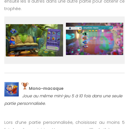
ensuite les 8 autres dans une autre partie pour obtenir ce
trophée.
Mono-macaque
Joue au même mini-jeu 5 à 10 fois dans une seule
partie personnalisée.
Lors d’une partie personnalisée, choisissez au moins 5