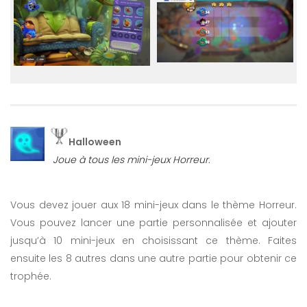
Halloween
Joue à tous les mini-jeux Horreur.
Vous devez jouer aux 18 mini-jeux dans le thème Horreur.
Vous pouvez lancer une partie personnalisée et ajouter
jusqu’à 10 mini-jeux en choisissant ce thème. Faites
ensuite les 8 autres dans une autre partie pour obtenir ce
trophée.