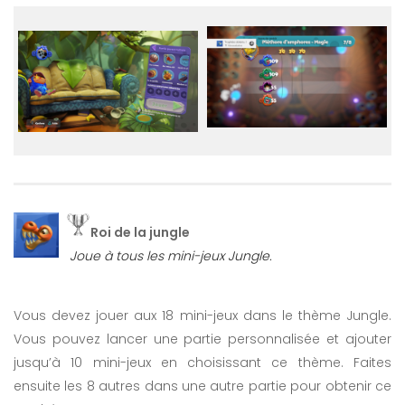
Roi de la jungle
Joue à tous les mini-jeux Jungle.
Vous devez jouer aux 18 mini-jeux dans le thème Jungle.
Vous pouvez lancer une partie personnalisée et ajouter
jusqu’à 10 mini-jeux en choisissant ce thème. Faites
ensuite les 8 autres dans une autre partie pour obtenir ce