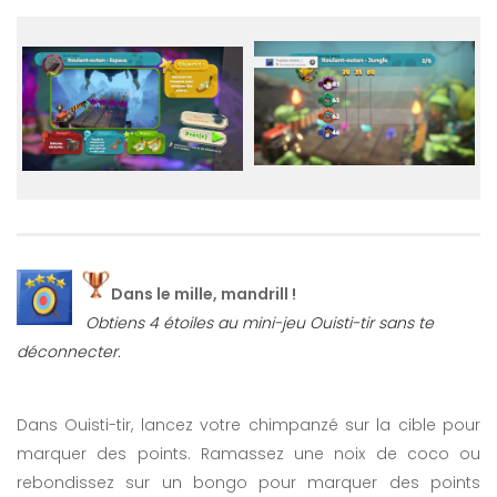
Dans le mille, mandrill !
Obtiens 4 étoiles au mini-jeu Ouisti-tir sans te
déconnecter.
Dans Ouisti-tir, lancez votre chimpanzé sur la cible pour
marquer des points. Ramassez une noix de coco ou
rebondissez sur un bongo pour marquer des points