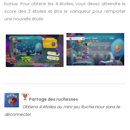
bonus. Pour obtenir les 4 étoiles, vous devez atteindre le
score des 3 étoiles et être le vainqueur pour remporter
une nouvelle étoile.
Partage des ruchesses
Obtiens 4 étoiles au mini-jeu Ruche Hour sans te
déconnecter.