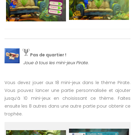
Pas de quartier !
Joue à tous les mini-jeux Pirate.
Vous devez jouer aux 18 mini-jeux dans le thème Pirate.
Vous pouvez lancer une partie personnalisée et ajouter
jusqu’à 10 mini-jeux en choisissant ce thème. Faites
ensuite les 8 autres dans une autre partie pour obtenir ce
trophée.