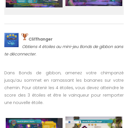
Cliffhanger
Obtiens 4 étoiles au mini-jeu Bonds de gibbon sans
te déconnecter.
Dans Bonds de gibbon, amenez votre chimpanzé
jusqu’au sommet en ramassant les bananes sur votre
chemin. Pour obtenir les 4 étoiles, vous devez atteindre le
score des 3 étoiles et être le vainqueur pour remporter
une nouvelle étoile.