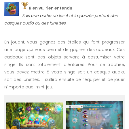
Rien vu, rien entendu
Fais une partie où les 4 chimpanzés portent des
casques audio ou des lunettes.
En jouant, vous gagnez des étoiles qui font progresser
une jauge qui vous permet de gagner des cadeaux. Ces
cadeaux sont des objets servant à costumiser votre
singe. Ils sont totalement aléatoires. Pour ce trophée,
vous devez mettre à votre singe soit un casque audio,
soit des lunettes. Il suffira ensuite de l’équiper et de jouer
n’importe quel mini-jeu.