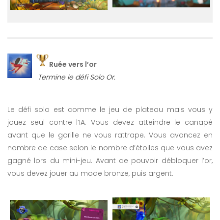
Ruée vers l’or
Termine le défi Solo Or.
Le défi solo est comme le jeu de plateau mais vous y
jouez seul contre l’IA. Vous devez atteindre le canapé
avant que le gorille ne vous rattrape. Vous avancez en
nombre de case selon le nombre d’étoiles que vous avez
gagné lors du mini-jeu. Avant de pouvoir débloquer l’or,
vous devez jouer au mode bronze, puis argent.