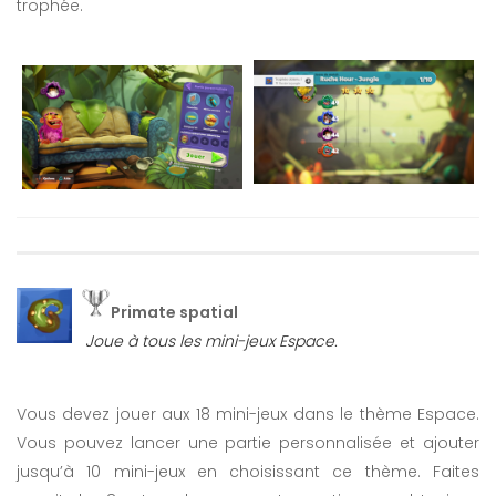
trophée.
Primate spatial
Joue à tous les mini-jeux Espace.
Vous devez jouer aux 18 mini-jeux dans le thème Espace.
Vous pouvez lancer une partie personnalisée et ajouter
jusqu’à 10 mini-jeux en choisissant ce thème. Faites