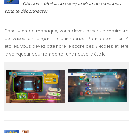
Obtiens 4 étoiles au mini-jeu Micmac macaque
sans te déconnecter.
Dans Micmac macaque, vous devez briser un maximum
de vases en lançant le chimpanzé. Pour obtenir les 4
étoiles, vous devez atteindre le score des 3 étoiles et être
le vainqueur pour remporter une nouvelle étoile.