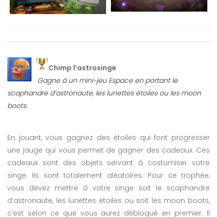
Chimp l’astrosinge
Gagne à un mini-jeu Espace en portant le
scaphandre d’astronaute, les lunettes étoiles ou les moon
boots.
En jouant, vous gagnez des étoiles qui font progresser
une jauge qui vous permet de gagner des cadeaux. Ces
cadeaux sont des objets servant à costumiser votre
singe. Ils sont totalement aléatoires. Pour ce trophée,
vous devez mettre à votre singe soit le scaphandre
d’astronaute, les lunettes étoiles ou soit les moon boots,
c’est selon ce que vous aurez débloqué en premier. Il