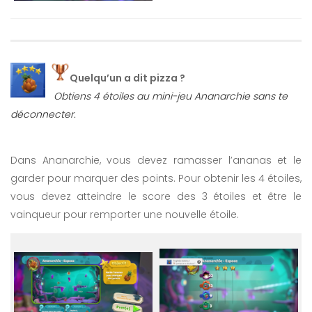
Quelqu’un a dit pizza ?
Obtiens 4 étoiles au mini-jeu Ananarchie sans te
déconnecter.
Dans Ananarchie, vous devez ramasser l’ananas et le
garder pour marquer des points. Pour obtenir les 4 étoiles,
vous devez atteindre le score des 3 étoiles et être le
vainqueur pour remporter une nouvelle étoile.