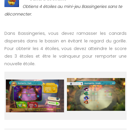
Obtiens 4 étoiles au mini-jeu Bassingeries sans te
déconnecter.
Dans Bassingeries, vous devez ramasser les canards
dispersés dans le bassin en évitant le regard du gorille.
Pour obtenir les 4 étoiles, vous devez atteindre le score
des 3 étoiles et être le vainqueur pour remporter une
nouvelle étoile.