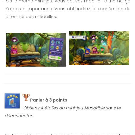
fois le même mini-jeu. Vous pouvez modifier le thème, ça
n’a pas d’importance. Vous obtiendrez le trophée lors de
la remise des médailles.
Panier à 3 points
Obtiens 4 étoiles au mini-jeu Mandrible sans te
déconnecter.