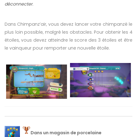
déconnecter.
Dans Chimpanz’air, vous devez lancer votre chimpanzé le
plus loin possible, malgré les obstacles. Pour obtenir les 4
étoiles, vous devez atteindre le score des 3 étoiles et être
le vainqueur pour remporter une nouvelle étoile.
Dans un magasin de porcelaine