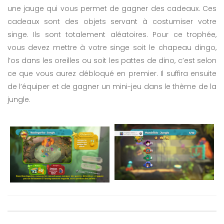
une jauge qui vous permet de gagner des cadeaux. Ces
cadeaux sont des objets servant à costumiser votre
singe. Ils sont totalement aléatoires. Pour ce trophée,
vous devez mettre à votre singe soit le chapeau dingo,
l’os dans les oreilles ou soit les pattes de dino, c’est selon
ce que vous aurez débloqué en premier. Il suffira ensuite
de l’équiper et de gagner un mini-jeu dans le thème de la
jungle.