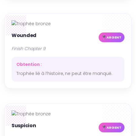
Wounded
ARGENT
Finish Chapter 9
Obtention :
Trophée lié à l’histoire, ne peut être manqué.
Suspicion
ARGENT