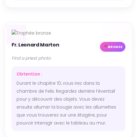
Fr. Leonard Marton
BRONZE
Find a priest photo
Obtention :
Durant le chapitre 10, vous irez dans la
chambre de Felix. Regardez derrière l’éventail
pour y découvrir des objets. Vous devez
ensuite allumer la bougie avec les allumettes
que vous trouverez sur une étagère, pour
pouvoir interagir avec le tableau au mur.