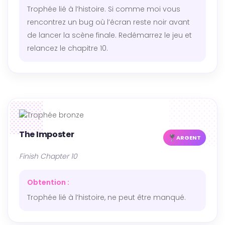
Trophée lié à l’histoire. Si comme moi vous
rencontrez un bug où l’écran reste noir avant
de lancer la scène finale. Redémarrez le jeu et
relancez le chapitre 10.
The Imposter
ARGENT
Finish Chapter 10
Obtention :
Trophée lié à l’histoire, ne peut être manqué.