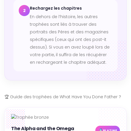
Rechargez les chapitres
2
En dehors de l’histoire, les autres
trophées sont liés à trouver des
portraits des Pères et des magazines
spécifiques (ceux qui ont des post-it
dessus). Si vous en avez loupé lors de
votre partie, il suffira de les récupérer
en rechargeant le chapitre adéquat.
🏆
Guide des trophées de What Have You Done Father ?
The Alpha and the Omega
PLATINE