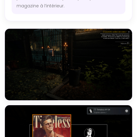
magazine à l’intérieur.