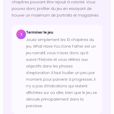
chapitres pouvant être rejoué à volonté. Vous
pouvez donc profiter du jeu en essayant de
trouver un maximum de portraits et magazines.
Terminer le jeu
1
Jouez simplement les 10 chapitres du
jeu. What Have You Done Father est un
jeu narratif, vous n’avez donc qu’à
suivre l’histoire et vous référez aux
objectifs dans les phases
d’exploration. Il faut fouiller un peu par
moment pour parvenir à progresser, il
n’y a pas d’indications qui restent
affichées sur où aller, bien que le jeu se
déroule principalement dans la
paroisse.