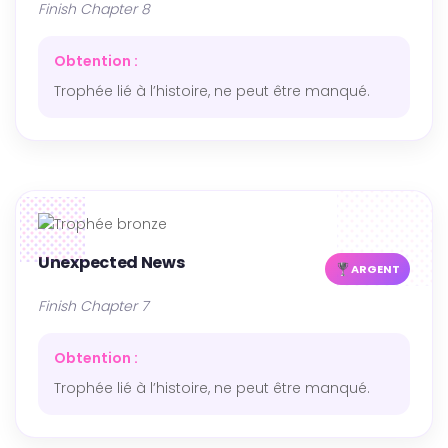
Finish Chapter 8
Obtention :
Trophée lié à l’histoire, ne peut être manqué.
Unexpected News
ARGENT
Finish Chapter 7
Obtention :
Trophée lié à l’histoire, ne peut être manqué.