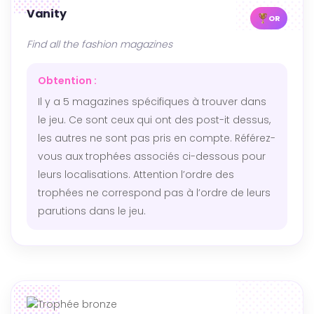
Vanity
OR
Find all the fashion magazines
Obtention :
Il y a 5 magazines spécifiques à trouver dans
le jeu. Ce sont ceux qui ont des post-it dessus,
les autres ne sont pas pris en compte. Référez-
vous aux trophées associés ci-dessous pour
leurs localisations. Attention l’ordre des
trophées ne correspond pas à l’ordre de leurs
parutions dans le jeu.