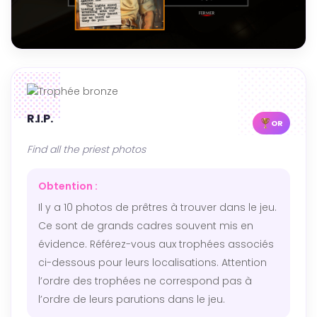
R.I.P.
OR
Find all the priest photos
Obtention :
Il y a 10 photos de prêtres à trouver dans le jeu.
Ce sont de grands cadres souvent mis en
évidence. Référez-vous aux trophées associés
ci-dessous pour leurs localisations. Attention
l’ordre des trophées ne correspond pas à
l’ordre de leurs parutions dans le jeu.