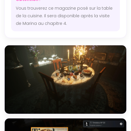
Vous trouverez ce magazine posé sur la table
de la cuisine. Il sera disponible après la visite
de Marina au chapitre 4.