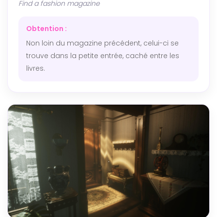
Find a fashion magazine
Obtention :
Non loin du magazine précédent, celui-ci se
trouve dans la petite entrée, caché entre les
livres.