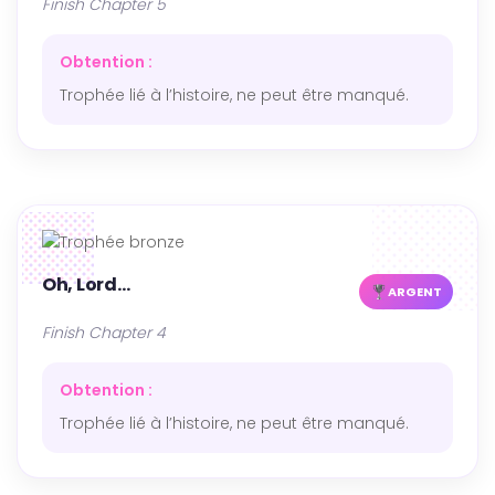
Finish Chapter 5
Obtention :
Trophée lié à l’histoire, ne peut être manqué.
Oh, Lord…
ARGENT
Finish Chapter 4
Obtention :
Trophée lié à l’histoire, ne peut être manqué.