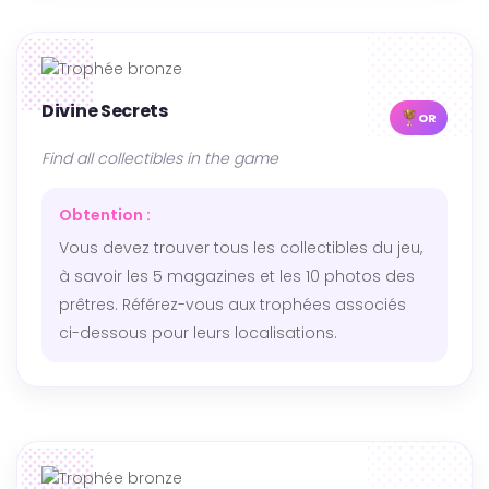
Divine Secrets
OR
Find all collectibles in the game
Obtention :
Vous devez trouver tous les collectibles du jeu,
à savoir les 5 magazines et les 10 photos des
prêtres. Référez-vous aux trophées associés
ci-dessous pour leurs localisations.