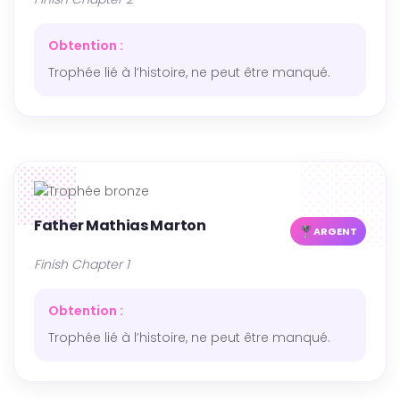
Obtention :
Trophée lié à l’histoire, ne peut être manqué.
Father Mathias Marton
ARGENT
Finish Chapter 1
Obtention :
Trophée lié à l’histoire, ne peut être manqué.