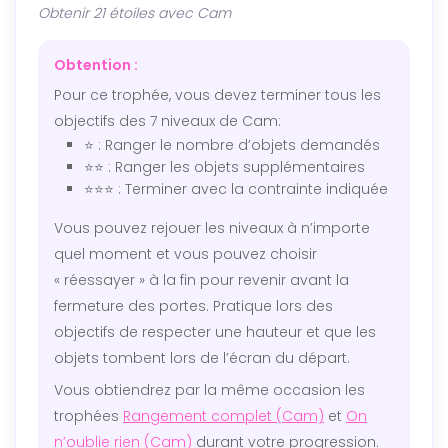
Obtenir 21 étoiles avec Cam
Obtention :
Pour ce trophée, vous devez terminer tous les
objectifs des 7 niveaux de Cam:
⭐ : Ranger le nombre d’objets demandés
⭐⭐ : Ranger les objets supplémentaires
⭐⭐⭐ : Terminer avec la contrainte indiquée
Vous pouvez rejouer les niveaux à n’importe
quel moment et vous pouvez choisir
« réessayer » à la fin pour revenir avant la
fermeture des portes. Pratique lors des
objectifs de respecter une hauteur et que les
objets tombent lors de l’écran du départ.
Vous obtiendrez par la même occasion les
trophées
Rangement complet (Cam)
et
On
n’oublie rien (Cam)
durant votre progression.