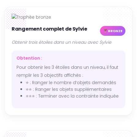
Rangement complet de Sylvie
BRONZE
Obtenir trois étoiles dans un niveau avec Sylvie
Obtention :
Pour obtenir les 3 étoiles dans un niveau, il faut
remplir les 3 objectifs affichés :
⭐ : Ranger le nombre d’objets demandés
⭐⭐ : Ranger les objets supplémentaires
⭐⭐⭐ : Terminer avec la contrainte indiquée