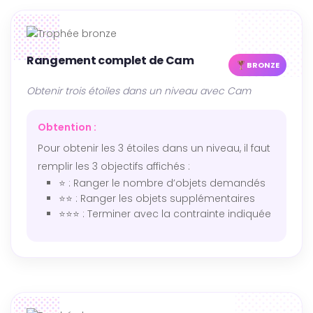
Rangement complet de Cam
BRONZE
Obtenir trois étoiles dans un niveau avec Cam
Obtention :
Pour obtenir les 3 étoiles dans un niveau, il faut
remplir les 3 objectifs affichés :
⭐ : Ranger le nombre d’objets demandés
⭐⭐ : Ranger les objets supplémentaires
⭐⭐⭐ : Terminer avec la contrainte indiquée