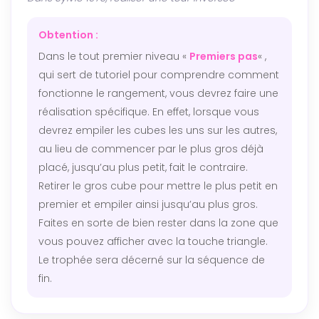
Obtention :
Dans le tout premier niveau «
Premiers pas
« ,
qui sert de tutoriel pour comprendre comment
fonctionne le rangement, vous devrez faire une
réalisation spécifique. En effet, lorsque vous
devrez empiler les cubes les uns sur les autres,
au lieu de commencer par le plus gros déjà
placé, jusqu’au plus petit, fait le contraire.
Retirer le gros cube pour mettre le plus petit en
premier et empiler ainsi jusqu’au plus gros.
Faites en sorte de bien rester dans la zone que
vous pouvez afficher avec la touche triangle.
Le trophée sera décerné sur la séquence de
fin.