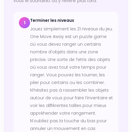
vous le souhaitez ou y revenir plus tard.
Terminer les niveaux
1
Jouez simplement les 21 niveaux du jeu.
One Move Away est un puzzle game
où vous devez ranger un certains
nombre d’objets dans une zone
précise. Une sorte de Tetris des objets
où vous avez tout votre temps pour
ranger. Vous pouvez les tourner, les
plier pour certains ou les combiner.
N’hésitez pas à rassembler les objets
autour de vous pour faire l’inventaire et
voir les différentes tailles pour mieux
appréhender votre rangement.
N’oubliez pas la touche du bas pour
annuler un mouvement en cas