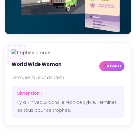
World Wide Woman
BRONZE
Terminer le récit de Cam
Obtention :
Il y a 7 niveaux dans le récit de Sylvie. Terminez
les tous pour ce trophée.