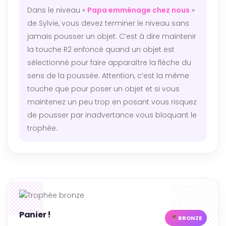
Dans le niveau «
Papa emménage chez nous
»
de Sylvie, vous devez terminer le niveau sans
jamais pousser un objet. C’est à dire maintenir
la touche R2 enfoncé quand un objet est
sélectionné pour faire apparaître la flèche du
sens de la poussée. Attention, c’est la même
touche que pour poser un objet et si vous
maintenez un peu trop en posant vous risquez
de pousser par inadvertance vous bloquant le
trophée.
Panier !
BRONZE