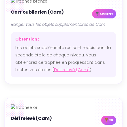
On n’oublie rien (Cam)
ARGENT
Ranger tous les objets supplémentaires de Cam
Obtention :
Les objets supplémentaires sont requis pour la
seconde étoile de chaque niveau. Vous
obtiendrez ce trophée en progressant dans
toutes vos étoiles (
Défi relevé (Cam)
)
Défi relevé (Cam)
OR