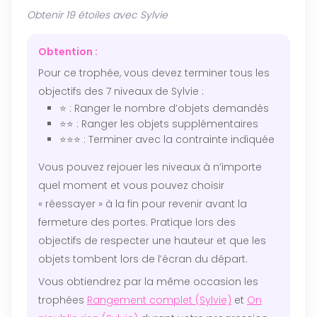
Obtenir 19 étoiles avec Sylvie
Obtention :
Pour ce trophée, vous devez terminer tous les
objectifs des 7 niveaux de Sylvie :
⭐ : Ranger le nombre d’objets demandés
⭐⭐ : Ranger les objets supplémentaires
⭐⭐⭐ : Terminer avec la contrainte indiquée
Vous pouvez rejouer les niveaux à n’importe
quel moment et vous pouvez choisir
« réessayer » à la fin pour revenir avant la
fermeture des portes. Pratique lors des
objectifs de respecter une hauteur et que les
objets tombent lors de l’écran du départ.
Vous obtiendrez par la même occasion les
trophées
Rangement complet (Sylvie)
et
On