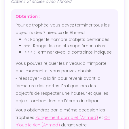
Obtenir 21 étoiles avec Ahmed
Obtention :
Pour ce trophée, vous devez terminer tous les
objectifs des 7 niveaux de Ahmed:
⭐ : Ranger le nombre d’objets demandés
⭐⭐ : Ranger les objets supplémentaires
⭐⭐⭐ : Terminer avec la contrainte indiquée
Vous pouvez rejouer les niveaux à n’importe
quel moment et vous pouvez choisir
« réessayer » à la fin pour revenir avant la
fermeture des portes. Pratique lors des
objectifs de respecter une hauteur et que les
objets tombent lors de l’écran du départ.
Vous obtiendrez par la même occasion les
trophées
Rangement complet (Ahmed)
et
On
n’oublie rien (Ahmed)
durant votre