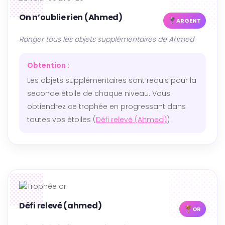
On n’oublie rien (Ahmed)
ARGENT
Ranger tous les objets supplémentaires de Ahmed
Obtention :
Les objets supplémentaires sont requis pour la
seconde étoile de chaque niveau. Vous
obtiendrez ce trophée en progressant dans
toutes vos étoiles (
Défi relevé (Ahmed)
)
Défi relevé (ahmed)
OR