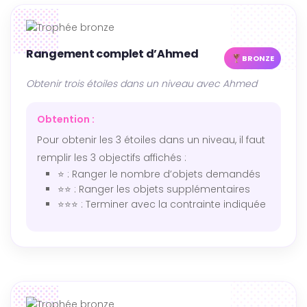
Rangement complet d’Ahmed
BRONZE
Obtenir trois étoiles dans un niveau avec Ahmed
Obtention :
Pour obtenir les 3 étoiles dans un niveau, il faut
remplir les 3 objectifs affichés :
⭐ : Ranger le nombre d’objets demandés
⭐⭐ : Ranger les objets supplémentaires
⭐⭐⭐ : Terminer avec la contrainte indiquée