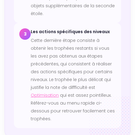
objets supplémentaires de la seconde
étoile.
Les actions spécifiques des niveaux
3
Cette dernière étape consiste à
obtenir les trophées restants si vous
les avez pas obtenus aux étapes
précédentes, qui consistent à réaliser
des actions spécifiques pour certains
niveaux. Le trophée le plus délicat qui
justifie la note de diffficulté est
Optimisation
qui est assez pointilleux.
Référez-vous au menu rapide ci-
dessous pour retrouver facilement ces
trophées.