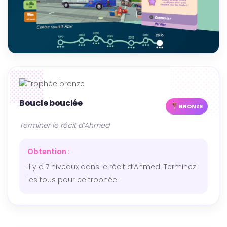
Boucle bouclée
BRONZE
Terminer le récit d’Ahmed
Obtention :
Il y a 7 niveaux dans le récit d’Ahmed. Terminez
les tous pour ce trophée.