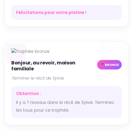
Félicitations pour votre platine !
Bonjour, au revoir, maison
BRONZE
familiale
Terminer le récit de Sylvie
Obtention :
Il y a 7 niveaux dans le récit de Sylvie. Terminez
les tous pour ce trophée.