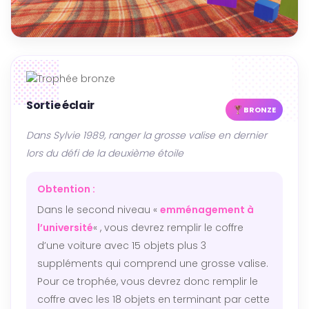
Sortie éclair
BRONZE
Dans Sylvie 1989, ranger la grosse valise en dernier
lors du défi de la deuxième étoile
Obtention :
Dans le second niveau «
emménagement à
l’université
« , vous devrez remplir le coffre
d’une voiture avec 15 objets plus 3
suppléments qui comprend une grosse valise.
Pour ce trophée, vous devrez donc remplir le
coffre avec les 18 objets en terminant par cette