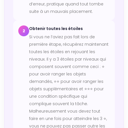
d’erreur, pratique quand tout tombe
suite à un mauvais placement.
Obtenir toutes les étoiles
2
Si vous ne l’aviez pas fait lors de
première étape, récupérez maintenant
toutes les étoiles en rejouant les
niveaux. Il y a 3 étoiles par niveaux qui
composent souvent comme ceci : ⭐
pour avoir ranger les objets
demandés, ⭐⭐ pour avoir ranger les
objets supplémentaires et ⭐⭐⭐ pour
une condition spécifique qui
complique souvent la tâche.
Malheureusement vous devez tout
faire en une fois pour atteindre les 3 ⭐,
vous ne pouvez pas passer outre les