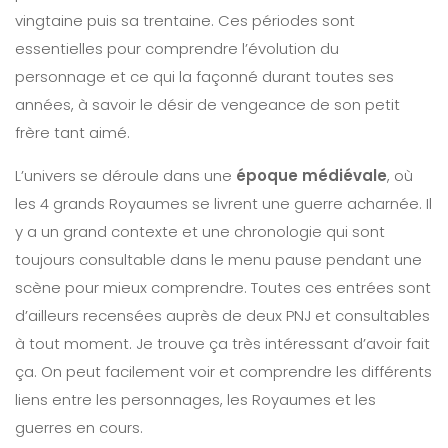
vingtaine puis sa trentaine. Ces périodes sont
essentielles pour comprendre l’évolution du
personnage et ce qui la façonné durant toutes ses
années, à savoir le désir de vengeance de son petit
frère tant aimé.
L’univers se déroule dans une
époque médiévale
, où
les 4 grands Royaumes se livrent une guerre acharnée. Il
y a un grand contexte et une chronologie qui sont
toujours consultable dans le menu pause pendant une
scène pour mieux comprendre. Toutes ces entrées sont
d’ailleurs recensées auprès de deux PNJ et consultables
à tout moment. Je trouve ça très intéressant d’avoir fait
ça. On peut facilement voir et comprendre les différents
liens entre les personnages, les Royaumes et les
guerres en cours.