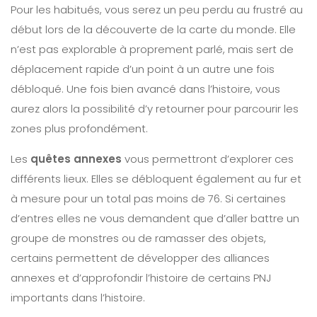
Pour les habitués, vous serez un peu perdu au frustré au
début lors de la découverte de la carte du monde. Elle
n’est pas explorable à proprement parlé, mais sert de
déplacement rapide d’un point à un autre une fois
débloqué. Une fois bien avancé dans l’histoire, vous
aurez alors la possibilité d’y retourner pour parcourir les
zones plus profondément.
Les
quêtes annexes
vous permettront d’explorer ces
différents lieux. Elles se débloquent également au fur et
à mesure pour un total pas moins de 76. Si certaines
d’entres elles ne vous demandent que d’aller battre un
groupe de monstres ou de ramasser des objets,
certains permettent de développer des alliances
annexes et d’approfondir l’histoire de certains PNJ
importants dans l’histoire.