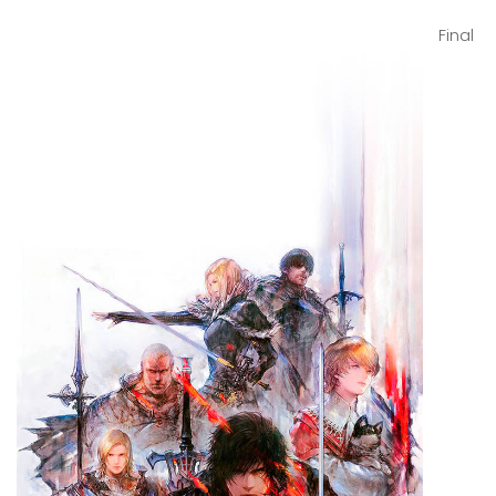
Final