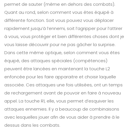
permet de sauter (même en dehors des combats).
Quant au rond, selon comment vous êtes équipé à
différente fonction. Soit vous pouvez vous déplacer
rapidement jusqu’à l’ennemi, soit l’agripper pour l’attirer
à vous, vous protéger et bien différentes choses dont je
vous laisse découvrir pour ne pas gâcher la surprise.
Dans cette même optique, selon comment vous êtes
équipé, des attaques spéciales (compétences)
peuvent être lancées en maintenant la touche L2
enfoncée pour les faire apparaitre et choisir laquelle
associée. Ces attaques une fois utilisées, ont un temps
de rechargement avant de pouvoir en faire à nouveau
appel. La touche R1, elle, vous permet d’esquiver les
attaques ennemies. Il y a beaucoup de combinaisons
avec lesquelles jouer afin de vous aider à prendre à le
dessus dans les combats.