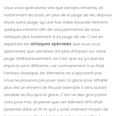
Vous vous apercevrez vite que certains ennemis, et
notamment les boss, en plus de la jauge de vie, dispose
d’une autre jauge, qui une fois vidée étourdie l’ennemi
quelques instants afin de vous permettre de vous
attaquer plus facilement à sa jauge de vie. C’est en
exploitant les
attaques spéciales
que vous vous
apercevrez que certaines ont plus d’impact sur cette
jauge. Malheureusement ce n’est que sur ça que les
impacts sont différents, car contrairement à un Final
Fantasy classique, les éléments ne s’opposent pas.
Vous ne pouvons pas jouer avec la glace pour affaiblir
plus vite un ennemi de feu par exemple. Il sera autant
sensible au feu qu’à la glace. C’est un des gros points
noirs pour moi. Je pense que cet élément RPG était
essentiel dans un FF et qu’il y avait vraiment moyen de