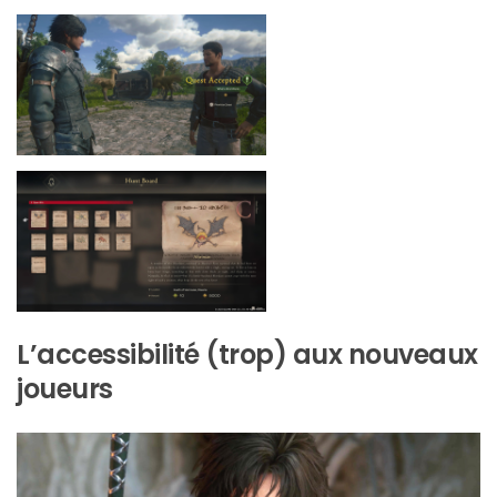
L’accessibilité (trop) aux nouveaux
joueurs