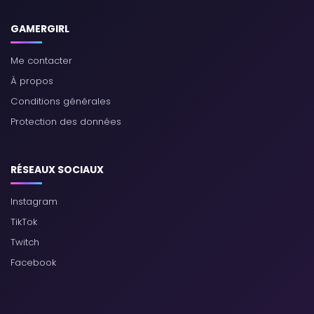
GAMERGIRL
Me contacter
À propos
Conditions générales
Protection des données
RÉSEAUX SOCIAUX
Instagram
TikTok
Twitch
Facebook