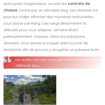
Autre point d’exploration, ce sont les
contrats de
chasse
. Donné par un adorable Mog, ces chasses ont
pour but d’aller affronter des monstres redoutables,
tous classé par Rang. Ces rangs déterminent la
difficulté pour vous adapter, certains étant
particulièrement coriaces. Selon les indications
données, vous devrez la traquer dans la zone de
recherche afin de pouvoir y récupérer un précieux butin.
Les quêtes annexes vous permettront d’explorer ces
différents lieux.