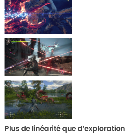
Plus de linéarité que d’exploration