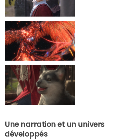
Une narration et un univers
développés