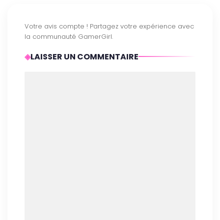
LAISSER UN COMMENTAIRE