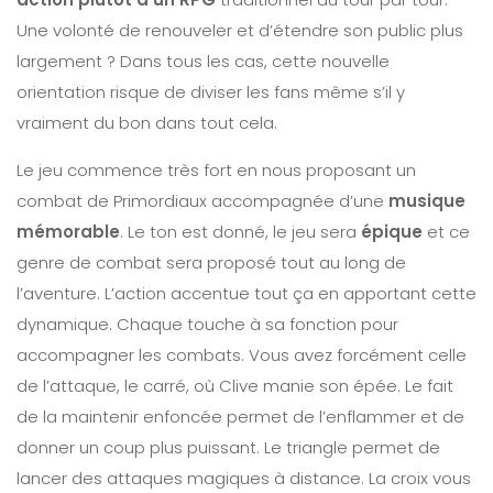
Une volonté de renouveler et d’étendre son public plus
largement ? Dans tous les cas, cette nouvelle
orientation risque de diviser les fans même s’il y
vraiment du bon dans tout cela.
Le jeu commence très fort en nous proposant un
combat de Primordiaux accompagnée d’une
musique
mémorable
. Le ton est donné, le jeu sera
épique
et ce
genre de combat sera proposé tout au long de
l’aventure. L’action accentue tout ça en apportant cette
dynamique. Chaque touche à sa fonction pour
accompagner les combats. Vous avez forcément celle
de l’attaque, le carré, où Clive manie son épée. Le fait
de la maintenir enfoncée permet de l’enflammer et de
donner un coup plus puissant. Le triangle permet de
lancer des attaques magiques à distance. La croix vous