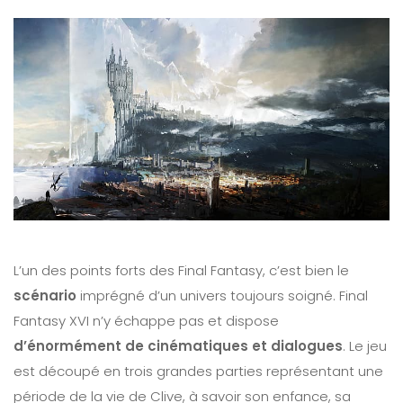
L’un des points forts des Final Fantasy, c’est bien le
scénario
imprégné d’un univers toujours soigné. Final
Fantasy XVI n’y échappe pas et dispose
d’énormément de cinématiques et dialogues
. Le jeu
est découpé en trois grandes parties représentant une
période de la vie de Clive, à savoir son enfance, sa