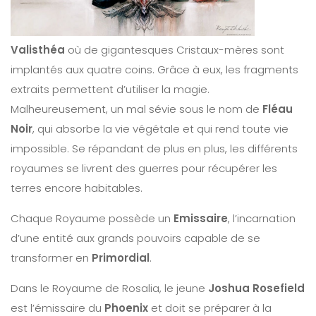
Valisthéa
où de gigantesques Cristaux-mères sont
implantés aux quatre coins. Grâce à eux, les fragments
extraits permettent d’utiliser la magie.
Malheureusement, un mal sévie sous le nom de
Fléau
Noir
, qui absorbe la vie végétale et qui rend toute vie
impossible. Se répandant de plus en plus, les différents
royaumes se livrent des guerres pour récupérer les
terres encore habitables.
Chaque Royaume possède un
Emissaire
, l’incarnation
d’une entité aux grands pouvoirs capable de se
transformer en
Primordial
.
Dans le Royaume de Rosalia, le jeune
Joshua Rosefield
est l’émissaire du
Phoenix
et doit se préparer à la