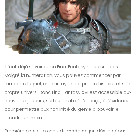
Il faut déjà savoir qu’un Final Fantasy ne se suit pas.
Malgré la numération, vous pouvez commencer par
n’importe lequel, chacun ayant sa propre histoire et son
propre univers. Donc Final Fantasy XVI est accessible aux
nouveaux joueurs, surtout qu’il a été conçu, à l’évidence,
pour permettre aux non initié du genre à pouvoir le
prendre en main.
Première chose, le choix du mode de jeu dès le départ :