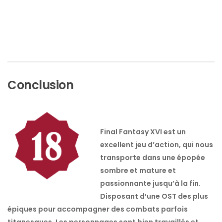
Conclusion
Final Fantasy XVI est un
excellent jeu d’action, qui nous
transporte dans une épopée
sombre et mature et
passionnante jusqu’à la fin.
Disposant d’une OST des plus
épiques pour accompagner des combats parfois