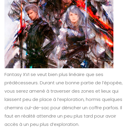
Fantasy XVI se veut bien plus linéaire que ses
prédécesseurs. Durant une bonne partie de l’épopée,
vous serez amené à traverser des zones et lieux qui
laissent peu de place à l’exploration, hormis quelques
chemins cul-de-sac pour dénicher un coffre parfois. Il
faut en réalité attendre un peu plus tard pour avoir
accès à un peu plus d’exploration.