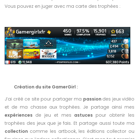
Vous pouvez en juger avec ma carte des trophées :
Création du site GamerGirl :
J’ai créé ce site pour partager ma
passion
des jeux vidéo
et de ma chasse aux trophées. Je partage ainsi mes
expériences
de jeu et mes
astuces
pour obtenir les
trophées des jeux que je fais. Et partage aussi toute ma
collection
comme les artbook, les éditions collector ou