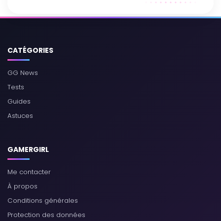
CATÉGORIES
GG News
Tests
Guides
Astuces
GAMERGIRL
Me contacter
À propos
Conditions générales
Protection des données