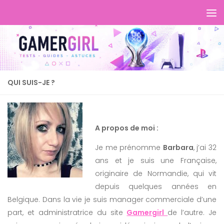
QUI SUIS-JE ?
A propos de moi :
Je me prénomme
Barbara
, j’ai 32
ans et je suis une Française,
originaire de Normandie, qui vit
depuis quelques années en
Belgique. Dans la vie je suis manager commerciale d’une
part, et administratrice du site
Gamergirl
de l’autre. Je