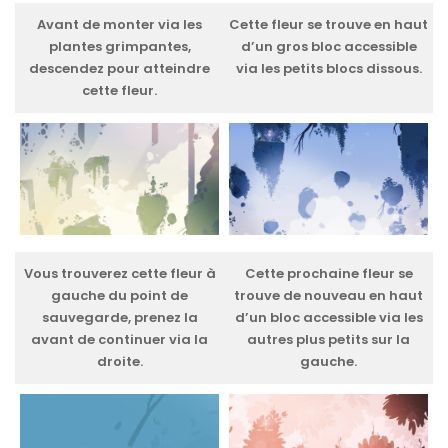
Avant de monter via les
Cette fleur se trouve en haut
plantes grimpantes,
d’un gros bloc accessible
descendez pour atteindre
via les petits blocs dissous.
cette fleur.
Vous trouverez cette fleur à
Cette prochaine fleur se
gauche du point de
trouve de nouveau en haut
sauvegarde, prenez la
d’un bloc accessible via les
avant de continuer via la
autres plus petits sur la
droite.
gauche.