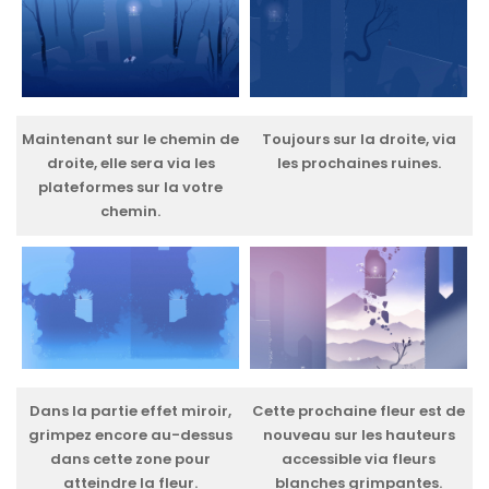
Maintenant sur le chemin de
Toujours sur la droite, via
droite, elle sera via les
les prochaines ruines.
plateformes sur la votre
chemin.
Dans la partie effet miroir,
Cette prochaine fleur est de
grimpez encore au-dessus
nouveau sur les hauteurs
dans cette zone pour
accessible via fleurs
atteindre la fleur.
blanches grimpantes.