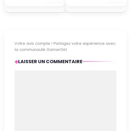
LAISSER UN COMMENTAIRE