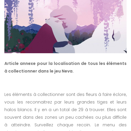
Article annexe pour la localisation de tous les éléments
à collectionner dans le jeu Neva.
Les éléments à collectionner sont des fleurs à faire éclore,
vous les reconnaitrez par leurs grandes tiges et leurs
halos blancs. Il y en a un total de 29 à trouver. Elles sont
souvent dans des zones un peu cachées ou plus difficile
à atteindre. Surveillez chaque recoin. Le menu des