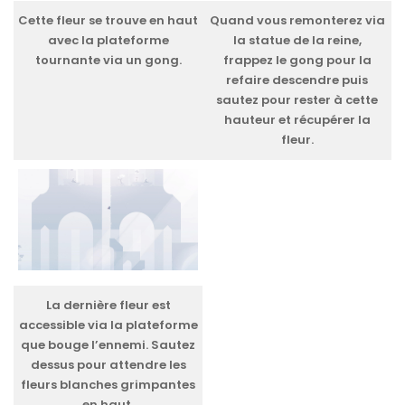
Cette fleur se trouve en haut
Quand vous remonterez via
avec la plateforme
la statue de la reine,
tournante via un gong.
frappez le gong pour la
refaire descendre puis
sautez pour rester à cette
hauteur et récupérer la
fleur.
La dernière fleur est
accessible via la plateforme
que bouge l’ennemi. Sautez
dessus pour attendre les
fleurs blanches grimpantes
en haut.