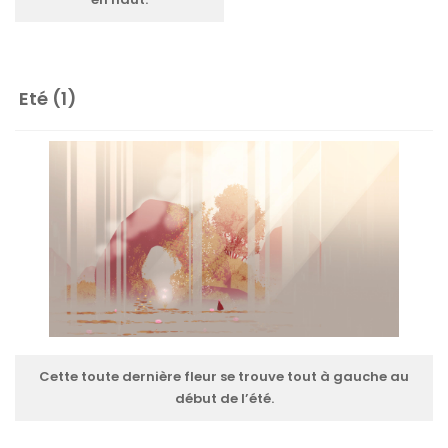
Eté (1)
Cette toute dernière fleur se trouve tout à gauche au
début de l’été.