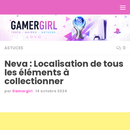
ASTUCES
0
Neva : Localisation de tous
les éléments à
collectionner
par
Gamergirl
·
14 octobre 2024