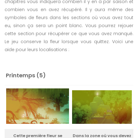
chapitres vous indiquera combien il y en a par saison et
combien vous en avez récupéré. Il y aura même des
symboles de fleurs dans les sections où vous avez tout
eu, sinon ça sera un point blanc. Vous pourrez rejouer
cette section pour récupérer ce que vous avez manqué.
Le jeu conserve la fleur lorsque vous quittez. Voici une
aide pour leurs localisations :
Printemps (5)
Cette première fleur se
Dans la zone où vous devez