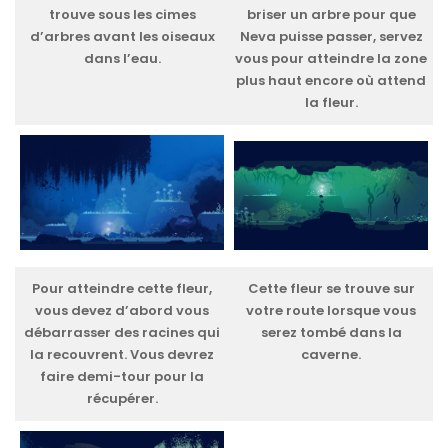
trouve sous les cimes
briser un arbre pour que
d’arbres avant les oiseaux
Neva puisse passer, servez
dans l’eau.
vous pour atteindre la zone
plus haut encore où attend
la fleur.
Pour atteindre cette fleur,
Cette fleur se trouve sur
vous devez d’abord vous
votre route lorsque vous
débarrasser des racines qui
serez tombé dans la
la recouvrent. Vous devrez
caverne.
faire demi-tour pour la
récupérer.