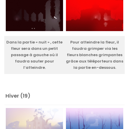
Dans la partie « nuit » , cette
Pour atteindre la fleur, il
fleur sera dans un petit
faudra grimper via les
passage à gauche où il
fleurs blanches grimpantes
faudra sauter pour
grâce aux téléporteurs dans
l’atteindre.
la partie en-dessous.
Hiver (19)