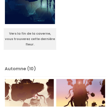
Vers la fin de la caverne,
vous trouverez cette dernière
fleur.
Automne (10)