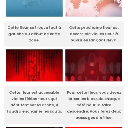
Cette fleur se trouve tout à
Cette prochaine fleur est
gauche au début de cette
accessible via les fleur à
zone.
ouvrir en lançant Neva.
Cette fleur est accessible
Pour cette fleur, vous devez
via les téléporteurs qui
briser les blocs de chaque
débutent sur la droite, il
côté pour la faire
faudra enchaîner les sauts.
descendre. Vous ferez deux
passages d’office.