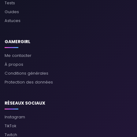
Tests
Guides
Astuces
GAMERGIRL
Me contacter
À propos
Conditions générales
Protection des données
RÉSEAUX SOCIAUX
Instagram
TikTok
Twitch