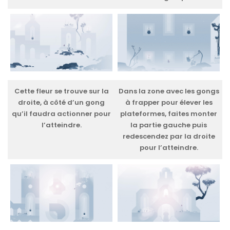
Cette fleur se trouve sur la
Dans la zone avec les gongs
droite, à côté d’un gong
à frapper pour élever les
qu’il faudra actionner pour
plateformes, faites monter
l’atteindre.
la partie gauche puis
redescendez par la droite
pour l’atteindre.