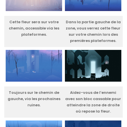
Cette fleur sera sur votre
Dans la partie gauche de la
chemin, accessible via les
zone, vous verrez cette fleur
plateformes.
sur votre chemin lors des
premières plateformes.
Toujours sur le chemin de
Aidez-vous de l’ennemi
gauche, via les prochaines
avec son bloc cassable pour
ruines.
atteindre la zone de droite
où repose la fleur.