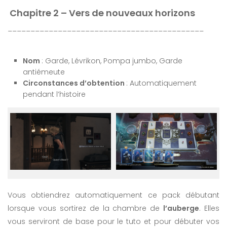
Chapitre 2 – Vers de nouveaux horizons
___________________________________________
Nom
: Garde, Lévrikon, Pompa jumbo, Garde
antiémeute
Circonstances d’obtention
: Automatiquement
pendant l’histoire
Vous obtiendrez automatiquement ce pack débutant
lorsque vous sortirez de la chambre de
l’auberge
. Elles
vous serviront de base pour le tuto et pour débuter vos