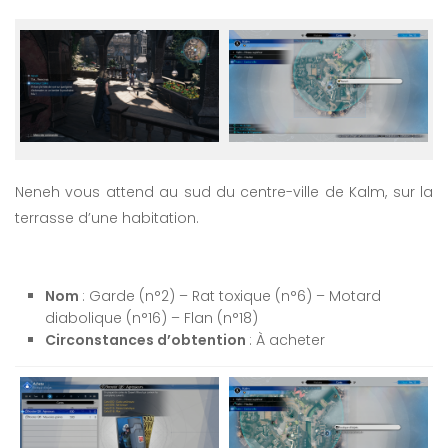
Neneh vous attend au sud du centre-ville de Kalm, sur la
terrasse d’une habitation.
Nom
: Garde (n°2) – Rat toxique (n°6) – Motard
diabolique (n°16) – Flan (n°18)
Circonstances d’obtention
: À acheter