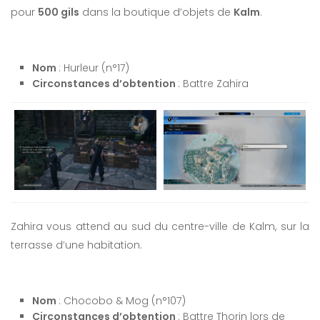
pour
500 gils
dans la boutique d’objets de
Kalm
.
Nom
: Hurleur (n°17)
Circonstances d’obtention
: Battre Zahira
Zahira vous attend au sud du centre-ville de Kalm, sur la
terrasse d’une habitation.
Nom
: Chocobo & Mog (n°107)
Circonstances d’obtention
: Battre Thorin lors de