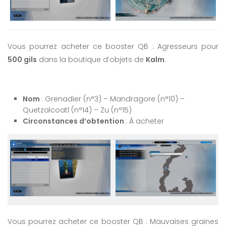
Vous pourrez acheter ce booster QB : Agresseurs pour
500 gils
dans la boutique d’objets de
Kalm
.
Nom
: Grenadier (n°3) – Mandragore (n°10) –
Quetzalcoatl (n°14) – Zu (n°15)
Circonstances d’obtention
: À acheter
Vous pourrez acheter ce booster QB : Mauvaises graines