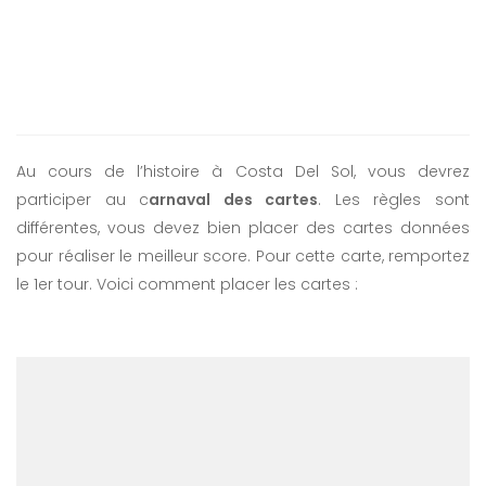
Au cours de l’histoire à Costa Del Sol, vous devrez
participer au c
arnaval des cartes
. Les règles sont
différentes, vous devez bien placer des cartes données
pour réaliser le meilleur score. Pour cette carte, remportez
le 1er tour. Voici comment placer les cartes :