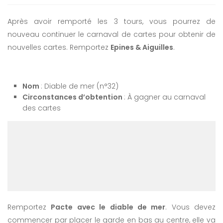
Après avoir remporté les 3 tours, vous pourrez de
nouveau continuer le carnaval de cartes pour obtenir de
nouvelles cartes. Remportez
Epines & Aiguilles
.
Nom
: Diable de mer (n°32)
Circonstances d’obtention
: À gagner au carnaval
des cartes
Remportez
Pacte avec le diable de mer
. Vous devez
commencer par placer le garde en bas au centre, elle va