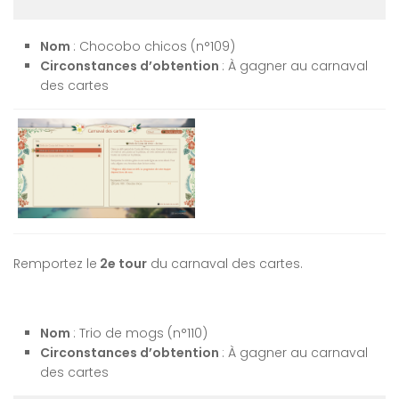
Nom
: Chocobo chicos (n°109)
Circonstances d’obtention
: À gagner au carnaval
des cartes
Remportez le
2e tour
du carnaval des cartes.
Nom
: Trio de mogs (n°110)
Circonstances d’obtention
: À gagner au carnaval
des cartes