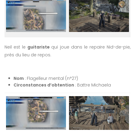
Neil est le
guitariste
qui joue dans le repaire Nid-de-pie,
près du lieu de repos.
Nom
: Flagelleur mental (n°27)
Circonstances d’obtention
: Battre Michaela