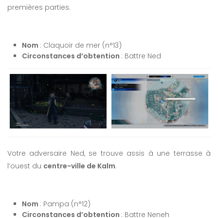
premières parties.
Nom
: Claquoir de mer (n°13)
Circonstances d’obtention
: Battre Ned
Votre adversaire Ned, se trouve assis à une terrasse à
l’ouest du
centre-ville de Kalm
.
Nom
: Pampa (n°12)
Circonstances d’obtention
: Battre Neneh