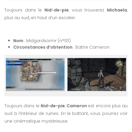
Toujours dans le
Nid-de-pie
, vous trouverez
Michaela
,
plus au sud, en haut d’un escalier.
Nom
: Midgardsormr (n°113)
Circonstances d’obtention
: Battre Cameron
Toujours dans le
Nid-de-pie
,
Cameron
est encore plus au
sud à l’intérieur de ruines. En le battant, vous pourrez voir
une cinématique mystérieuse.