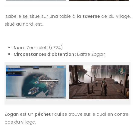
Isabelle se situe sur una table à la
taverne
de du village,
situé au nord-est..
Nom
: Zemzelett (n°24)
Circonstances d’obtention
: Battre Zogan
Zogan est un
pêcheur
qui se trouve sur le quai en contre-
bas du village.