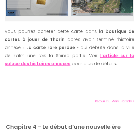
Vous pourrez acheter cette carte dans la
boutique de
cartes à jouer de Thorin
après avoir terminé l’histoire
annexe «
La carte rare perdue
» qui débute dans la ville
de Kalm une fois la Shinra partie. Voir
l’article sur la
soluce des histoires annexes
pour plus de détails.
Retour au Menu rapide ↑
Chapitre 4 – Le début d’une nouvelle ère
___________________________________________