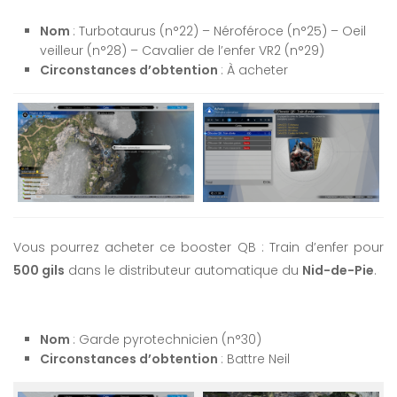
Nom
: Turbotaurus (n°22) – Néroféroce (n°25) – Oeil
veilleur (n°28) – Cavalier de l’enfer VR2 (n°29)
Circonstances d’obtention
: À acheter
Vous pourrez acheter ce booster QB : Train d’enfer pour
500 gils
dans le distributeur automatique du
Nid-de-Pie
.
Nom
: Garde pyrotechnicien (n°30)
Circonstances d’obtention
: Battre Neil