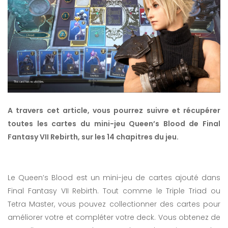
A travers cet article, vous pourrez suivre et récupérer
toutes les cartes du mini-jeu Queen’s Blood de Final
Fantasy VII Rebirth, sur les 14 chapitres du jeu.
Le Queen’s Blood est un mini-jeu de cartes ajouté dans
Final Fantasy VII Rebirth. Tout comme le Triple Triad ou
Tetra Master, vous pouvez collectionner des cartes pour
améliorer votre et compléter votre deck. Vous obtenez de