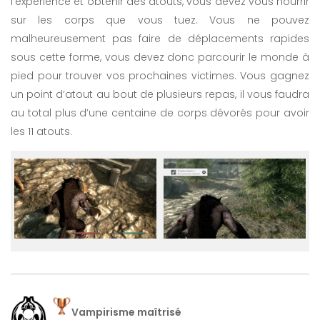
l’expérience et obtenir des atouts, vous devez vous nourrir
sur les corps que vous tuez. Vous ne pouvez
malheureusement pas faire de déplacements rapides
sous cette forme, vous devez donc parcourir le monde à
pied pour trouver vos prochaines victimes. Vous gagnez
un point d’atout au bout de plusieurs repas, il vous faudra
au total plus d’une centaine de corps dévorés pour avoir
les 11 atouts.
Vampirisme maîtrisé