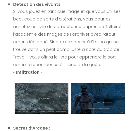
Détection des vivants :
Si vous jouez en tant que mage et que vous utilisez
beaucoup de sorts d’altérations, vous pourrez
achetez ce livre de compétence auprès de Tolfdir à
l’académie des mages de Fordhiver avec l’atout
expert débloqué. Sinon, allez parler à Stalleo qui se
trouve dans un petit camp juste à côté du Cap de
Treva. Il vous offrira le livre pour apprendre le sort
comme récompense à l’issue de la quête
«
Infiltration
» .
Secret d’Arcane :