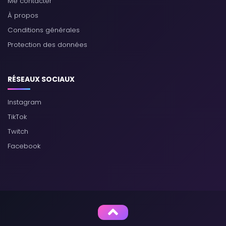
Me contacter
À propos
Conditions générales
Protection des données
RÉSEAUX SOCIAUX
Instagram
TikTok
Twitch
Facebook