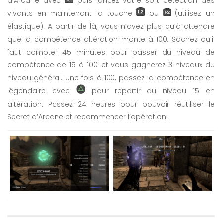
d’Arcane avec
puis lancez votre sort détection des
vivants en maintenant la touche
ou
(utilisez un
élastique). A partir de là, vous n’avez plus qu’à attendre
que la compétence altération monte à 100. Sachez qu’il
faut compter 45 minutes pour passer du niveau de
compétence de 15 à 100 et vous gagnerez 3 niveaux du
niveau général. Une fois à 100, passez la compétence en
légendaire avec
pour repartir du niveau 15 en
altération. Passez 24 heures pour pouvoir réutiliser le
Secret d’Arcane et recommencer l’opération.