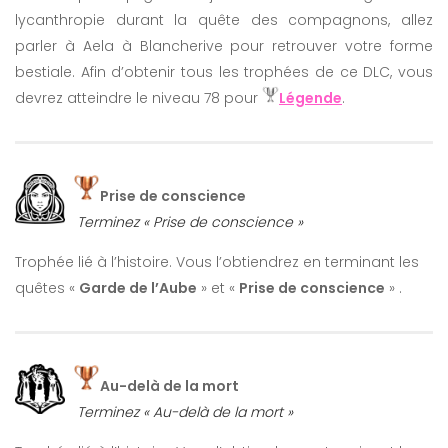
lycanthropie durant la quête des compagnons, allez
parler à Aela à Blancherive pour retrouver votre forme
bestiale. Afin d’obtenir tous les trophées de ce DLC, vous
devrez atteindre le niveau 78 pour
Légende
.
Prise de conscience
Terminez « Prise de conscience »
Trophée lié à l’histoire. Vous l’obtiendrez en terminant les
quêtes «
Garde de l’Aube
» et «
Prise de conscience
» .
Au-delà de la mort
Terminez « Au-delà de la mort »