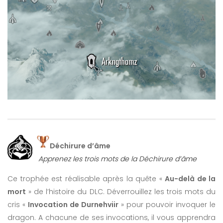
Déchirure d’âme
Apprenez les trois mots de la Déchirure d’âme
Ce trophée est réalisable après la quête «
Au-delà de la
mort
» de l’histoire du DLC. Déverrouillez les trois mots du
cris «
Invocation de Durnehviir
» pour pouvoir invoquer le
dragon. A chacune de ses invocations, il vous apprendra