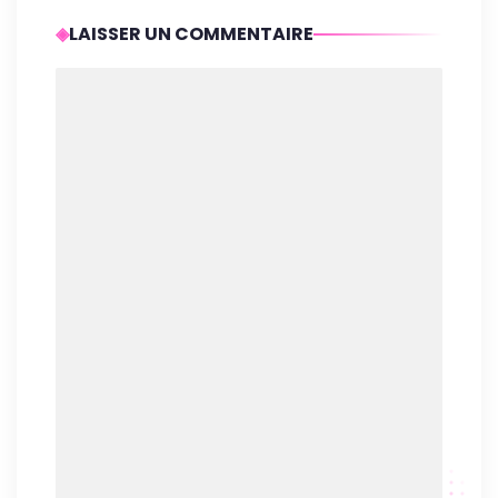
LAISSER UN COMMENTAIRE