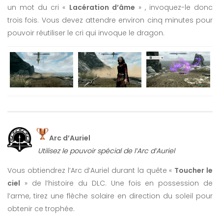
un mot du cri «
Lacération d’âme
» , invoquez-le donc
trois fois. Vous devez attendre environ cinq minutes pour
pouvoir réutiliser le cri qui invoque le dragon.
Arc d’Auriel
Utilisez le pouvoir spécial de l’Arc d’Auriel
Vous obtiendrez l’Arc d’Auriel durant la quête «
Toucher le
ciel
» de l’histoire du DLC. Une fois en possession de
l’arme, tirez une flèche solaire en direction du soleil pour
obtenir ce trophée.