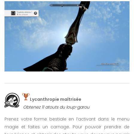
Lycanthropie maîtrisée
Obtenez 11 atouts du loup-garou
Prenez votre forme bestiale en l’activant dans le menu
magie et faites un carnage. Pour pouvoir prendre de