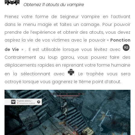
Obtenez 11 atouts du vampire
Prenez votre forme de Seigneur Vampire en l’activant
dans le menu magie et faites un carnage. Pour pouvoir
prendre de l’expérience et obtenir des atouts, vous devez
aspirez la vie de vos victimes avec le pouvoir «
Ponction
de Vie
» . Il est utilisable lorsque vous lévitez avec
.
Contrairement au loup garou, vous pouvez faire des
déplacements rapides en reprenant votre forme humaine
en la sélectionnant avec
. Le trophée vous sera
octroyé lorsque vous gagnerez le 11ème point d’atout.