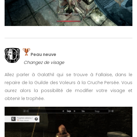
Peau neuve
Changez de visage
Allez parler à Galathil qui se trouve à Fallaise, dans le
repaire de la Guilde des Voleurs à la Cruche Persée. Vous
aurez alors la possibilité de modifier votre visage et
obtenir le trophée.