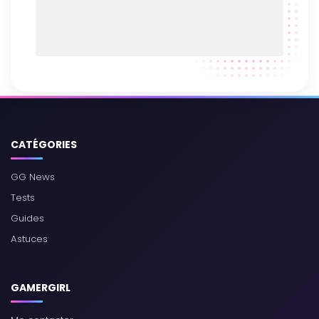
CATÉGORIES
GG News
Tests
Guides
Astuces
GAMERGIRL