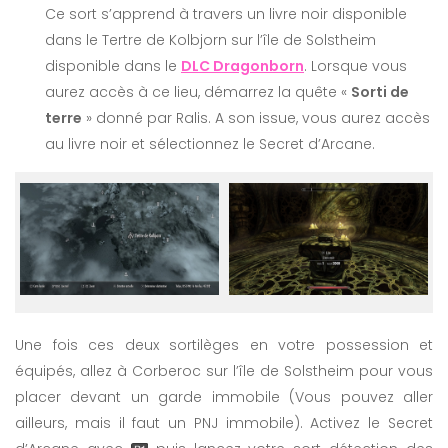
Ce sort s’apprend à travers un livre noir disponible
dans le Tertre de Kolbjorn sur l’île de Solstheim
disponible dans le
DLC Dragonborn
. Lorsque vous
aurez accès à ce lieu, démarrez la quête «
Sorti de
terre
» donné par Ralis. A son issue, vous aurez accès
au livre noir et sélectionnez le Secret d’Arcane.
Une fois ces deux sortilèges en votre possession et
équipés, allez à Corberoc sur l’île de Solstheim pour vous
placer devant un garde immobile (Vous pouvez aller
ailleurs, mais il faut un PNJ immobile). Activez le Secret