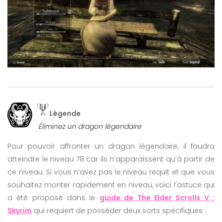
Légende
Éliminez un dragon légendaire
Pour pouvoir affronter un dragon légendaire, il faudra
atteindre le niveau 78 car ils n’apparaissent qu’à partir de
ce niveau. Si vous n’avez pas le niveau requit et que vous
souhaitez monter rapidement en niveau, voici l’astuce qui
a été proposé dans le
guide de The Elder Scrolls V :
Skyrim
qui requiert de posséder deux sorts spécifiques :