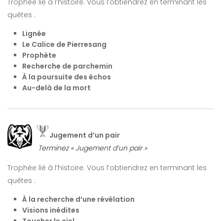
Trophée lié à l’histoire. Vous l’obtiendrez en terminant les
quêtes :
Lignée
Le Calice de Pierresang
Prophète
Recherche de parchemin
À la poursuite des échos
Au-delà de la mort
Jugement d’un pair
Terminez « Jugement d’un pair »
Trophée lié à l’histoire. Vous l’obtiendrez en terminant les
quêtes :
À la recherche d’une révélation
Visions inédites