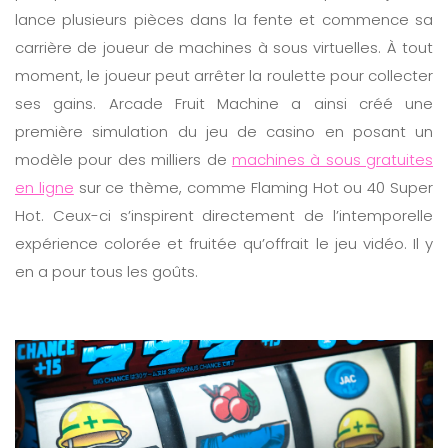
lance plusieurs pièces dans la fente et commence sa
carrière de joueur de machines à sous virtuelles. À tout
moment, le joueur peut arrêter la roulette pour collecter
ses gains. Arcade Fruit Machine a ainsi créé une
première simulation du jeu de casino en posant un
modèle pour des milliers de
machines à sous gratuites
en ligne
sur ce thème, comme Flaming Hot ou 40 Super
Hot. Ceux-ci s’inspirent directement de l’intemporelle
expérience colorée et fruitée qu’offrait le jeu vidéo. Il y
en a pour tous les goûts.