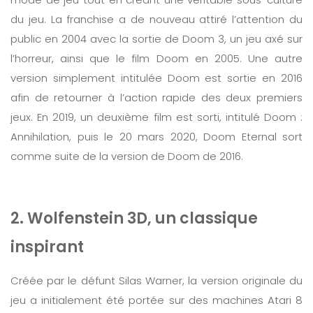
du jeu. La franchise a de nouveau attiré l’attention du
public en 2004 avec la sortie de Doom 3, un jeu axé sur
l’horreur, ainsi que le film Doom en 2005. Une autre
version simplement intitulée Doom est sortie en 2016
afin de retourner à l’action rapide des deux premiers
jeux. En 2019, un deuxième film est sorti, intitulé Doom :
Annihilation, puis le 20 mars 2020, Doom Eternal sort
comme suite de la version de Doom de 2016.
2. Wolfenstein 3D, un classique
inspirant
Créée par le défunt Silas Warner, la version originale du
jeu a initialement été portée sur des machines Atari 8