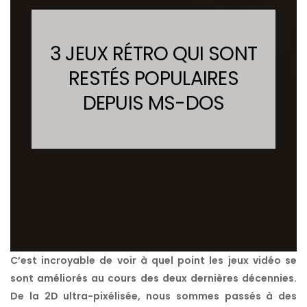
3 JEUX RÉTRO QUI SONT
RESTÉS POPULAIRES
DEPUIS MS-DOS
C’est incroyable de voir à quel point les jeux vidéo se
sont améliorés au cours des deux dernières décennies.
De la 2D ultra-pixélisée, nous sommes passés à des