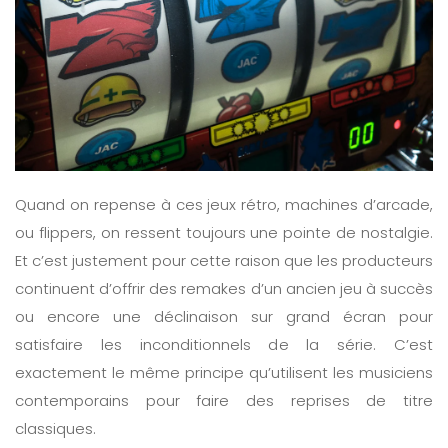
Quand on repense à ces jeux rétro, machines d’arcade,
ou flippers, on ressent toujours une pointe de nostalgie.
Et c’est justement pour cette raison que les producteurs
continuent d’offrir des remakes d’un ancien jeu à succès
ou encore une déclinaison sur grand écran pour
satisfaire les inconditionnels de la série. C’est
exactement le même principe qu’utilisent les musiciens
contemporains pour faire des reprises de titre
classiques.