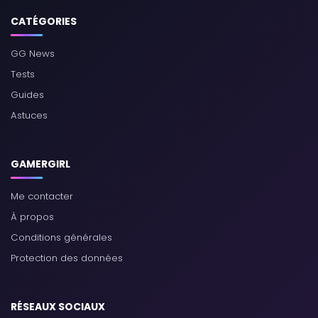
CATÉGORIES
GG News
Tests
Guides
Astuces
GAMERGIRL
Me contacter
À propos
Conditions générales
Protection des données
RÉSEAUX SOCIAUX