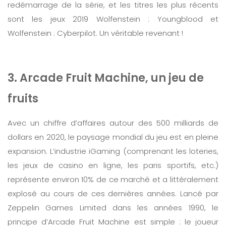
redémarrage de la série, et les titres les plus récents
sont les jeux 2019 Wolfenstein : Youngblood et
Wolfenstein : Cyberpilot. Un véritable revenant !
3. Arcade Fruit Machine, un jeu de
fruits
Avec un chiffre d’affaires autour des 500 milliards de
dollars en 2020, le paysage mondial du jeu est en pleine
expansion. L’industrie iGaming (comprenant les loteries,
les jeux de casino en ligne, les paris sportifs, etc.)
représente environ 10% de ce marché et a littéralement
explosé au cours de ces dernières années. Lancé par
Zeppelin Games Limited dans les années 1990, le
principe d’Arcade Fruit Machine est simple : le joueur