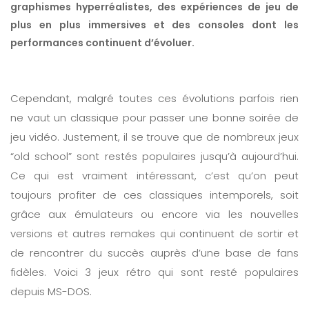
graphismes hyperréalistes, des expériences de jeu de
plus en plus immersives et des consoles dont les
performances continuent d’évoluer.
Cependant, malgré toutes ces évolutions parfois rien
ne vaut un classique pour passer une bonne soirée de
jeu vidéo. Justement, il se trouve que de nombreux jeux
“old school” sont restés populaires jusqu’à aujourd’hui.
Ce qui est vraiment intéressant, c’est qu’on peut
toujours profiter de ces classiques intemporels, soit
grâce aux émulateurs ou encore via les nouvelles
versions et autres remakes qui continuent de sortir et
de rencontrer du succès auprès d’une base de fans
fidèles. Voici 3 jeux rétro qui sont resté populaires
depuis MS-DOS.