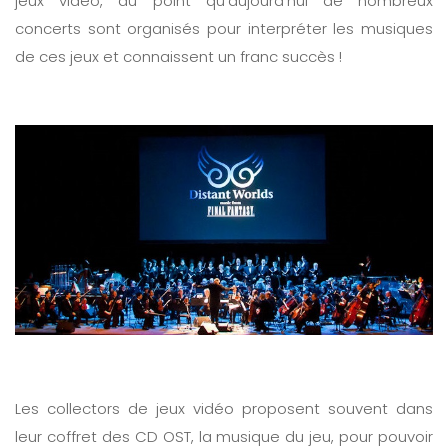
jeux vidéo, au point qu’aujourd’hui de nombreux
concerts sont organisés pour interpréter les musiques
de ces jeux et connaissent un franc succès !
Les collectors de jeux vidéo proposent souvent dans
leur coffret des CD OST, la musique du jeu, pour pouvoir