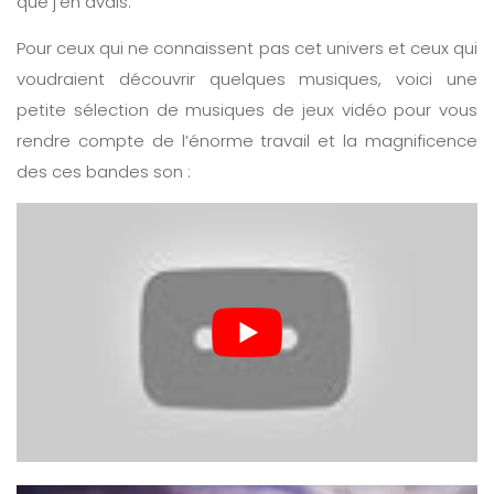
que j’en avais.
Pour ceux qui ne connaissent pas cet univers et ceux qui
voudraient découvrir quelques musiques, voici une
petite sélection de musiques de jeux vidéo pour vous
rendre compte de l’énorme travail et la magnificence
des ces bandes son :