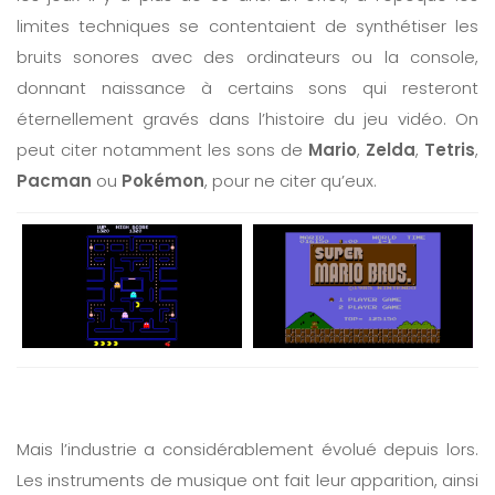
limites techniques se contentaient de synthétiser les
bruits sonores avec des ordinateurs ou la console,
donnant naissance à certains sons qui resteront
éternellement gravés dans l’histoire du jeu vidéo. On
peut citer notamment les sons de
Mario
,
Zelda
,
Tetris
,
Pacman
ou
Pokémon
, pour ne citer qu’eux.
Mais l’industrie a considérablement évolué depuis lors.
Les instruments de musique ont fait leur apparition, ainsi