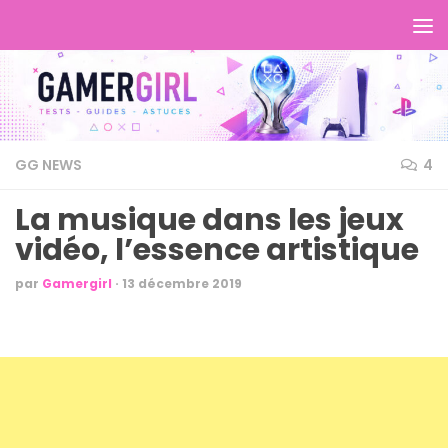
GG NEWS
4
La musique dans les jeux
vidéo, l’essence artistique
par
Gamergirl
·
13 décembre 2019