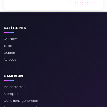
CATÉGORIES
GG News
Tests
Guides
Astuces
GAMERGIRL
Me contacter
À propos
Conditions générales