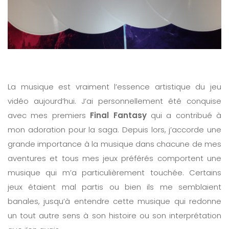
La musique est vraiment l’essence artistique du jeu
vidéo aujourd’hui. J’ai personnellement été conquise
avec mes premiers
Final Fantasy
qui a contribué à
mon adoration pour la saga. Depuis lors, j’accorde une
grande importance à la musique dans chacune de mes
aventures et tous mes jeux préférés comportent une
musique qui m’a particulièrement touchée. Certains
jeux étaient mal partis ou bien ils me semblaient
banales, jusqu’à entendre cette musique qui redonne
un tout autre sens à son histoire ou son interprétation