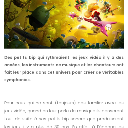
Des petits bip qui rythmaient les jeux vidéo il y a des
années, les instruments de musique et les chanteurs ont
fait leur place dans cet univers pour créer de véritables
symphonies.
Pour ceux qui ne sont (toujours) pas familier avec les
jeux vidéo, quand on leur parle de musique ils penseront
tout de suite à ses petits bip sonore que produisaient
les jeux il y a plus de 30 ans. En effet, à l’époque les