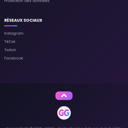
Protection des données
RÉSEAUX SOCIAUX
Instagram
TikTok
Twitch
Facebook