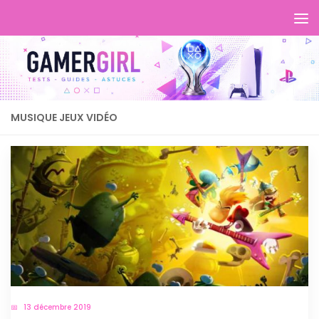
MUSIQUE JEUX VIDÉO
13 décembre 2019