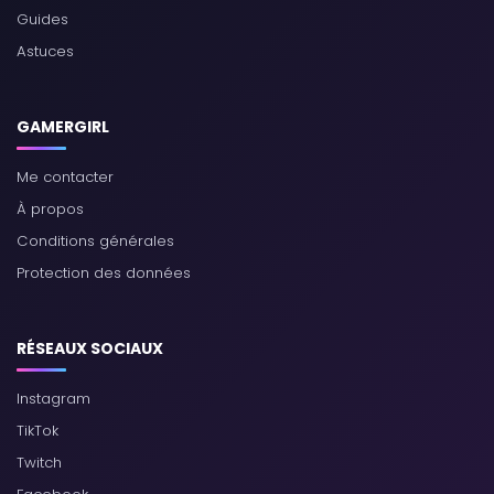
Guides
Astuces
GAMERGIRL
Me contacter
À propos
Conditions générales
Protection des données
RÉSEAUX SOCIAUX
Instagram
TikTok
Twitch