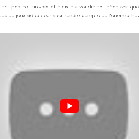
sent pas cet univers et ceux qui voudraient découvrir que
ues de jeux vidéo pour vous rendre compte de l’énorme trav