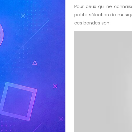
Pour ceux qui ne connais
petite sélection de musiq
ces bandes son :