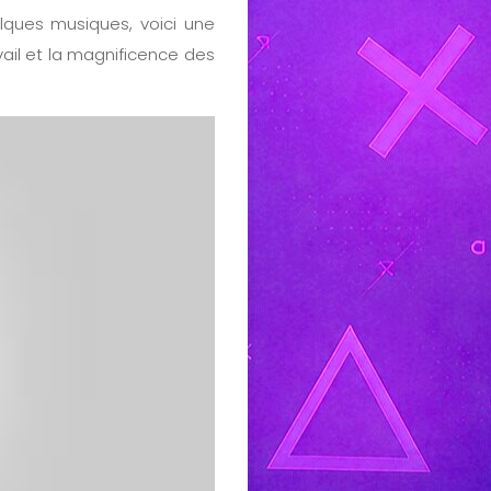
lques musiques, voici une
ail et la magnificence des