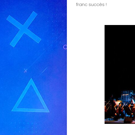
franc succès !