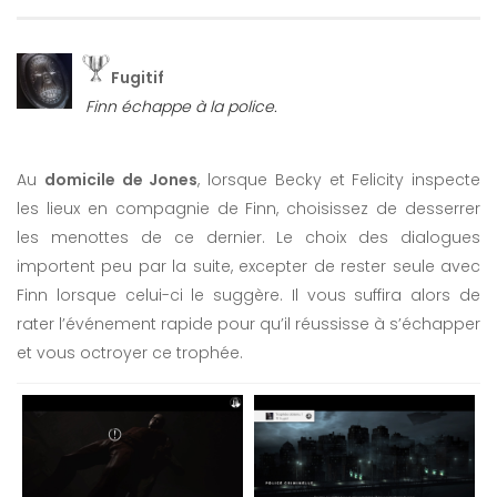
Fugitif
Finn échappe à la police.
Au
domicile de Jones
, lorsque Becky et Felicity inspecte
les lieux en compagnie de Finn, choisissez de desserrer
les menottes de ce dernier. Le choix des dialogues
importent peu par la suite, excepter de rester seule avec
Finn lorsque celui-ci le suggère. Il vous suffira alors de
rater l’événement rapide pour qu’il réussisse à s’échapper
et vous octroyer ce trophée.