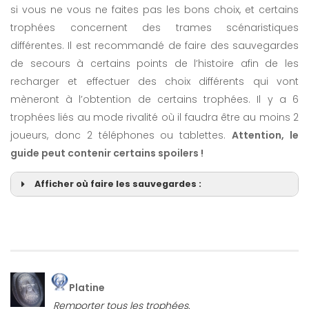
si vous ne vous ne faites pas les bons choix, et certains
trophées concernent des trames scénaristiques
différentes. Il est recommandé de faire des sauvegardes
de secours à certains points de l’histoire afin de les
recharger et effectuer des choix différents qui vont
mèneront à l’obtention de certains trophées. Il y a 6
trophées liés au mode rivalité où il faudra être au moins 2
joueurs, donc 2 téléphones ou tablettes.
Attention, le
guide peut contenir certains spoilers !
Afficher où faire les sauvegardes :
Platine
Pacifiste
Remporter tous les trophées.