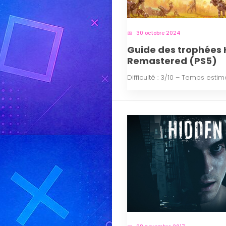
30 octobre 2024
Guide des trophées 
Remastered (PS5)
Difficulté : 3/10 – Temps estim