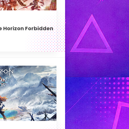
e Horizon Forbidden