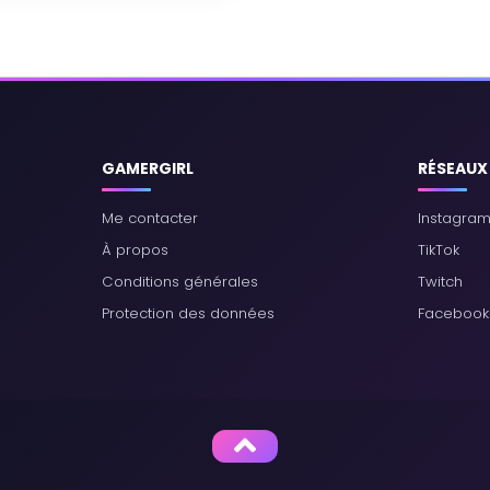
GAMERGIRL
RÉSEAUX
Me contacter
Instagra
À propos
TikTok
Conditions générales
Twitch
Protection des données
Facebook