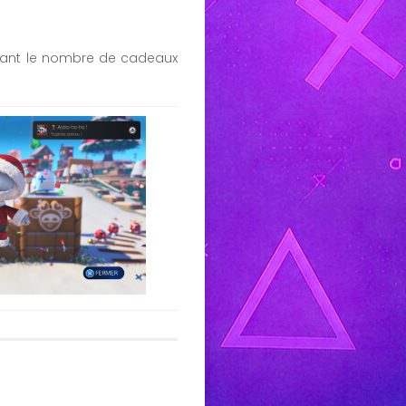
uant le nombre de cadeaux