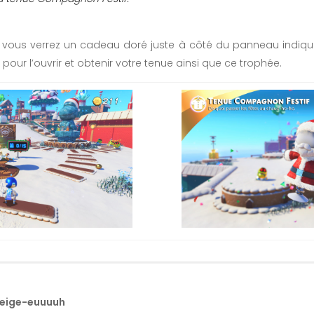
 vous verrez un cadeau doré juste à côté du panneau indiq
pour l’ouvrir et obtenir votre tenue ainsi que ce trophée.
eeige-euuuuh