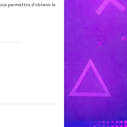
vous permettra d’obtenir le