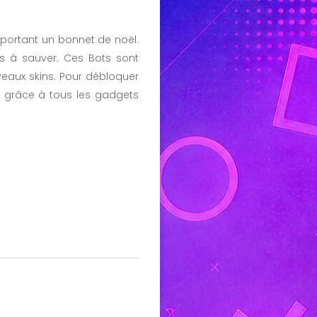
 portant un bonnet de noël.
 à sauver. Ces Bots sont
eaux skins. Pour débloquer
nu grâce à tous les gadgets