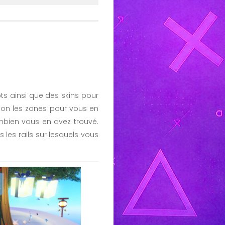
ots ainsi que des skins pour
elon les zones pour vous en
mbien vous en avez trouvé.
s les rails sur lesquels vous