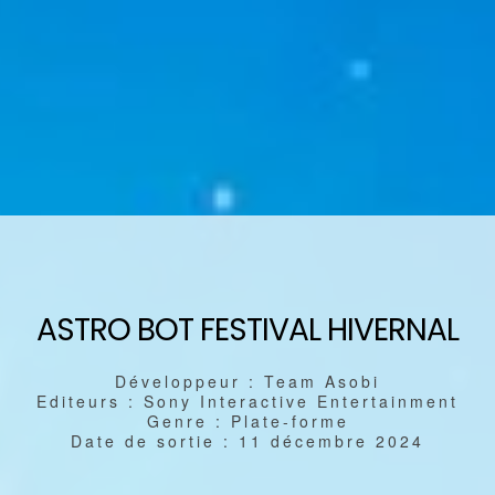
ASTRO BOT FESTIVAL HIVERNAL
Développeur : Team Asobi
Editeurs : Sony Interactive Entertainment
Genre : Plate-forme
Date de sortie : 11 décembre 2024