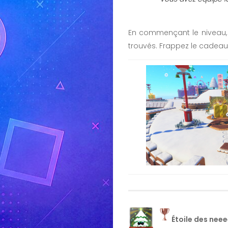
En commençant le niveau,
trouvés. Frappez le cadeau 
Étoile des nee