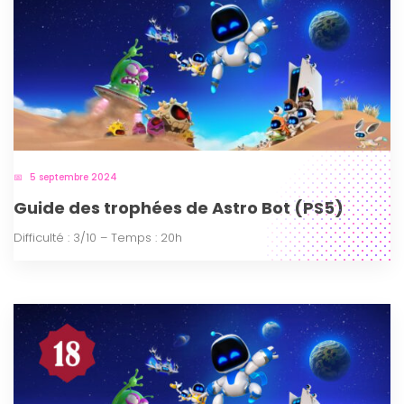
5 septembre 2024
Guide des trophées de Astro Bot (PS5)
Difficulté : 3/10 – Temps : 20h