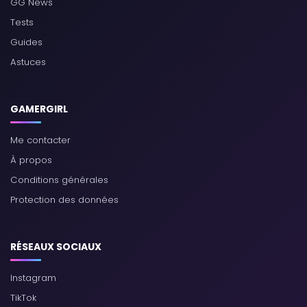
GG News
Tests
Guides
Astuces
GAMERGIRL
Me contacter
À propos
Conditions générales
Protection des données
RÉSEAUX SOCIAUX
Instagram
TikTok