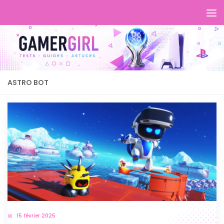
ASTRO BOT
15 février 2025