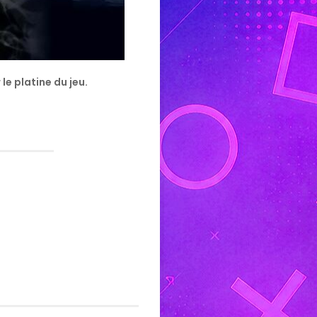
e platine du jeu.