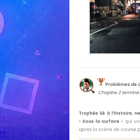
Problèmes de 
Chapitre 2 terminé.
Trophée lié à l’histoire, 
«
Sous la surface
» qui vo
après la scène de course 