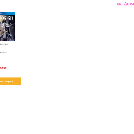
sur Ama