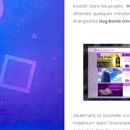
investir dans les projets :
H
attendre quelques minutes
énergisante
Hug Bomb Om
Seulement, la bouteille c
maximum dans l’inventaire