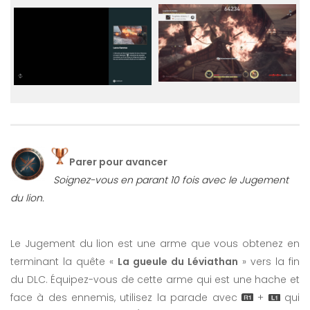
Parer pour avancer
Soignez-vous en parant 10 fois avec le Jugement
du lion.
Le Jugement du lion est une arme que vous obtenez en
terminant la quête «
La gueule du Léviathan
» vers la fin
du DLC. Équipez-vous de cette arme qui est une hache et
face à des ennemis, utilisez la parade avec
+
qui