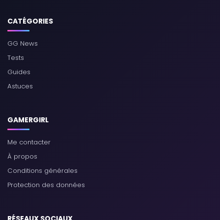
CATÉGORIES
GG News
Tests
Guides
Astuces
GAMERGIRL
Me contacter
À propos
Conditions générales
Protection des données
RÉSEAUX SOCIAUX