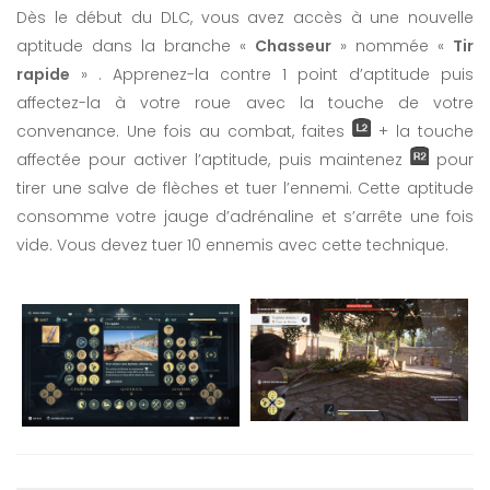
Dès le début du DLC, vous avez accès à une nouvelle
aptitude dans la branche «
Chasseur
» nommée «
Tir
rapide
» . Apprenez-la contre 1 point d’aptitude puis
affectez-la à votre roue avec la touche de votre
convenance. Une fois au combat, faites
+ la touche
affectée pour activer l’aptitude, puis maintenez
pour
tirer une salve de flèches et tuer l’ennemi. Cette aptitude
consomme votre jauge d’adrénaline et s’arrête une fois
vide. Vous devez tuer 10 ennemis avec cette technique.