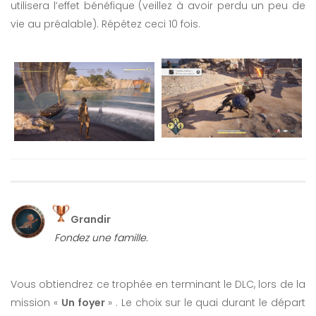
utilisera l’effet bénéfique (veillez à avoir perdu un peu de
vie au préalable). Répétez ceci 10 fois.
Grandir
Fondez une famille.
Vous obtiendrez ce trophée en terminant le DLC, lors de la
mission «
Un foyer
» . Le choix sur le quai durant le départ