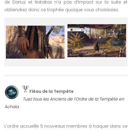
de Darius et Natakas n’a pas d’impact sur la suite et
obtiendrez donc ce trophée quoique vous choisissiez.
Fléau de la Tempête
Tuez tous les Anciens de l’Ordre de la Tempête en
Achaia.
L’ordre accueille 5 nouveaux membres à traquer dans ce