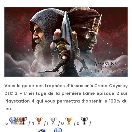
Voici le guide des trophées d’Assassin’s Creed Odyssey
DLC 3 – L’héritage de la première Lame épisode 2 sur
Playstation 4 qui vous permettra d’obtenir le 100% du
jeu.
5
/ 4
/ 1
/ 0
/ 0
/