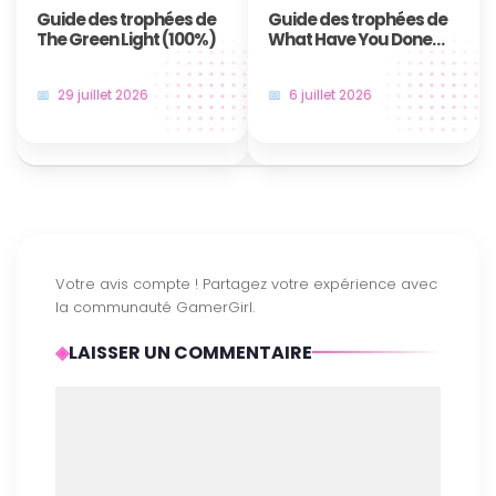
Guide des trophées de
Guide des trophées de
The Green Light (100%)
What Have You Done
Father
29 juillet 2026
6 juillet 2026
LAISSER UN COMMENTAIRE