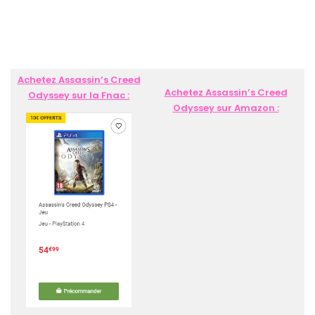
Achetez Assassin’s Creed
Achetez Assassin’s Creed
Odyssey sur la Fnac :
Odyssey sur Amazon :