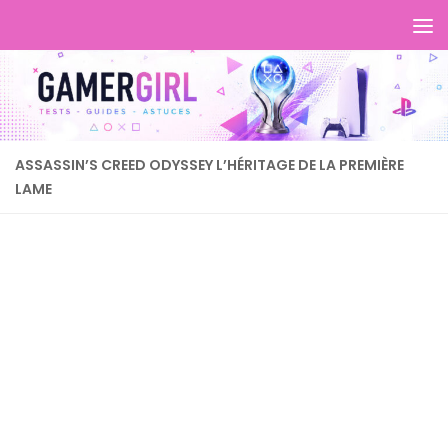
ASSASSIN’S CREED ODYSSEY L’HÉRITAGE DE LA PREMIÈRE
LAME