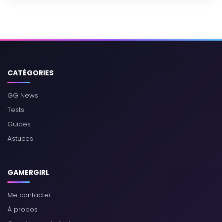
CATÉGORIES
GG News
Tests
Guides
Astuces
GAMERGIRL
Me contacter
À propos