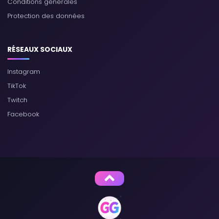
Conditions générales
Protection des données
RÉSEAUX SOCIAUX
Instagram
TikTok
Twitch
Facebook