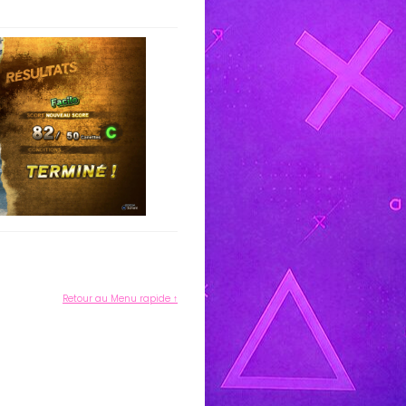
Retour au Menu rapide ↑