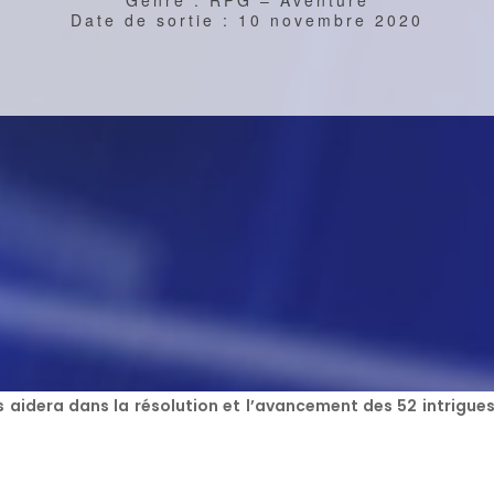
Date de sortie : 10 novembre 2020
us aidera dans la résolution et l’avancement des 52 intrigue