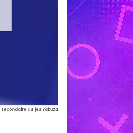
s secondaire du jeu Yakuza