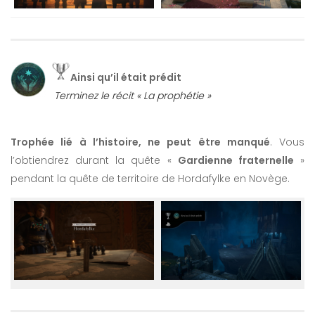
Ainsi qu’il était prédit
Terminez le récit « La prophétie »
Trophée lié à l’histoire, ne peut être manqué
. Vous
l’obtiendrez durant la quête «
Gardienne fraternelle
»
pendant la quête de territoire de Hordafylke en Novège.