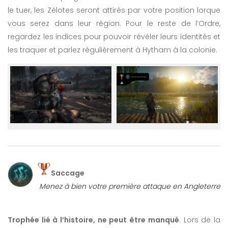
le tuer, les Zélotes seront attirés par votre position lorque
vous serez dans leur région. Pour le reste de l’Ordre,
regardez les indices pour pouvoir révéler leurs identités et
les traquer et parlez régulièrement à Hytham à la colonie.
Saccage
Menez à bien votre première attaque en Angleterre
Trophée lié à l’histoire, ne peut être manqué
. Lors de la