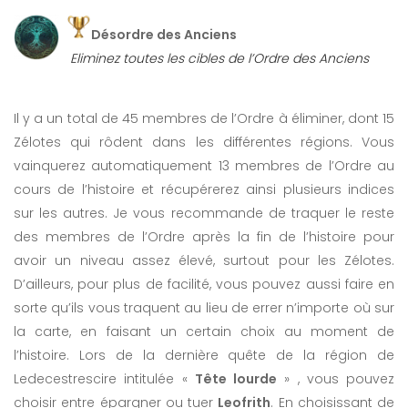
Désordre des Anciens
Eliminez toutes les cibles de l’Ordre des Anciens
Il y a un total de 45 membres de l’Ordre à éliminer, dont 15
Zélotes qui rôdent dans les différentes régions. Vous
vainquerez automatiquement 13 membres de l’Ordre au
cours de l’histoire et récupérerez ainsi plusieurs indices
sur les autres. Je vous recommande de traquer le reste
des membres de l’Ordre après la fin de l’histoire pour
avoir un niveau assez élevé, surtout pour les Zélotes.
D’ailleurs, pour plus de facilité, vous pouvez aussi faire en
sorte qu’ils vous traquent au lieu de errer n’importe où sur
la carte, en faisant un certain choix au moment de
l’histoire. Lors de la dernière quête de la région de
Ledecestrescire intitulée «
Tête lourde
» , vous pouvez
choisir entre épargner ou tuer
Leofrith
. En choisissant de