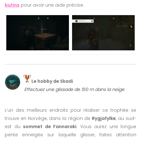
butins
pour avoir une aide précise.
Le hobby de Skadi
Effectuez une glissade de 150 m dans la neige
L’un des meilleurs endroits pour réaliser ce trophée se
trouve en Norvège, dans la région de
Rygjafylke
, au sud-
est du
sommet de Fannaraki
. Vous aurez une longue
pente enneigée sur laquelle glisser, faites attention