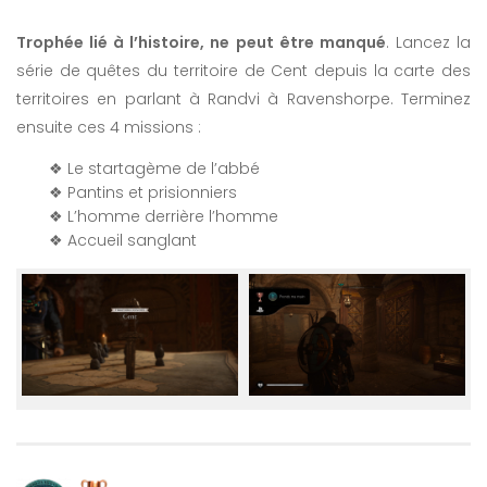
Trophée lié à l’histoire, ne peut être manqué
. Lancez la
série de quêtes du territoire de Cent depuis la carte des
territoires en parlant à Randvi à Ravenshorpe. Terminez
ensuite ces 4 missions :
❖ Le startagème de l’abbé
❖ Pantins et prisionniers
❖ L’homme derrière l’homme
❖ Accueil sanglant