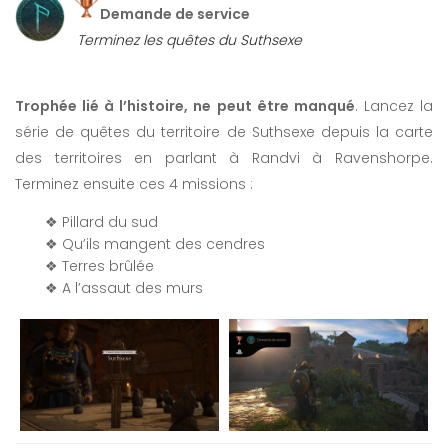
Demande de service
Terminez les quêtes du Suthsexe
Trophée lié à l’histoire, ne peut être manqué
. Lancez la
série de quêtes du territoire de Suthsexe depuis la carte
des territoires en parlant à Randvi à Ravenshorpe.
Terminez ensuite ces 4 missions :
❖ Pillard du sud
❖ Qu’ils mangent des cendres
❖ Terres brûlée
❖ A l’assaut des murs