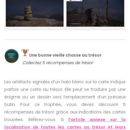
Une bonne vieille chasse au trésor
Collectez 5 récompenses de trésor
Les artéfacts signalés d’un halo blanc sur la carte indique
parfois une carte au trésor. Elle peut se traduire par une
énigme ou un dessin vers l’emplacement d’un précieux
butin. Pour ce trophée, vous devez découvrir 5
récompenses de trésor grâce aux indications des cartes
trouvées. Référez-vous à
l’article annexe sur la
localisation de toutes les cartes au trésor et leurs