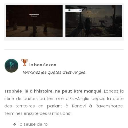
Le bon Saxon
Terminez les quêtes d’Est-Anglie
Trophée lié à l’histoire, ne peut être manqué
. Lancez la
série de quêtes du territoire d’Est-Anglie depuis la carte
des territoires en parlant à Randvi à Ravenshorpe.
Terminez ensuite ces 6 missions :
❖ Faiseuse de roi