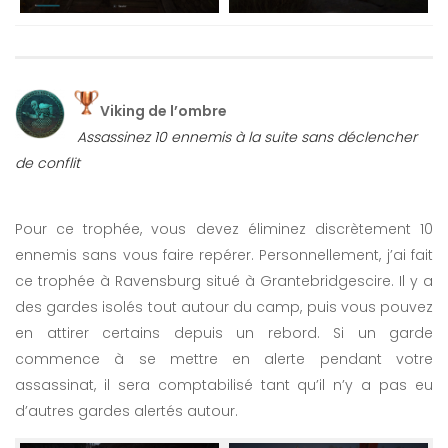
Viking de l’ombre
Assassinez 10 ennemis à la suite sans déclencher
de conflit
Pour ce trophée, vous devez éliminez discrètement 10
ennemis sans vous faire repérer. Personnellement, j’ai fait
ce trophée à Ravensburg situé à Grantebridgescire. Il y a
des gardes isolés tout autour du camp, puis vous pouvez
en attirer certains depuis un rebord. Si un garde
commence à se mettre en alerte pendant votre
assassinat, il sera comptabilisé tant qu’il n’y a pas eu
d’autres gardes alertés autour.