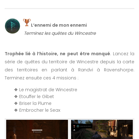
L’ennemi de mon ennemi
Terminez les quêtes du Wincestre
Trophée lié à l’histoire, ne peut être manqué
. Lancez la
série de quêtes du territoire de Wincestre depuis la carte
des territoires en parlant à Randvi à Ravenshorpe.
Terminez ensuite ces 4 missions :
❖ Le magistrat de Wincestre
❖ Etouffer le Gibet
❖ Briser la Plume
❖ Embrocher le Seax