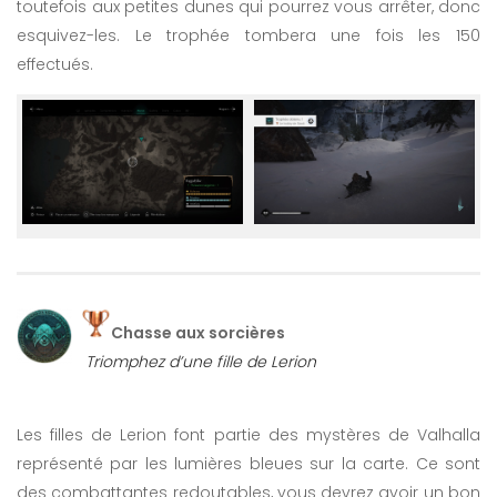
toutefois aux petites dunes qui pourrez vous arrêter, donc
esquivez-les. Le trophée tombera une fois les 150
effectués.
Chasse aux sorcières
Triomphez d’une fille de Lerion
Les filles de Lerion font partie des mystères de Valhalla
représenté par les lumières bleues sur la carte. Ce sont
des combattantes redoutables, vous devrez avoir un bon