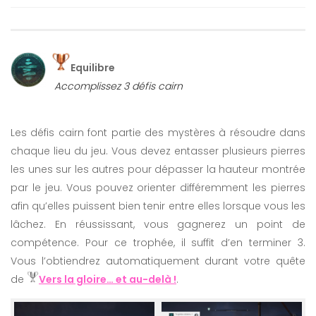
Equilibre
Accomplissez 3 défis cairn
Les défis cairn font partie des mystères à résoudre dans
chaque lieu du jeu. Vous devez entasser plusieurs pierres
les unes sur les autres pour dépasser la hauteur montrée
par le jeu. Vous pouvez orienter différemment les pierres
afin qu’elles puissent bien tenir entre elles lorsque vous les
lâchez. En réussissant, vous gagnerez un point de
compétence. Pour ce trophée, il suffit d’en terminer 3.
Vous l’obtiendrez automatiquement durant votre quête
de
Vers la gloire… et au-delà !
.