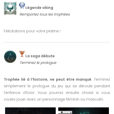
Légende viking
Remportez tous les trophées
Félicitations pour votre platine !
La saga débute
Terminez le prologue
Trophée lié à l’histoire, ne peut être manqué
. Terminez
simplement le prologue du jeu qui se déroule pendant
l’enfance d’Evior. Vous pourrez ensuite choisir si vous
voulez jouer avec un personnage féminin ou masculin.