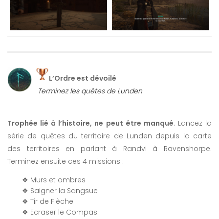
L’Ordre est dévoilé
Terminez les quêtes de Lunden
Trophée lié à l’histoire, ne peut être manqué
. Lancez la
série de quêtes du territoire de Lunden depuis la carte
des territoires en parlant à Randvi à Ravenshorpe.
Terminez ensuite ces 4 missions :
❖ Murs et ombres
❖ Saigner la Sangsue
❖ Tir de Flèche
❖ Ecraser le Compas