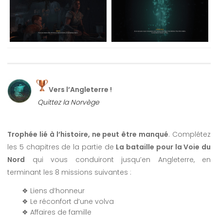
Vers l’Angleterre !
Quittez la Norvège
Trophée lié à l’histoire, ne peut être manqué
. Complétez
les 5 chapitres de la partie de
La bataille pour la Voie du
Nord
qui vous conduiront jusqu’en Angleterre, en
terminant les 8 missions suivantes :
❖ Liens d’honneur
❖ Le réconfort d’une volva
❖ Affaires de famille