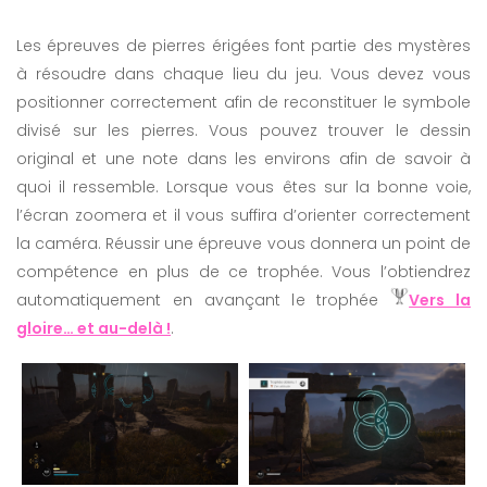
Les épreuves de pierres érigées font partie des mystères
à résoudre dans chaque lieu du jeu. Vous devez vous
positionner correctement afin de reconstituer le symbole
divisé sur les pierres. Vous pouvez trouver le dessin
original et une note dans les environs afin de savoir à
quoi il ressemble. Lorsque vous êtes sur la bonne voie,
l’écran zoomera et il vous suffira d’orienter correctement
la caméra. Réussir une épreuve vous donnera un point de
compétence en plus de ce trophée. Vous l’obtiendrez
automatiquement en avançant le trophée
Vers la
gloire… et au-delà !
.