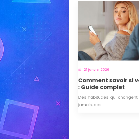
21 janvier 2026
Comment savoir si 
: Guide complet
Des habitudes qui changent
jamais, des...