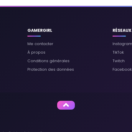
GAMERGIRL
RÉSEAUX
Me contacter
Instagra
À propos
TikTok
Conditions générales
Twitch
Protection des données
Facebook