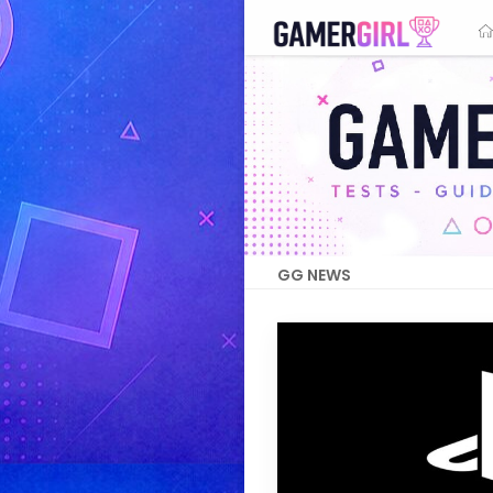
GG NEWS