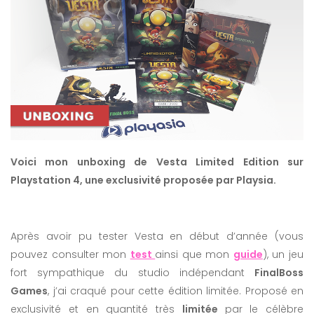
Voici mon unboxing de Vesta Limited Edition sur
Playstation 4, une exclusivité proposée par Playsia.
Après avoir pu tester Vesta en début d’année (vous
pouvez consulter mon
test
ainsi que mon
guide
), un jeu
fort sympathique du studio indépendant
FinalBoss
Games
, j’ai craqué pour cette édition limitée. Proposé en
exclusivité et en quantité très
limitée
par le célèbre