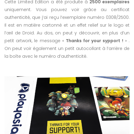
Cette Limited Edition a été produite à
2500 exemplaires
uniquement. Vous pouvez voir grâce au certificat
authenticité, que j’ai reçu l’exemplaire numéro 0308/2500.
Il est en matière cartonné et un effet relief sur le logo et
l’œil de Droid. Au dos, on peut y découvrir, en plus d’un
petit artwork, le message «
Thanks for your sypport !
» .
On peut voir également un petit autocollant à l’arrière de
la boîte avec le numéro d’authenticité.