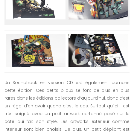
Un Soundtrack en version CD est également compris
cette édition. Ces petits bijoux se font de plus en plus
rares dans les éditions collectors d’aujourd’hui, donc c’est
un régal d’en avoir quand c’est le cas. Surtout qu’ici il est
très soigné avec un petit artwork cartonné posé sur le
côté qui fait son style. Les artworks extérieur comme
intérieur sont bien choisis. De plus, un petit dépliant est