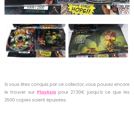
Si vous êtes conquis par ce collector, vous pouvez encore
le trouver sur
PlayAsia
pour 27.30€ jusqu’à ce que les
2500 copies soient épuisées.