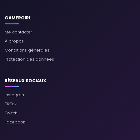
GAMERGIRL
Me contacter
À propos
Conditions générales
Protection des données
RÉSEAUX SOCIAUX
Instagram
TikTok
Twitch
Facebook