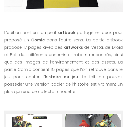
L’édition contient un petit
artbook
partagé en deux pour
proposé un
Comic
dans l’autre sens. La partie artbook
propose 17 pages avec des
artworks
de Vesta, de Droid
et Bot, des différents ennemis et robots rencontrés, ainsi
que des images de l’environnement et des assets. La
partie Comic contient 15 pages que l’on retrouve dans le
jeu pour conter
l’histoire du jeu
. Le fait de pouvoir
posséder une version papier de l’histoire est vraiment un
plus qui rend ce collector chouette.