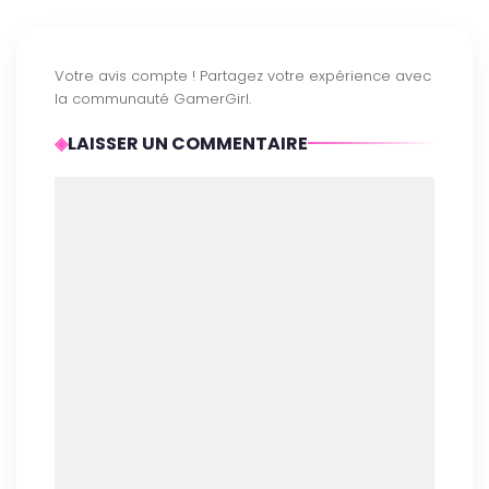
LAISSER UN COMMENTAIRE