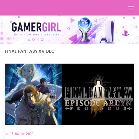
FINAL FANTASY XV DLC
18 février 2019