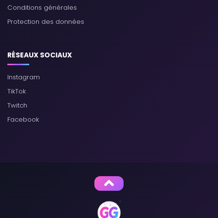
Conditions générales
Protection des données
RÉSEAUX SOCIAUX
Instagram
TikTok
Twitch
Facebook