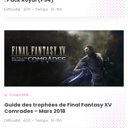
Difficulté : 3/10 – Temps : 10-15h
11 mars 2018
Guide des trophées de Final Fantasy XV
Comrades – Mars 2018
Difficulté : 4/10 – Temps : 10-15h