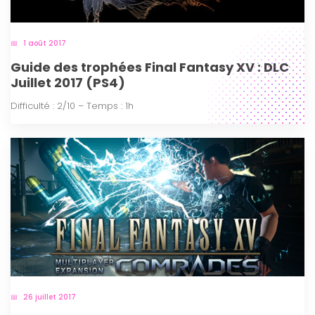
1 août 2017
Guide des trophées Final Fantasy XV : DLC
Juillet 2017 (PS4)
Difficulté : 2/10 – Temps : 1h
26 juillet 2017