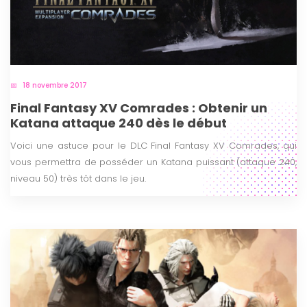
18 novembre 2017
Final Fantasy XV Comrades : Obtenir un
Katana attaque 240 dès le début
Voici une astuce pour le DLC Final Fantasy XV Comrades, qui
vous permettra de posséder un Katana puissant (attaque 240,
niveau 50) très tôt dans le jeu.