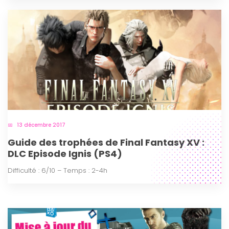
13 décembre 2017
Guide des trophées de Final Fantasy XV :
DLC Episode Ignis (PS4)
Difficulté : 6/10 – Temps : 2-4h