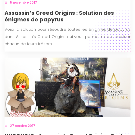
5 novembre 2017
Assassin’s Creed Origins : Solution des
énigmes de papyrus
Voici la solution pour résoudre toutes les énigmes de papyrus
dans Assassin’s Creed Origins qui vous permettra de localiser
chacun de leurs trésors.
27 octobre 2017