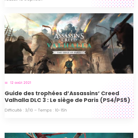
12 août 2021
Guide des trophées d’Assassins’ Creed
Valhalla DLC 3 : Le siège de Paris (PS4/PS5)
Difficulté : 3/10 – Temps : 10-15h