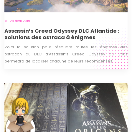
28 avril 2019
Assassin’s Creed Odyssey DLC Atlantide :
Solutions des ostraca à énigmes
Voici la solution pour résoudre toutes les énigmes des
ostracon du DLC d’Assassin’s Creed Odyssey qui vous
permettra de localiser chacune de leurs récompenses.