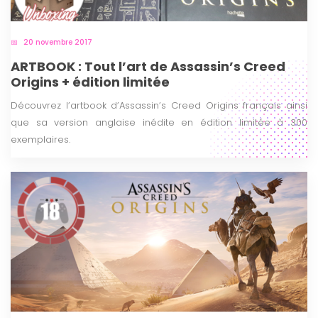
20 novembre 2017
ARTBOOK : Tout l’art de Assassin’s Creed
Origins + édition limitée
Découvrez l’artbook d’Assassin’s Creed Origins français ainsi
que sa version anglaise inédite en édition limitée à 300
exemplaires.