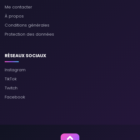
Me contacter
À propos
Conditions générales
Protection des données
RÉSEAUX SOCIAUX
Instagram
TikTok
Twitch
Facebook