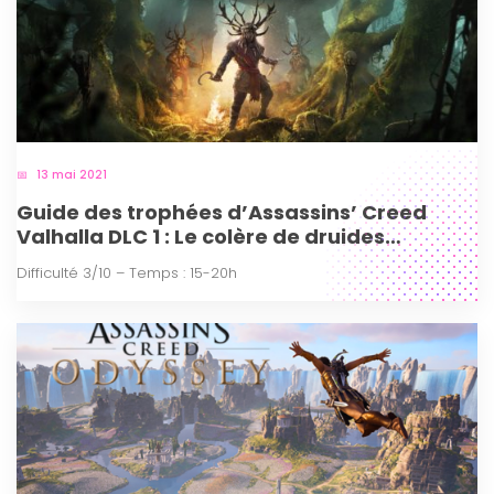
13 mai 2021
Guide des trophées d’Assassins’ Creed
Valhalla DLC 1 : Le colère de druides
(PS4/PS5)
Difficulté 3/10 – Temps : 15-20h