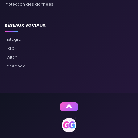
Protection des données
RÉSEAUX SOCIAUX
Instagram
TikTok
Twitch
Facebook