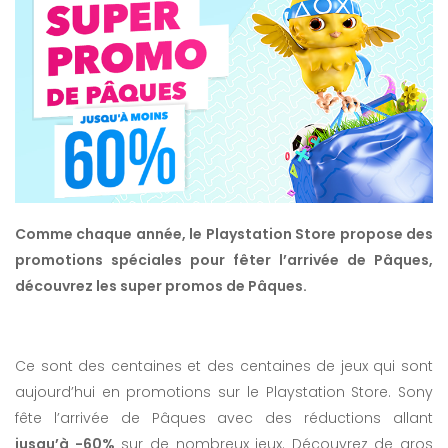
Comme chaque année, le Playstation Store propose des
promotions spéciales pour fêter l’arrivée de Pâques,
découvrez les super promos de Pâques.
Ce sont des centaines et des centaines de jeux qui sont
aujourd’hui en promotions sur le Playstation Store. Sony
fête l’arrivée de Pâques avec des réductions allant
jusqu’à -60%
sur de nombreux jeux. Découvrez de gros