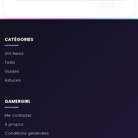
CATÉGORIES
GG News
Tests
Guides
Astuces
GAMERGIRL
Me contacter
À propos
Conditions générales