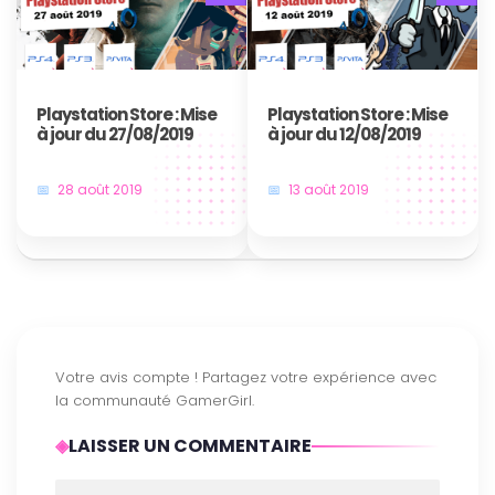
Playstation Store : Mise
Playstation Store : Mise
à jour du 27/08/2019
à jour du 12/08/2019
28 août 2019
13 août 2019
LAISSER UN COMMENTAIRE