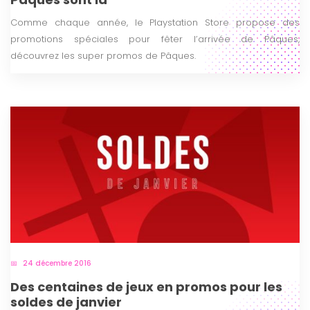
Comme chaque année, le Playstation Store propose des
promotions spéciales pour fêter l’arrivée de Pâques,
découvrez les super promos de Pâques.
24 décembre 2016
Des centaines de jeux en promos pour les
soldes de janvier