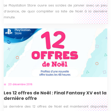
Le Playstation Store ouvre ses soldes de janvier avec un peu
d’avance, de quoi compléter sa liste de Noël à la dernière
minute.
23 décembre 2016
Les 12 offres de Noël : Final Fantasy XV est la
dernière offre
La dernière des 12 offres de Noël est maintenant disponible