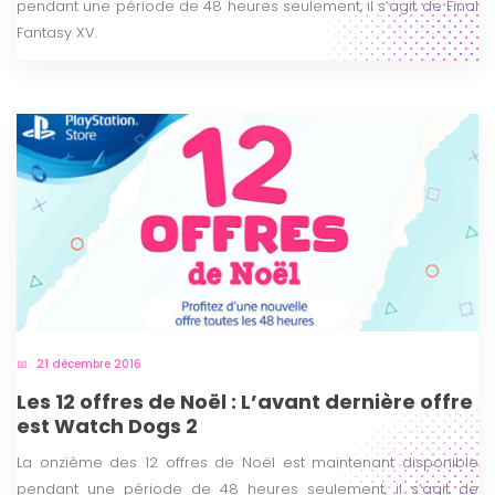
pendant une période de 48 heures seulement, il s’agit de Final
Fantasy XV.
21 décembre 2016
Les 12 offres de Noël : L’avant dernière offre
est Watch Dogs 2
La onzième des 12 offres de Noël est maintenant disponible
pendant une période de 48 heures seulement, il s’agit de