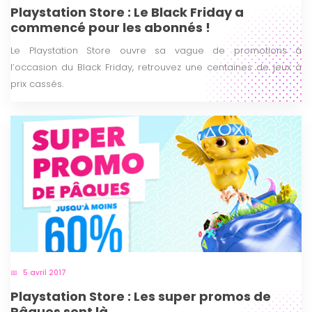
Playstation Store : Le Black Friday a
commencé pour les abonnés !
Le Playstation Store ouvre sa vague de promotions à
l’occasion du Black Friday, retrouvez une centaines de jeux à
prix cassés.
5 avril 2017
Playstation Store : Les super promos de
Pâques sont là