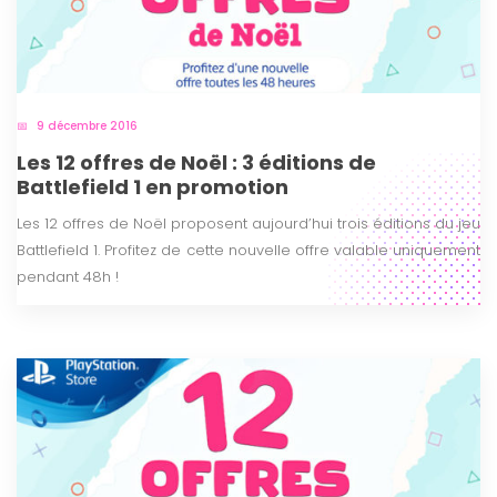
9 décembre 2016
Les 12 offres de Noël : 3 éditions de
Battlefield 1 en promotion
Les 12 offres de Noël proposent aujourd’hui trois éditions du jeu
Battlefield 1. Profitez de cette nouvelle offre valable uniquement
pendant 48h !