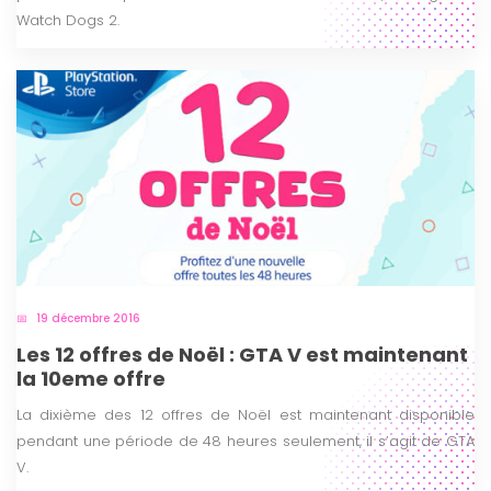
Watch Dogs 2.
19 décembre 2016
Les 12 offres de Noël : GTA V est maintenant
la 10eme offre
La dixième des 12 offres de Noël est maintenant disponible
pendant une période de 48 heures seulement, il s’agit de GTA
V.