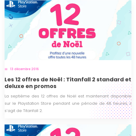
13 décembre 2016
Les 12 offres de Noël : Titanfall 2 standard et
deluxe en promos
La septième des 12 offres de Noël est maintenant disponible
sur le Playstation Store pendant une période de 48 heures, il
s’agit de Titanfall 2.