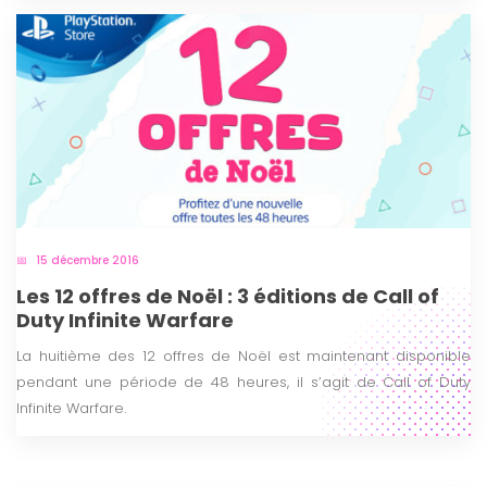
15 décembre 2016
Les 12 offres de Noël : 3 éditions de Call of
Duty Infinite Warfare
La huitième des 12 offres de Noël est maintenant disponible
pendant une période de 48 heures, il s’agit de Call of Duty
Infinite Warfare.