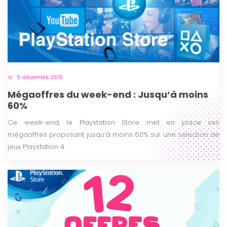
9 décembre 2016
Mégaoffres du week-end : Jusqu’à moins
60%
Ce week-end, le Playstation Store met en place ses
mégaoffres proposant jusqu’à moins 60% sur une sélection de
jeux Playstation 4.