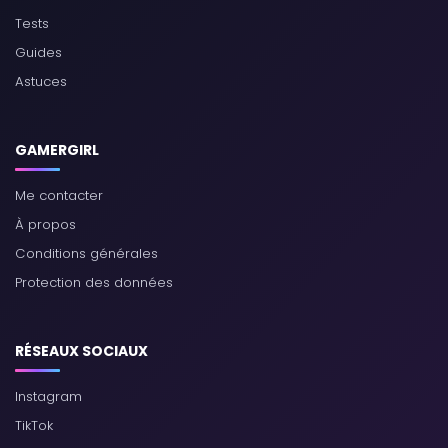
Tests
Guides
Astuces
GAMERGIRL
Me contacter
À propos
Conditions générales
Protection des données
RÉSEAUX SOCIAUX
Instagram
TikTok