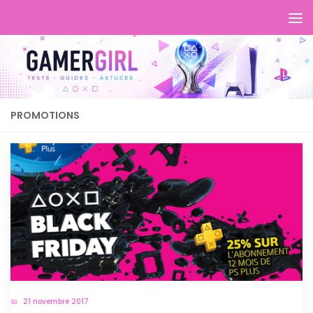
PROMOTIONS
21 novembre 2017