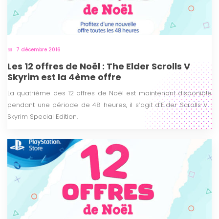
7 décembre 2016
Les 12 offres de Noël : The Elder Scrolls V
Skyrim est la 4ème offre
La quatrième des 12 offres de Noël est maintenant disponible
pendant une période de 48 heures, il s’agit d’Elder Scrolls V :
Skyrim Special Edition.