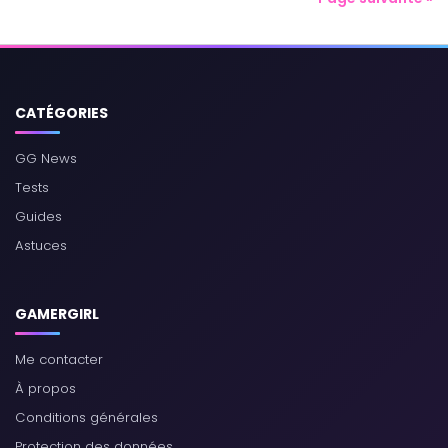
CATÉGORIES
GG News
Tests
Guides
Astuces
GAMERGIRL
Me contacter
À propos
Conditions générales
Protection des données