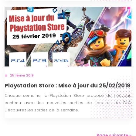
25 février 2019
Playstation Store : Mise à jour du 25/02/2019
Chaque semaine, le Playstation Store propose du nouveau
contenu avec les nouvelles sorties de jeux et de DLC.
Découvrez les sorties de la semaine.
Page suivante »