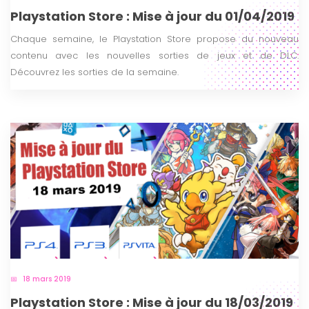
Playstation Store : Mise à jour du 01/04/2019
Chaque semaine, le Playstation Store propose du nouveau
contenu avec les nouvelles sorties de jeux et de DLC.
Découvrez les sorties de la semaine.
18 mars 2019
Playstation Store : Mise à jour du 18/03/2019