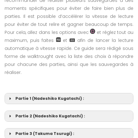
recommander de réaliser plusieurs sauvegardes à des
moments spécifiques pour éviter de faire bien plus de
parties. Il est possible d’accélérer la vitesse de lecture
pour éviter de tout relire et gagner beaucoup de temps.
Pour cela, allez dans les options avec
et réglez tout au
maximum, puis faites
et
afin de lancer la lecture
automatique à vitesse rapide. Ce guide sera rédigé sous
forme de walktrought avec la liste des choix à répondre
pour chacune des parties, ainsi que les sauvegardes à
réaliser.
Partie 1 (Nadeshiko Kugatachi) :
Partie 2 (Nadeshiko Kugatachi) :
Partie 3 (Takuma Tsurugi) :