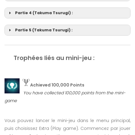
Partie 4 (Takuma Tsurugi) :
Partie 5 (Takuma Tsurugi) :
Trophées liés au mini-jeu :
Achieved 100,000 Points
You have collected 100,000 points from the mini-
game
Vous pouvez lancer le mini-jeu dans le menu principal,
puis choisissez Extra (Play game). Commencez par jouer