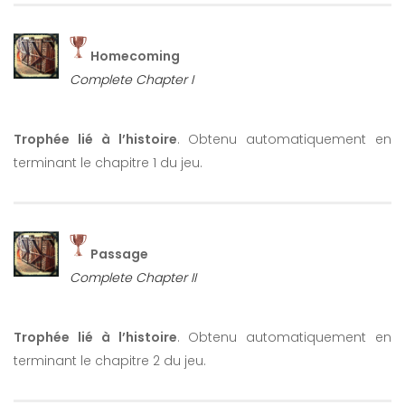
Homecoming
Complete Chapter I
Trophée lié à l’histoire
. Obtenu automatiquement en
terminant le chapitre 1 du jeu.
Passage
Complete Chapter II
Trophée lié à l’histoire
. Obtenu automatiquement en
terminant le chapitre 2 du jeu.