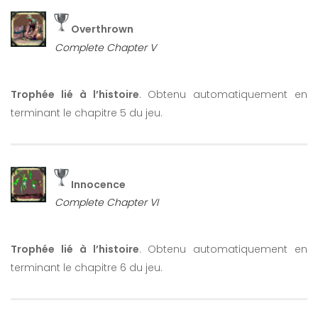
Overthrown
Complete Chapter V
Trophée lié à l’histoire
. Obtenu automatiquement en
terminant le chapitre 5 du jeu.
Innocence
Complete Chapter VI
Trophée lié à l’histoire
. Obtenu automatiquement en
terminant le chapitre 6 du jeu.