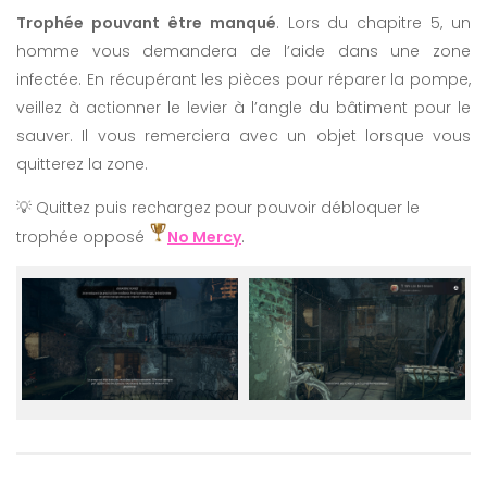
Trophée pouvant être manqué
. Lors du chapitre 5, un
homme vous demandera de l’aide dans une zone
infectée. En récupérant les pièces pour réparer la pompe,
veillez à actionner le levier à l’angle du bâtiment pour le
sauver. Il vous remerciera avec un objet lorsque vous
quitterez la zone.
💡 Quittez puis rechargez pour pouvoir débloquer le
trophée opposé
No Mercy
.