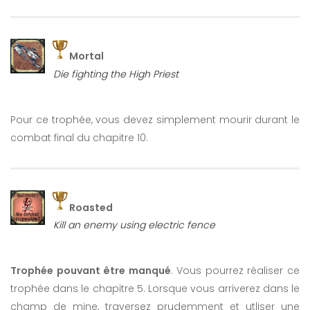
Mortal
Die fighting the High Priest
Pour ce trophée, vous devez simplement mourir durant le
combat final du chapitre 10.
Roasted
Kill an enemy using electric fence
Trophée pouvant être manqué
. Vous pourrez réaliser ce
trophée dans le chapitre 5. Lorsque vous arriverez dans le
champ de mine, traversez prudemment et utliser une