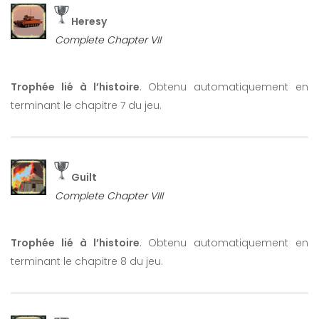
Heresy
Complete Chapter VII
Trophée lié à l’histoire
. Obtenu automatiquement en
terminant le chapitre 7 du jeu.
Guilt
Complete Chapter VIII
Trophée lié à l’histoire
. Obtenu automatiquement en
terminant le chapitre 8 du jeu.