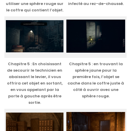
utiliser une sphère rouge sur
infecté au rez-de-chaussé.
le coffre qui contient l’objet.
Chapitre 5 : En choisissant
Chapitre 5 : en trouvant la
de secourir le technicien en
sphère jaune pour la
abaissant le levier, il vous
première fois, l’objet se
offrira cet objet en sortant,
cache dans le coffre juste à
en vous appelant par la
côté à ouvrir avec une
porte à gauche après être
sphère rouge.
sortie.