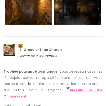
Greedier than Charon
Collect all 15 Mementos
Trophée pouvant être manqué
. Vous devez ramasser les
15 objets souvenirs éparpillés dans le jeu qui vous
permettront de débloquer de nouvelles compétences
aux autels pour le trophée
Blessing of the
Omnipresent
.
Voici leurs localisation :