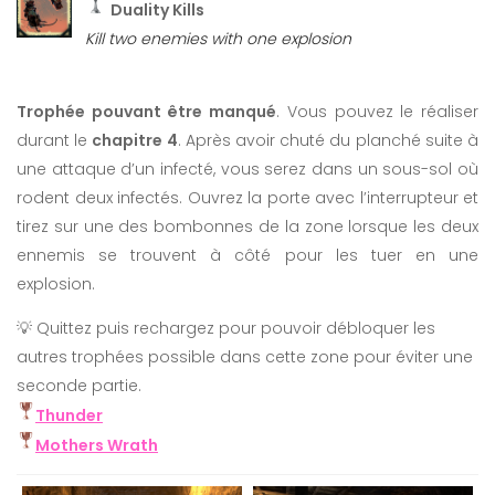
Duality Kills
Kill two enemies with one explosion
Trophée pouvant être manqué
. Vous pouvez le réaliser
durant le
chapitre 4
. Après avoir chuté du planché suite à
une attaque d’un infecté, vous serez dans un sous-sol où
rodent deux infectés. Ouvrez la porte avec l’interrupteur et
tirez sur une des bombonnes de la zone lorsque les deux
ennemis se trouvent à côté pour les tuer en une
explosion.
💡 Quittez puis rechargez pour pouvoir débloquer les
autres trophées possible dans cette zone pour éviter une
seconde partie.
Thunder
Mothers Wrath