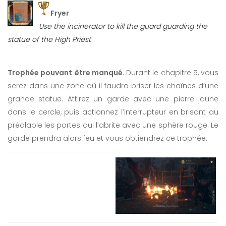
Fryer
Use the incinerator to kill the guard guarding the
statue of the High Priest
Trophée pouvant être manqué
. Durant le chapitre 5, vous
serez dans une zone où il faudra briser les chaînes d’une
grande statue. Attirez un garde avec une pierre jaune
dans le cercle, puis actionnez l’interrupteur en brisant au
préalable les portes qui l’abrite avec une sphère rouge. Le
garde prendra alors feu et vous obtiendrez ce trophée.