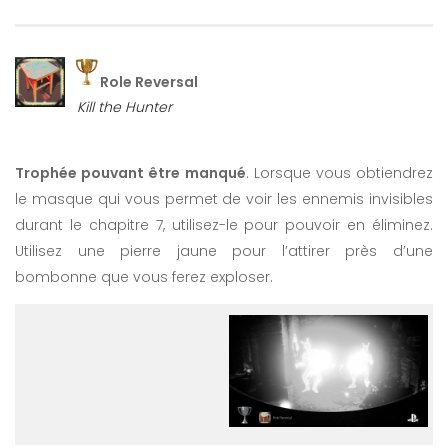
Role Reversal
Kill the Hunter
Trophée pouvant être manqué
. Lorsque vous obtiendrez
le masque qui vous permet de voir les ennemis invisibles
durant le chapitre 7, utilisez-le pour pouvoir en éliminez.
Utilisez une pierre jaune pour l’attirer près d’une
bombonne que vous ferez exploser.