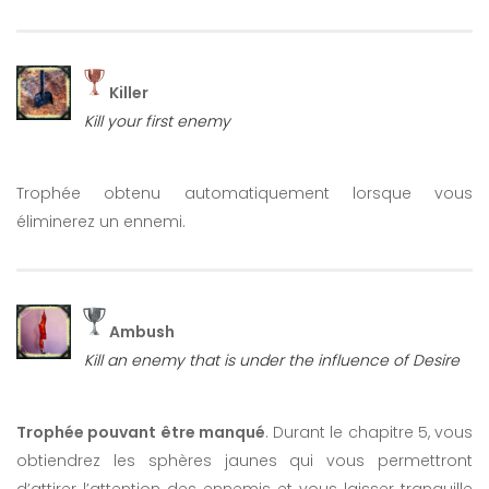
Killer
Kill your first enemy
Trophée obtenu automatiquement lorsque vous
éliminerez un ennemi.
Ambush
Kill an enemy that is under the influence of Desire
Trophée pouvant être manqué
. Durant le chapitre 5, vous
obtiendrez les sphères jaunes qui vous permettront
d’attirer l’attention des ennemis et vous laisser tranquille