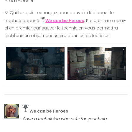
de la relancer.
💡 Quittez puis rechargez pour pouvoir débloquer le
trophée opposé
We can be Heroes
. Préférez faire celui-
ci en premier car sauver le technicien vous permettra
d’obtenir un objet nécessaire pour les collectibles.
We can be Heroes
Save a technician who asks for your help