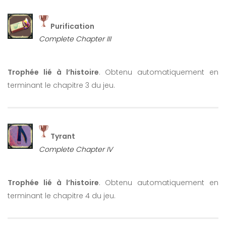
Purification
Complete Chapter III
Trophée lié à l’histoire
. Obtenu automatiquement en
terminant le chapitre 3 du jeu.
Tyrant
Complete Chapter IV
Trophée lié à l’histoire
. Obtenu automatiquement en
terminant le chapitre 4 du jeu.