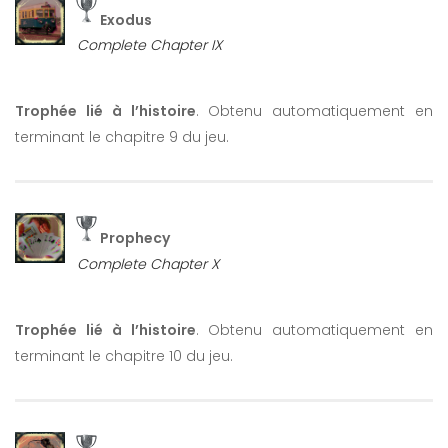
Exodus
Complete Chapter IX
Trophée lié à l’histoire
. Obtenu automatiquement en
terminant le chapitre 9 du jeu.
Prophecy
Complete Chapter X
Trophée lié à l’histoire
. Obtenu automatiquement en
terminant le chapitre 10 du jeu.