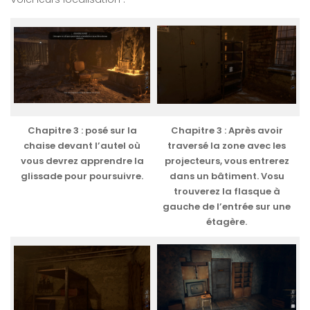
Chapitre 3 : posé sur la
Chapitre 3 : Après avoir
chaise devant l’autel où
traversé la zone avec les
vous devrez apprendre la
projecteurs, vous entrerez
glissade pour poursuivre.
dans un bâtiment. Vosu
trouverez la flasque à
gauche de l’entrée sur une
étagère.