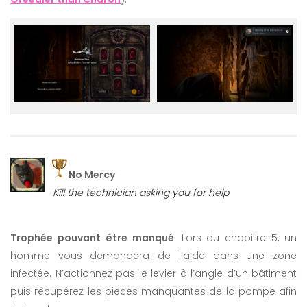
No Mercy
Kill the technician asking you for help
Trophée pouvant être manqué
. Lors du chapitre 5, un
homme vous demandera de l’aide dans une zone
infectée. N’actionnez pas le levier à l’angle d’un bâtiment
puis récupérez les pièces manquantes de la pompe afin