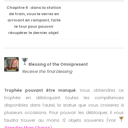
Chapitre 9 : dans la station
de train, vous le verrez en
arrivant en rampant, faite
le tour pour pouvoir
récupérer le dernier objet.
Blessing of the Omnipresent
Receive the final blessing
Trophée pouvant être manqué
. Vous obtiendrez ce
trophée en débloquant toutes les compétences
disponibles dans l’autel, la statue que vous croiserez à
plusieurs occasions. Pour pouvoir les débloquer, il vous
faudra trouver au moins 12 objets souvenirs (Voir
Greedier than Charon
).