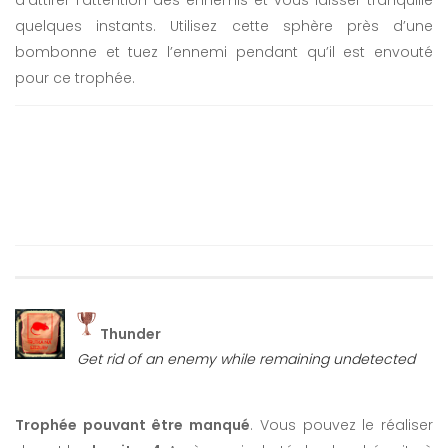
quelques instants. Utilisez cette sphère près d’une
bombonne et tuez l’ennemi pendant qu’il est envouté
pour ce trophée.
Thunder
Get rid of an enemy while remaining undetected
Trophée pouvant être manqué
. Vous pouvez le réaliser