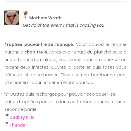
Mothers Wrath
Get rid of the enemy that is chasing you
Trophée pouvant être manqué
. Vous pouvez le réaliser
durant le
chapitre 4
. Après avoir chuté du planché suite à
une attaque d’un infecté, vous serez dans un sous-sol où
rodent deux infectés. Ouvrez la porte et puis faites vous
détecter et pourchasser. Tirez sur une bombonne près
d’un ennemi pour le tuer en étant poursuivi.
💡 Quittez puis rechargez pour pouvoir débloquer les
autres trophées possible dans cette zone pour éviter une
seconde partie.
Duality Kills
Thunder