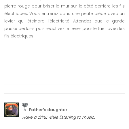
pierre rouge pour briser le mur sur le côté derrière les fils
électriques. Vous entrerez dans une petite pièce avec un
levier qui éteindra l’électricité. Attendez que le garde
passe dedans puis réactivez le levier pour le tuer avec les
fils électriques.
Father’s daughter
Have a drink while listening to music.