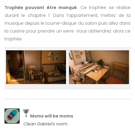
Trophée pouvant être manqué
. Ce trophée se réalise
durant le chapitre 1. Dans l’appartement, mettez de la
musique depuis le tourne-disque du salon puis allez dans
la cuisine pour prendre un verre. Vous obtiendrez alors ce
trophée.
Moms will be moms
Clean Gabriel’s room.