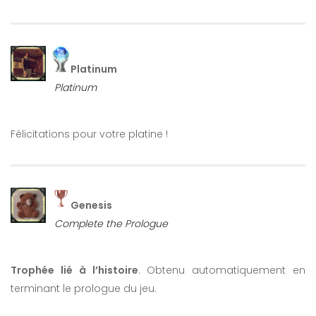
Platinum
Platinum
Félicitations pour votre platine !
Genesis
Complete the Prologue
Trophée lié à l’histoire
. Obtenu automatiquement en
terminant le prologue du jeu.