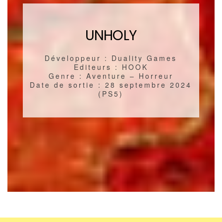
UNHOLY
Développeur : Duality Games
Editeurs : HOOK
Genre : Aventure – Horreur
Date de sortie : 28 septembre 2024
(PS5)