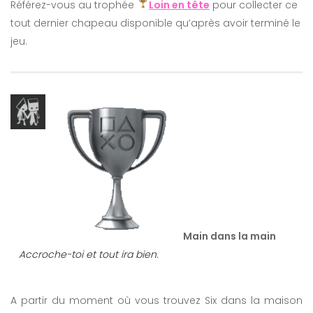
Référez-vous au trophée
Loin en tête
pour collecter ce
tout dernier chapeau disponible qu’après avoir terminé le
jeu.
Main dans la main
Accroche-toi et tout ira bien.
A partir du moment où vous trouvez Six dans la maison