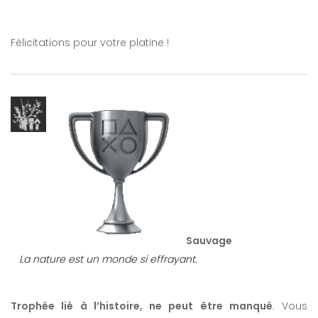
Félicitations pour votre platine !
Sauvage
La nature est un monde si effrayant.
Trophée lié à l’histoire, ne peut être manqué
. Vous