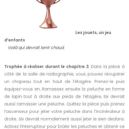
Les jouets, un jeu
d’enfants
Voilà qui devrait tenir chaud.
Trophée à réaliser durant le chapitre 3
. Dans la pièce à
côté de la salle de radiographie, vous pouvez récupérer
un chapeau tout en haut de l’étagère. Prenez-le puis
équipez-vous en. Ramassez ensuite la peluche en forme
de lapin tout à droite aux pieds de l’étagère, Six devrait
aussi ramasser une peluche. Quittez la pièce puis prenez
l’ascenseur pour jeter votre peluche dans l’incinérateur à
droite. Six devrait normalement aussi jeter le sien dedans.
Activez l’interrupteur pour brûler les peluches et obtenir ce