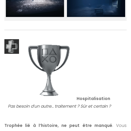
Hospitalisation
Pas besoin d’un autre… traitement ? Sûr et certain ?
Trophée lié à l’histoire, ne peut être manqué
. Vous