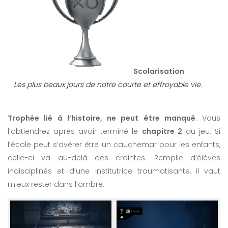
Scolarisation
Les plus beaux jours de notre courte et effroyable vie.
Trophée lié à l’histoire, ne peut être manqué
. Vous
l’obtiendrez après avoir terminé le
chapitre 2
du jeu. Si
l’école peut s’avérer être un cauchemar pour les enfants,
celle-ci va au-delà des craintes. Remplie d’élèves
indisciplinés et d’une institutrice traumatisante, il vaut
mieux rester dans l’ombre.