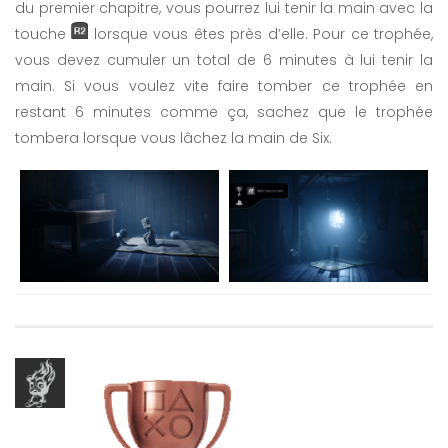
du premier chapitre, vous pourrez lui tenir la main avec la
touche
lorsque vous êtes près d’elle. Pour ce trophée,
vous devez cumuler un total de 6 minutes à lui tenir la
main. Si vous voulez vite faire tomber ce trophée en
restant 6 minutes comme ça, sachez que le trophée
tombera lorsque vous lâchez la main de Six.