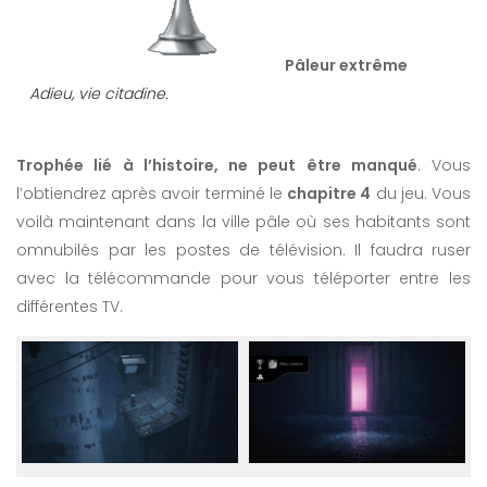
Pâleur extrême
Adieu, vie citadine.
Trophée lié à l’histoire, ne peut être manqué
. Vous
l’obtiendrez après avoir terminé le
chapitre 4
du jeu. Vous
voilà maintenant dans la ville pâle où ses habitants sont
omnubilés par les postes de télévision. Il faudra ruser
avec la télécommande pour vous téléporter entre les
différentes TV.