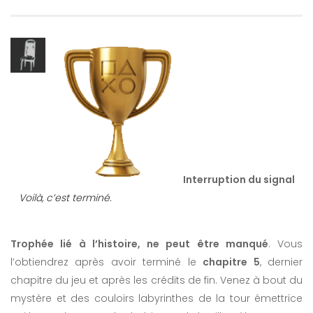
Interruption du signal
Voilà, c’est terminé.
Trophée lié à l’histoire, ne peut être manqué
. Vous
l’obtiendrez après avoir terminé le
chapitre 5
, dernier
chapitre du jeu et après les crédits de fin. Venez à bout du
mystère et des couloirs labyrinthes de la tour émettrice