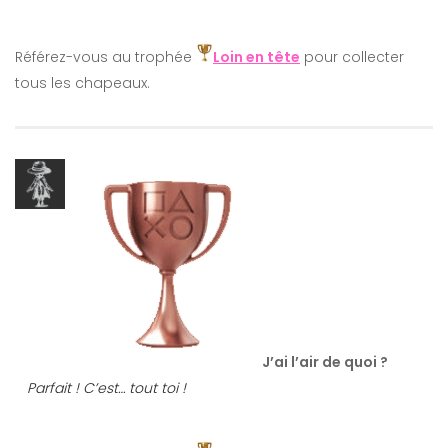
Référez-vous au trophée
Loin en tête
pour collecter
tous les chapeaux.
J’ai l’air de quoi ?
Parfait ! C’est… tout toi !