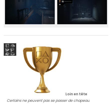
Loin en tête
Certains ne peuvent pas se passer de chapeau.