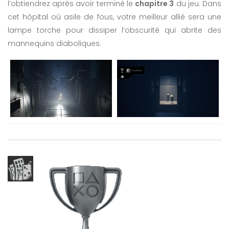
l’obtiendrez après avoir terminé le
chapitre 3
du jeu. Dans
cet hôpital où asile de fous, votre meilleur allié sera une
lampe torche pour dissiper l’obscurité qui abrite des
mannequins diaboliques.