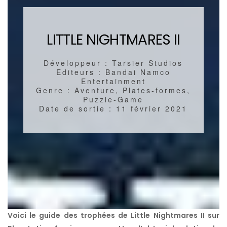
LITTLE NIGHTMARES II
Développeur : Tarsier Studios
Editeurs : Bandai Namco
Entertainment
Genre : Aventure, Plates-formes,
Puzzle-Game
Date de sortie : 11 février 2021
Voici le guide des trophées de Little Nightmares II sur