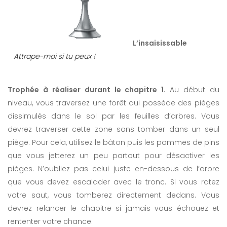
L’insaisissable
Attrape-moi si tu peux !
Trophée à réaliser durant le chapitre 1
. Au début du
niveau, vous traversez une forêt qui possède des pièges
dissimulés dans le sol par les feuilles d’arbres. Vous
devrez traverser cette zone sans tomber dans un seul
piège. Pour cela, utilisez le bâton puis les pommes de pins
que vous jetterez un peu partout pour désactiver les
pièges. N’oubliez pas celui juste en-dessous de l’arbre
que vous devez escalader avec le tronc. Si vous ratez
votre saut, vous tomberez directement dedans. Vous
devrez relancer le chapitre si jamais vous échouez et
rententer votre chance.