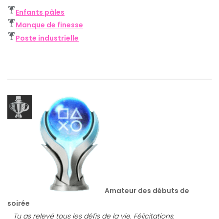
Enfants pâles
Manque de finesse
Poste industrielle
Amateur des débuts de
soirée
Tu as relevé tous les défis de la vie. Félicitations.