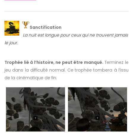
Sanctification
La nuit est longue pour ceux qui ne trouvent jamais
le jour.
Trophée lié à l’histoire, ne peut être manqué.
Terminez le
jeu dans la difficulté normal. Ce trophée tombera à l’issu
de la cinématique de fin.