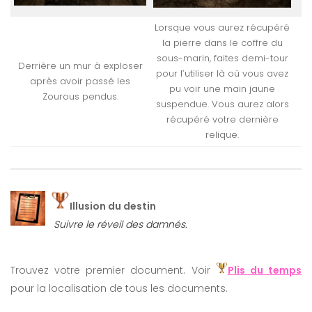
Lorsque vous aurez récupéré
la pierre dans le coffre du
sous-marin, faites demi-tour
Derrière un mur à exploser
pour l’utiliser là où vous avez
après avoir passé les
pu voir une main jaune
Zourous pendus.
suspendue. Vous aurez alors
récupéré votre dernière
relique.
Illusion du destin
Suivre le réveil des damnés.
Trouvez votre premier document. Voir
Plis du temps
pour la localisation de tous les documents.