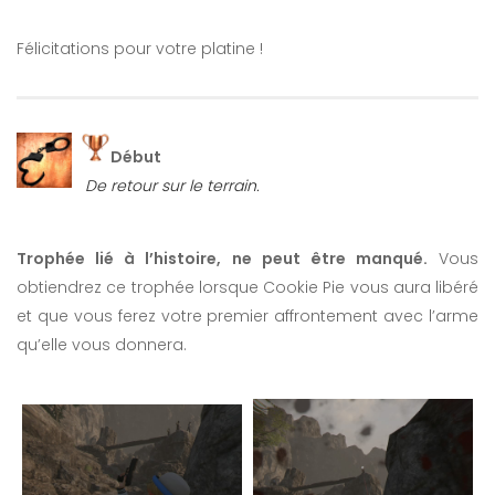
Félicitations pour votre platine !
Début
De retour sur le terrain.
Trophée lié à l’histoire, ne peut être manqué.
Vous
obtiendrez ce trophée lorsque Cookie Pie vous aura libéré
et que vous ferez votre premier affrontement avec l’arme
qu’elle vous donnera.