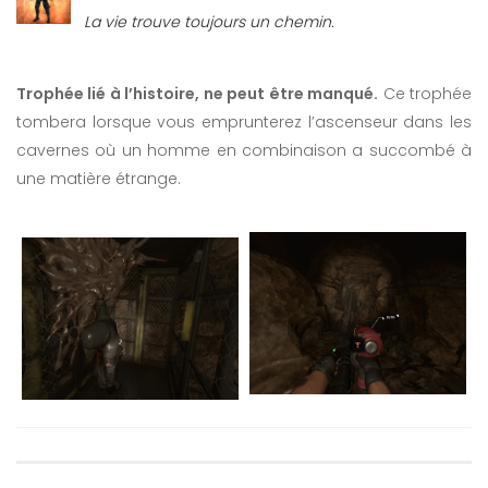
La vie trouve toujours un chemin.
Trophée lié à l’histoire, ne peut être manqué.
Ce trophée
tombera lorsque vous emprunterez l’ascenseur dans les
cavernes où un homme en combinaison a succombé à
une matière étrange.