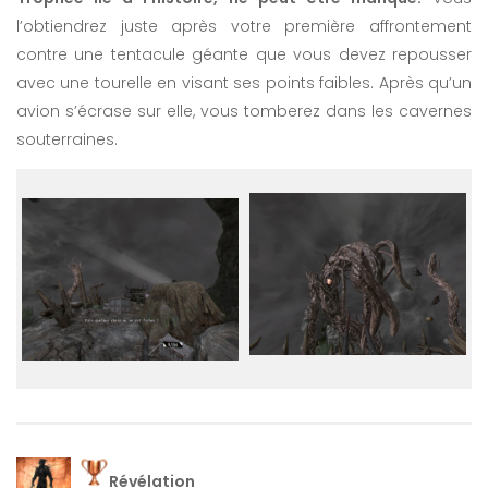
l’obtiendrez juste après votre première affrontement
contre une tentacule géante que vous devez repousser
avec une tourelle en visant ses points faibles. Après qu’un
avion s’écrase sur elle, vous tomberez dans les cavernes
souterraines.
Révélation