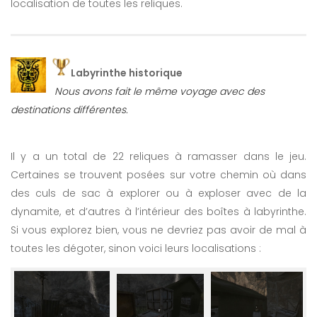
localisation de toutes les reliques.
Labyrinthe historique
Nous avons fait le même voyage avec des
destinations différentes.
Il y a un total de 22 reliques à ramasser dans le jeu.
Certaines se trouvent posées sur votre chemin où dans
des culs de sac à explorer ou à exploser avec de la
dynamite, et d’autres à l’intérieur des boîtes à labyrinthe.
Si vous explorez bien, vous ne devriez pas avoir de mal à
toutes les dégoter, sinon voici leurs localisations :