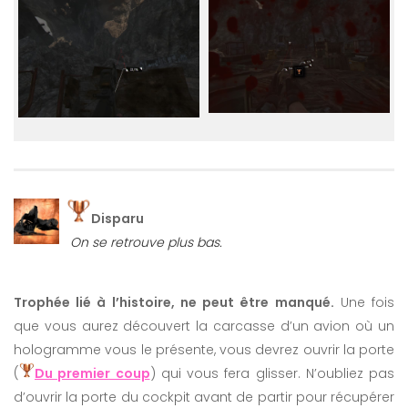
Disparu
On se retrouve plus bas.
Trophée lié à l’histoire, ne peut être manqué.
Une fois
que vous aurez découvert la carcasse d’un avion où un
hologramme vous le présente, vous devrez ouvrir la porte
(
Du premier coup
) qui vous fera glisser. N’oubliez pas
d’ouvrir la porte du cockpit avant de partir pour récupérer