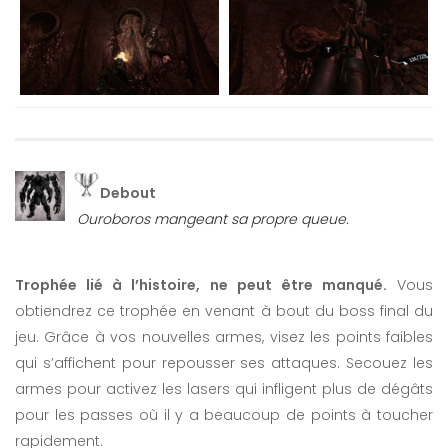
Debout
Ouroboros mangeant sa propre queue.
Trophée lié à l’histoire, ne peut être manqué.
Vous
obtiendrez ce trophée en venant à bout du boss final du
jeu. Grâce à vos nouvelles armes, visez les points faibles
qui s’affichent pour repousser ses attaques. Secouez les
armes pour activez les lasers qui infligent plus de dégâts
pour les passes où il y a beaucoup de points à toucher
rapidement.