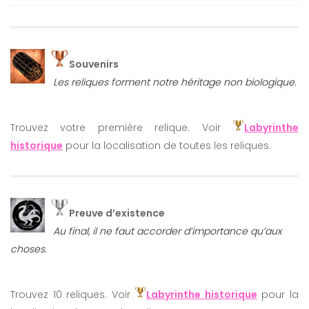
Souvenirs
Les reliques forment notre héritage non biologique.
Trouvez votre première relique. Voir
Labyrinthe
historique
pour la localisation de toutes les reliques.
Preuve d’existence
Au final, il ne faut accorder d’importance qu’aux
choses.
Trouvez 10 reliques. Voir
Labyrinthe historique
pour la