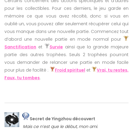
Certains concernent des actions spécifiques et d’autres
pour les collectibles. Pour ces derniers, le jeu garde en
mémoire ce que vous avez récolté, donc si vous en
oublié un, vous pouvez aller seulement récupérer celui qui
vous manque dans une nouvelle partie. Commencez tout
d’abord une nouvelle partie en mode normal pour
Sanctification
et
Survie
ainsi que la grande majeure
partie des autres trophées. Seuls 2 trophées pourront
vous demander de relancer une partie en mode facile
pour plus de facilité :
Froid spirituel
et
Vrai, tu restes,
Faux, tu tombes
.
Secret de Yingzhou découvert
Mais ce n’est que le début, mon ami.