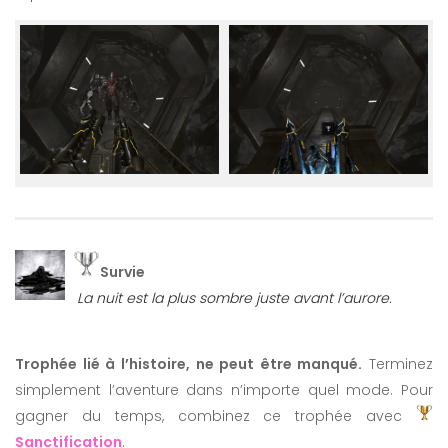
Survie
La nuit est la plus sombre juste avant l’aurore.
Trophée lié à l’histoire, ne peut être manqué.
Terminez
simplement l’aventure dans n’importe quel mode. Pour
gagner du temps, combinez ce trophée avec
Sanctification
.