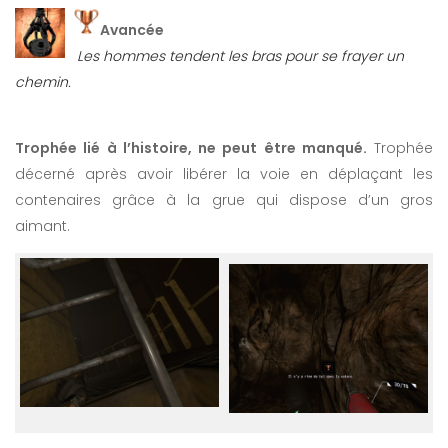
Avancée
Les hommes tendent les bras pour se frayer un
chemin.
Trophée lié à l’histoire, ne peut être manqué.
Trophée
décerné après avoir libérer la voie en déplaçant les
contenaires grâce à la grue qui dispose d’un gros
aimant.