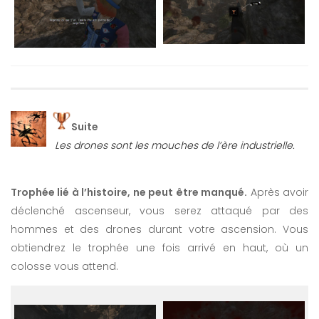
Suite
Les drones sont les mouches de l’ère industrielle.
Trophée lié à l’histoire, ne peut être manqué.
Après avoir
déclenché ascenseur, vous serez attaqué par des
hommes et des drones durant votre ascension. Vous
obtiendrez le trophée une fois arrivé en haut, où un
colosse vous attend.