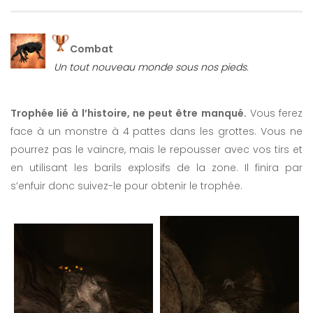
Combat
Un tout nouveau monde sous nos pieds.
Trophée lié à l’histoire, ne peut être manqué.
Vous ferez
face à un monstre à 4 pattes dans les grottes. Vous ne
pourrez pas le vaincre, mais le repousser avec vos tirs et
en utilisant les barils explosifs de la zone. Il finira par
s’enfuir donc suivez-le pour obtenir le trophée.