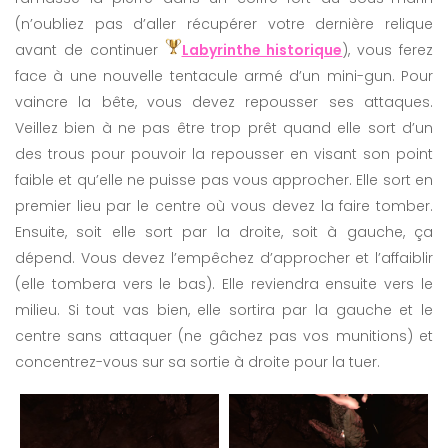
(n’oubliez pas d’aller récupérer votre dernière relique
avant de continuer
Labyrinthe historique
), vous ferez
face à une nouvelle tentacule armé d’un mini-gun. Pour
vaincre la bête, vous devez repousser ses attaques.
Veillez bien à ne pas être trop prêt quand elle sort d’un
des trous pour pouvoir la repousser en visant son point
faible et qu’elle ne puisse pas vous approcher. Elle sort en
premier lieu par le centre où vous devez la faire tomber.
Ensuite, soit elle sort par la droite, soit à gauche, ça
dépend. Vous devez l’empêchez d’approcher et l’affaiblir
(elle tombera vers le bas). Elle reviendra ensuite vers le
milieu. Si tout vas bien, elle sortira par la gauche et le
centre sans attaquer (ne gâchez pas vos munitions) et
concentrez-vous sur sa sortie à droite pour la tuer.