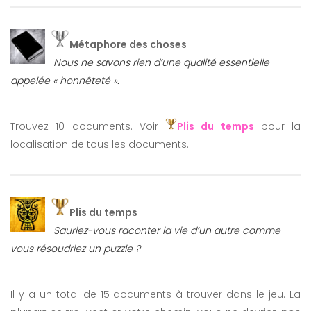
Métaphore des choses
Nous ne savons rien d’une qualité essentielle
appelée « honnêteté ».
Trouvez 10 documents. Voir
Plis du temps
pour la
localisation de tous les documents.
Plis du temps
Sauriez-vous raconter la vie d’un autre comme
vous résoudriez un puzzle ?
Il y a un total de 15 documents à trouver dans le jeu. La