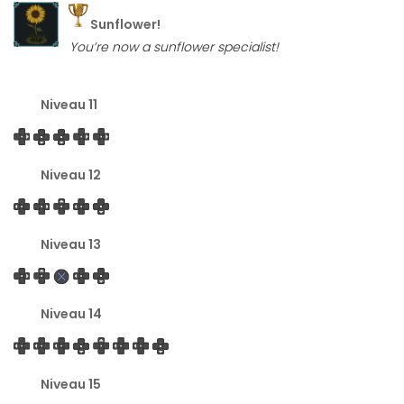
Sunflower!
You’re now a sunflower specialist!
Niveau 11
Niveau 12
Niveau 13
Niveau 14
Niveau 15