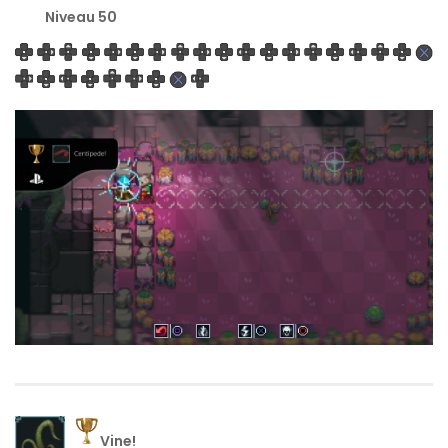
Niveau 50
Vine!