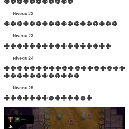
Niveau 22
Niveau 23
Niveau 24
Niveau 25