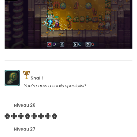
Snail!
You’re now a snails specialist!
Niveau 26
Niveau 27