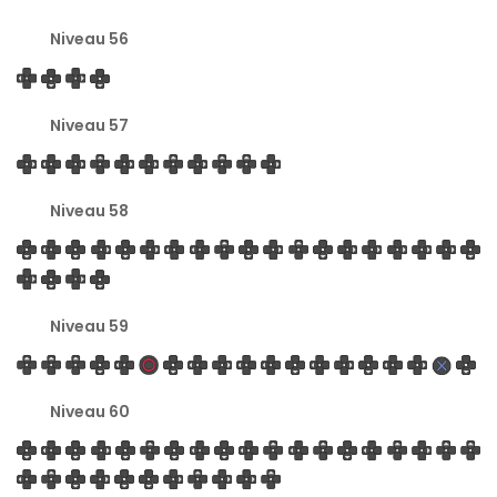
Niveau 56
Niveau 57
Niveau 58
Niveau 59
Niveau 60