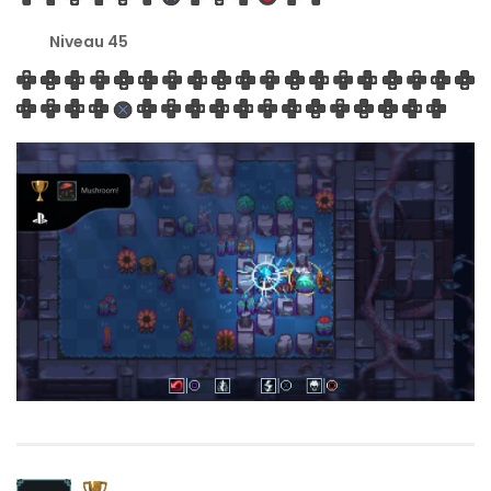
Niveau 45