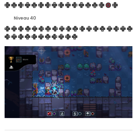
Niveau 40