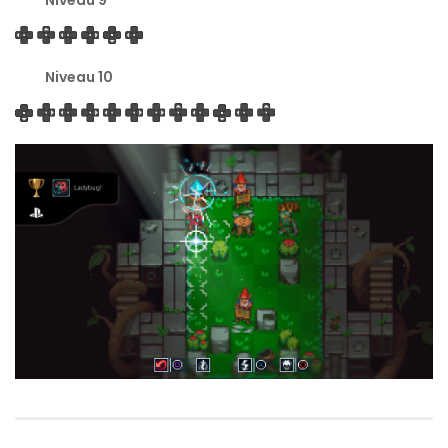
Niveau 10