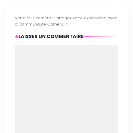
LAISSER UN COMMENTAIRE