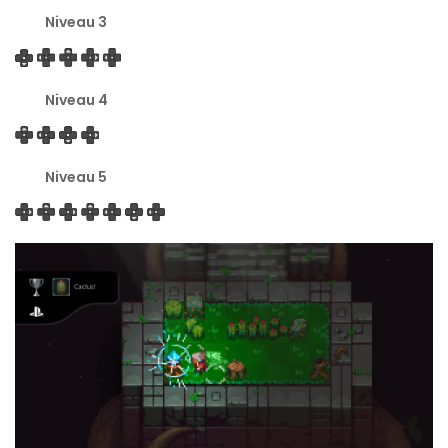
Niveau 3
Niveau 4
Niveau 5