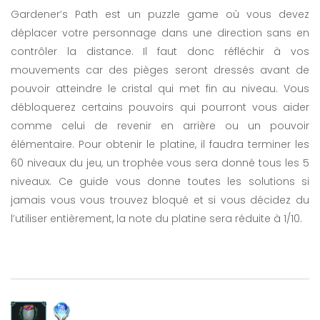
Gardener’s Path est un puzzle game où vous devez
déplacer votre personnage dans une direction sans en
contrôler la distance. Il faut donc réfléchir à vos
mouvements car des pièges seront dressés avant de
pouvoir atteindre le cristal qui met fin au niveau. Vous
débloquerez certains pouvoirs qui pourront vous aider
comme celui de revenir en arrière ou un pouvoir
élémentaire. Pour obtenir le platine, il faudra terminer les
60 niveaux du jeu, un trophée vous sera donné tous les 5
niveaux. Ce guide vous donne toutes les solutions si
jamais vous vous trouvez bloqué et si vous décidez du
l’utiliser entièrement, la note du platine sera réduite à 1/10.