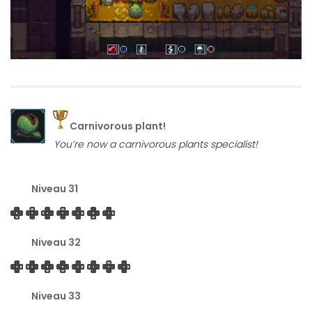
Carnivorous plant!
You’re now a carnivorous plants specialist!
Niveau 31
Niveau 32
Niveau 33