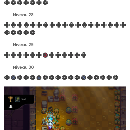
Niveau 28
Niveau 29
Niveau 30