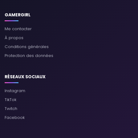
GAMERGIRL
Me contacter
À propos
Conditions générales
Protection des données
RÉSEAUX SOCIAUX
Instagram
TikTok
Twitch
Facebook