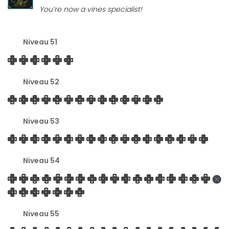
You’re now a vines specialist!
Niveau 51
Niveau 52
Niveau 53
Niveau 54
Niveau 55