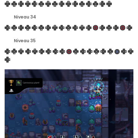
Niveau 34
Niveau 35