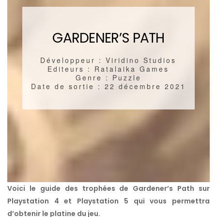
GARDENER’S PATH
Développeur : Viridino Studios
Editeurs : Ratalaika Games
Genre : Puzzle
Date de sortie : 22 décembre 2021
Voici le guide des trophées de Gardener’s Path sur
Playstation 4 et Playstation 5 qui vous permettra
d’obtenir le platine du jeu.