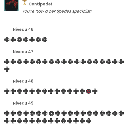
Centipede!
You’re now a centipedes specialist!
Niveau 46
Niveau 47
Niveau 48
Niveau 49