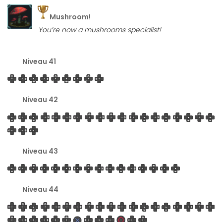
Mushroom!
You’re now a mushrooms specialist!
Niveau 41
Niveau 42
Niveau 43
Niveau 44