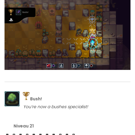
Bush!
You’re now a bushes specialist!
Niveau 21