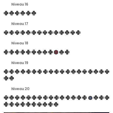
Niveau 16
Niveau 17
Niveau 18
Niveau 19
Niveau 20