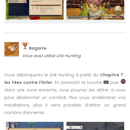
Bagarre
Vous avez utilisé Link Hunting.
Vous débloquerez le Link Hunting à partir du
Chapitre 7 :
les Fées contre l’Enfer
. En pressant la touche
puis
dans une zone ennemis, vous pourrez les attirer à vous
pour déclencher un combat. Plus vous améliorerez vos
installations, plus il sera possible d’attirer un grand
nombre d’ennemis.