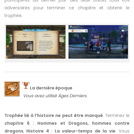
adversaires pour terminer ce chapitre et obtenir le
trophée.
La dernière époque
Vous avez utilisé Âges Derniers.
Trophée lié à l’histoire ne peut être manqué
. Terminez le
chapitre 6 : Hommes et Dragons, hommes contre
dragons
,
Histoire 4 : La valeur-temps de la vie
. Vous