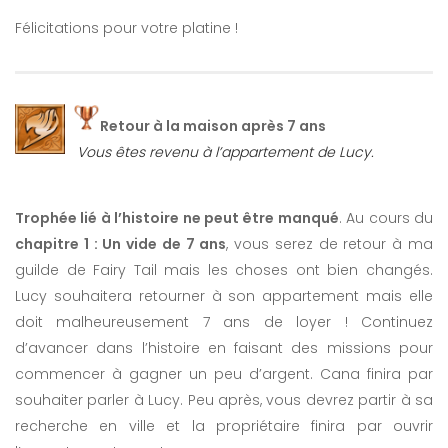
Félicitations pour votre platine !
Retour à la maison après 7 ans
Vous êtes revenu à l’appartement de Lucy.
Trophée lié à l’histoire ne peut être manqué
. Au cours du
chapitre 1 : Un vide de 7 ans
, vous serez de retour à ma
guilde de Fairy Tail mais les choses ont bien changés.
Lucy souhaitera retourner à son appartement mais elle
doit malheureusement 7 ans de loyer ! Continuez
d’avancer dans l’histoire en faisant des missions pour
commencer à gagner un peu d’argent. Cana finira par
souhaiter parler à Lucy. Peu après, vous devrez partir à sa
recherche en ville et la propriétaire finira par ouvrir