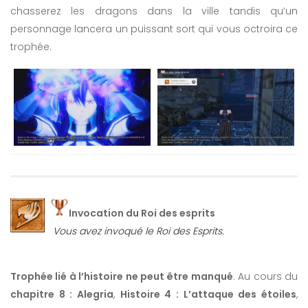
chasserez les dragons dans la ville tandis qu’un
personnage lancera un puissant sort qui vous octroira ce
trophée.
Invocation du Roi des esprits
Vous avez invoqué le Roi des Esprits.
Trophée lié à l’histoire ne peut être manqué
. Au cours du
chapitre 8 : Alegria
,
Histoire 4 : L’attaque des étoiles
,