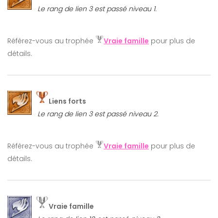
Le rang de lien 3 est passé niveau 1.
Référez-vous au trophée
Vraie famille
pour plus de
détails.
Liens forts
Le rang de lien 3 est passé niveau 2.
Référez-vous au trophée
Vraie famille
pour plus de
détails.
Vraie famille