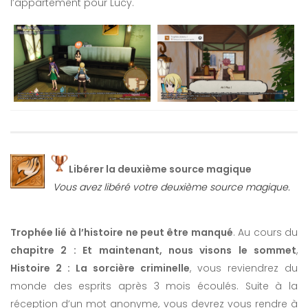
l’appartement pour Lucy.
Libérer la deuxième source magique
Vous avez libéré votre deuxième source magique.
Trophée lié à l’histoire ne peut être manqué
. Au cours du
chapitre 2 : Et maintenant, nous visons le sommet
,
Histoire 2 : La sorcière criminelle
, vous reviendrez du
monde des esprits après 3 mois écoulés. Suite à la
réception d’un mot anonyme, vous devrez vous rendre à