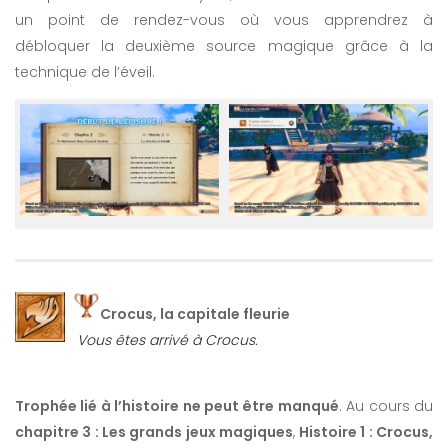
un point de rendez-vous où vous apprendrez à
débloquer la deuxième source magique grâce à la
technique de l’éveil.
Crocus, la capitale fleurie
Vous êtes arrivé à Crocus.
Trophée lié à l’histoire ne peut être manqué
. Au cours du
chapitre 3 : Les grands jeux magiques
,
Histoire 1 : Crocus,