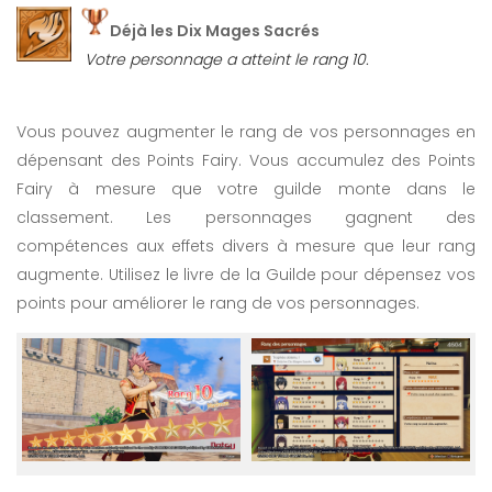
Déjà les Dix Mages Sacrés
Votre personnage a atteint le rang 10.
Vous pouvez augmenter le rang de vos personnages en
dépensant des Points Fairy. Vous accumulez des Points
Fairy à mesure que votre guilde monte dans le
classement. Les personnages gagnent des
compétences aux effets divers à mesure que leur rang
augmente. Utilisez le livre de la Guilde pour dépensez vos
points pour améliorer le rang de vos personnages.