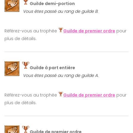
Guilde demi-portion
Vous êtes passé au rang de guilde B.
Référez-vous au trophée
Guilde de premier ordre
pour
plus de détails.
Guilde à part entière
Vous êtes passé au rang de guilde A.
Référez-vous au trophée
Guilde de premier ordre
pour
plus de détails.
Guilde de premier ordre