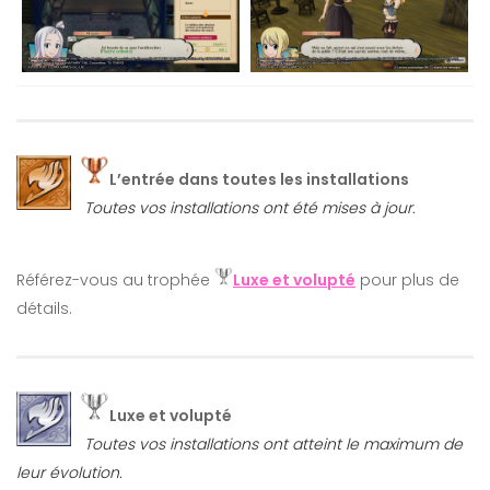
L’entrée dans toutes les installations
Toutes vos installations ont été mises à jour.
Référez-vous au trophée
Luxe et volupté
pour plus de
détails.
Luxe et volupté
Toutes vos installations ont atteint le maximum de
leur évolution.