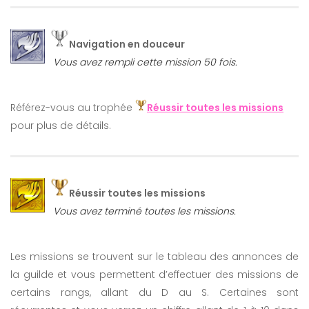
Navigation en douceur
Vous avez rempli cette mission 50 fois.
Référez-vous au trophée
Réussir toutes les missions
pour plus de détails.
Réussir toutes les missions
Vous avez terminé toutes les missions.
Les missions se trouvent sur le tableau des annonces de
la guilde et vous permettent d’effectuer des missions de
certains rangs, allant du D au S. Certaines sont