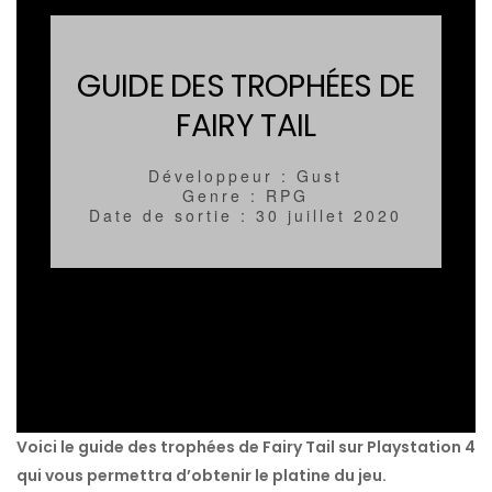
GUIDE DES TROPHÉES DE
FAIRY TAIL
Développeur : Gust
Genre : RPG
Date de sortie : 30 juillet 2020
Voici le guide des trophées de Fairy Tail sur Playstation 4
qui vous permettra d’obtenir le platine du jeu.