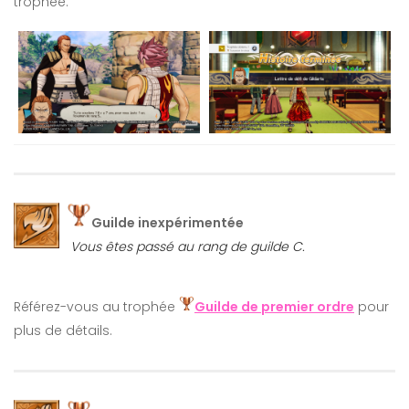
trophée.
Guilde inexpérimentée
Vous êtes passé au rang de guilde C.
Référez-vous au trophée
Guilde de premier ordre
pour
plus de détails.