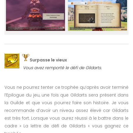
Surpasse le vieux
Vous avez remporté le défi de Gildarts.
Vous ne pourrez tenter ce trophée qu’après avoir terminé
l’Epilogue du jeu, une fois que Gildarts sera présent dans
la Guilde et que vous pourrez faire son histoire. Je vous
recommande d’avoir un niveau assez élevé car Gildarts
est très fort. Lorsque vous aurez réussi à le battre dans le
cadre « La lettre de défi de Gildarts » vous gagnez ce