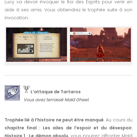
Lucy va devoir invoquer le Roi des Esprits pour venir en
aide à ses amis. Vous obtiendrez le trophée suite à son
invocation.
L’attaque de Tartaros
Vous avez terrassé Mald Gheel.
Trophée lié à l’histoire ne peut être manqué
. Au cours du
chapitre final : Les ailes de l’espoir et du désespoir
,
Histoire 1 : Le démon absolu
, vous pourrez affronter Mald