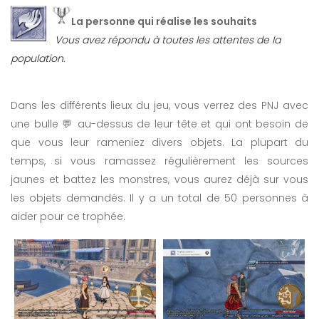
La personne qui réalise les souhaits
Vous avez répondu à toutes les attentes de la
population.
Dans les différents lieux du jeu, vous verrez des PNJ avec
une bulle 💬 au-dessus de leur tête et qui ont besoin de
que vous leur rameniez divers objets. La plupart du
temps, si vous ramassez régulièrement les sources
jaunes et battez les monstres, vous aurez déjà sur vous
les objets demandés. Il y a un total de 50 personnes à
aider pour ce trophée.