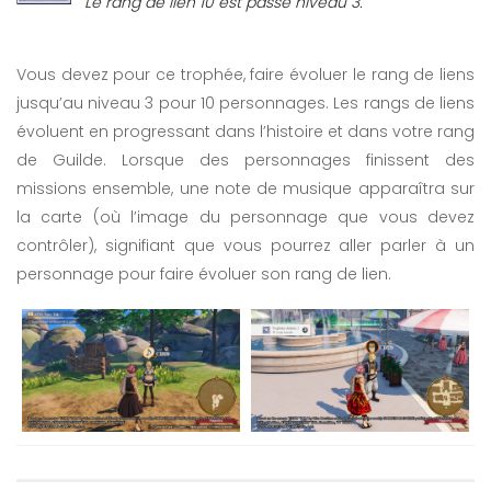
Le rang de lien 10 est passé niveau 3.
Vous devez pour ce trophée, faire évoluer le rang de liens
jusqu’au niveau 3 pour 10 personnages. Les rangs de liens
évoluent en progressant dans l’histoire et dans votre rang
de Guilde. Lorsque des personnages finissent des
missions ensemble, une note de musique apparaîtra sur
la carte (où l’image du personnage que vous devez
contrôler), signifiant que vous pourrez aller parler à un
personnage pour faire évoluer son rang de lien.