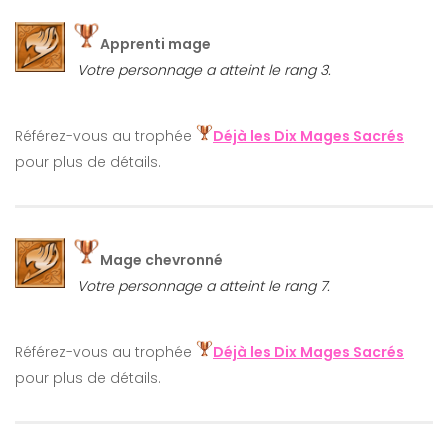
Apprenti mage
Votre personnage a atteint le rang 3.
Référez-vous au trophée
Déjà les Dix Mages Sacrés
pour plus de détails.
Mage chevronné
Votre personnage a atteint le rang 7.
Référez-vous au trophée
Déjà les Dix Mages Sacrés
pour plus de détails.