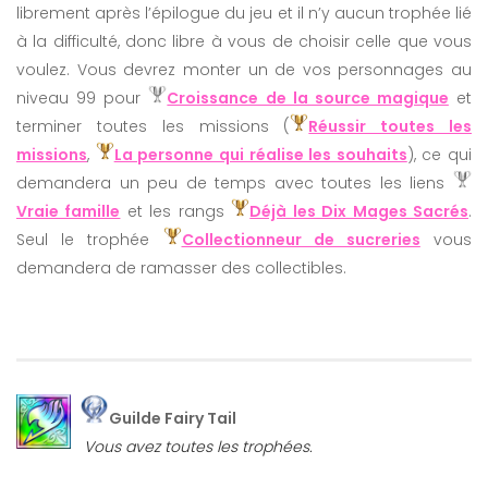
librement après l’épilogue du jeu et il n’y aucun trophée lié
à la difficulté, donc libre à vous de choisir celle que vous
voulez. Vous devrez monter un de vos personnages au
niveau 99 pour
Croissance de la source magique
et
terminer toutes les missions (
Réussir toutes les
missions
,
La personne qui réalise les souhaits
), ce qui
demandera un peu de temps avec toutes les liens
Vraie famille
et les rangs
Déjà les Dix Mages Sacrés
.
Seul le trophée
Collectionneur de sucreries
vous
demandera de ramasser des collectibles.
Guilde Fairy Tail
Vous avez toutes les trophées.