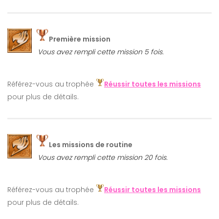
Première mission
Vous avez rempli cette mission 5 fois.
Référez-vous au trophée
Réussir toutes les missions
pour plus de détails.
Les missions de routine
Vous avez rempli cette mission 20 fois.
Référez-vous au trophée
Réussir toutes les missions
pour plus de détails.