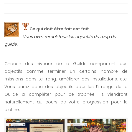
Ce qui doit être fait est fait
Vous avez rempli tous les objectifs de rang de
guilde.
Chacun des niveaux de la Guilde comportent des
objectifs comme terminer un certains nombre de
missions dans tel rang, améliorer des installations, etc.
Vous aurez donc des objectifs pour les 5 rangs de la
Guilde à compléter pour ce trophée. Ils viendront
naturellement au cours de votre progression pour le
platine.