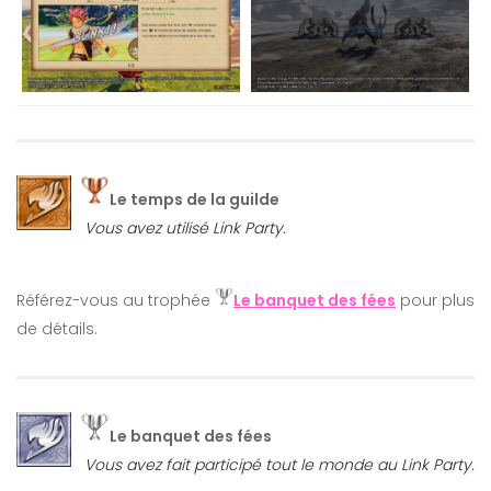
Le temps de la guilde
Vous avez utilisé Link Party.
Référez-vous au trophée
Le banquet des fées
pour plus
de détails.
Le banquet des fées
Vous avez fait participé tout le monde au Link Party.