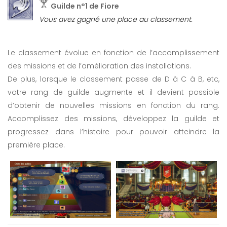
Guilde n°1 de Fiore
Vous avez gagné une place au classement.
Le classement évolue en fonction de l’accomplissement
des missions et de l’amélioration des installations.
De plus, lorsque le classement passe de D à C à B, etc,
votre rang de guilde augmente et il devient possible
d’obtenir de nouvelles missions en fonction du rang.
Accomplissez des missions, développez la guilde et
progressez dans l’histoire pour pouvoir atteindre la
première place.