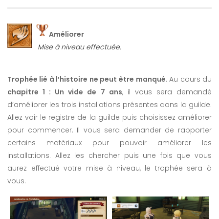
Améliorer
Mise à niveau effectuée.
Trophée lié à l’histoire ne peut être manqué
. Au cours du
chapitre 1 : Un vide de 7 ans
, il vous sera demandé
d’améliorer les trois installations présentes dans la guilde.
Allez voir le registre de la guilde puis choisissez améliorer
pour commencer. Il vous sera demander de rapporter
certains matériaux pour pouvoir améliorer les
installations. Allez les chercher puis une fois que vous
aurez effectué votre mise à niveau, le trophée sera à
vous.