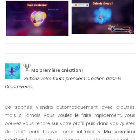
Ma première création !
Publiez votre toute première création dans le
Dreamiverse.
Ce trophée viendra automatiquement avec d’autres,
mais si jamais vous voulez le faire rapidement, vous
pouvez vous rendre sur votre profil, puis dans vos quêtes
de follet pour trouver celle intitulée «
Ma première
création !
» . Lancez-la pour entrer dans le mode création