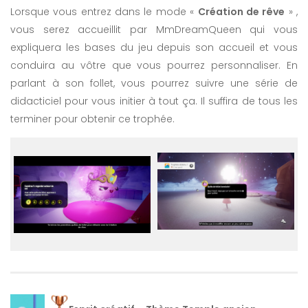
Lorsque vous entrez dans le mode «
Création de rêve
» ,
vous serez accueillit par MmDreamQueen qui vous
expliquera les bases du jeu depuis son accueil et vous
conduira au vôtre que vous pourrez personnaliser. En
parlant à son follet, vous pourrez suivre une série de
didacticiel pour vous initier à tout ça. Il suffira de tous les
terminer pour obtenir ce trophée.