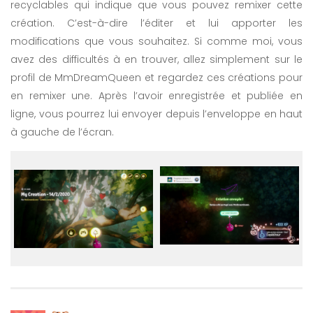
recyclables qui indique que vous pouvez remixer cette
création. C’est-à-dire l’éditer et lui apporter les
modifications que vous souhaitez. Si comme moi, vous
avez des difficultés à en trouver, allez simplement sur le
profil de MmDreamQueen et regardez ces créations pour
en remixer une. Après l’avoir enregistrée et publiée en
ligne, vous pourrez lui envoyer depuis l’enveloppe en haut
à gauche de l’écran.