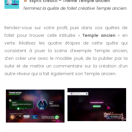
Esprit créatif – Thème Temple ancien
Terminez la quête de follet créative Temple ancien.
Rendez-vous sur votre profil, puis dans vos quêtes de
follet pour trouver celle intitulée «
Temple ancien
» en
verte. Réalisez les quatre étapes de cette quête qui
consistent à jouer la scène d’exemple Temple ancien,
d’en créer une avec le modèle joué, de la publier par la
suite et de mettre un commentaire sur la création d’un
autre rêveur qui a fait également son Temple ancien.