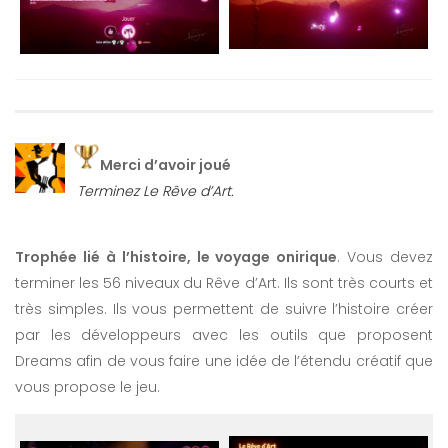
Merci d’avoir joué
Terminez Le Rêve d’Art.
Trophée lié à l’histoire, le voyage onirique
. Vous devez
terminer les 56 niveaux du Rêve d’Art. Ils sont très courts et
très simples. Ils vous permettent de suivre l’histoire créer
par les développeurs avec les outils que proposent
Dreams afin de vous faire une idée de l’étendu créatif que
vous propose le jeu.