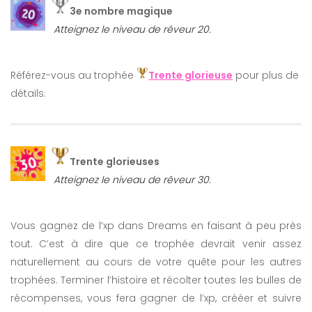
3e nombre magique
Atteignez le niveau de rêveur 20.
Référez-vous au trophée
Trente glorieuse
pour plus de
détails.
Trente glorieuses
Atteignez le niveau de rêveur 30.
Vous gagnez de l’xp dans Dreams en faisant à peu près
tout. C’est à dire que ce trophée devrait venir assez
naturellement au cours de votre quête pour les autres
trophées. Terminer l’histoire et récolter toutes les bulles de
récompenses, vous fera gagner de l’xp, crééer et suivre