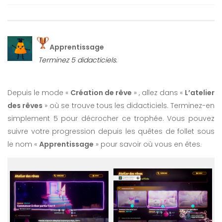
Apprentissage
Terminez 5 didacticiels.
Depuis le mode «
Création de rêve
» , allez dans «
L’atelier
des rêves
» où se trouve tous les didacticiels. Terminez-en
simplement 5 pour décrocher ce trophée. Vous pouvez
suivre votre progression depuis les quêtes de follet sous
le nom «
Apprentissage
» pour savoir où vous en êtes.