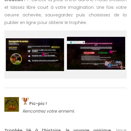
et laissez libre court à votre imagination. Une fois votre
oeuvre achevée, sauvegardez puis choisissez de la
publier en ligne pour obtenir le trophée.
Pic-pic !
Rencontrez votre ennemi.
Trophée lié à l’histoire, le voyage onirique
. Vous