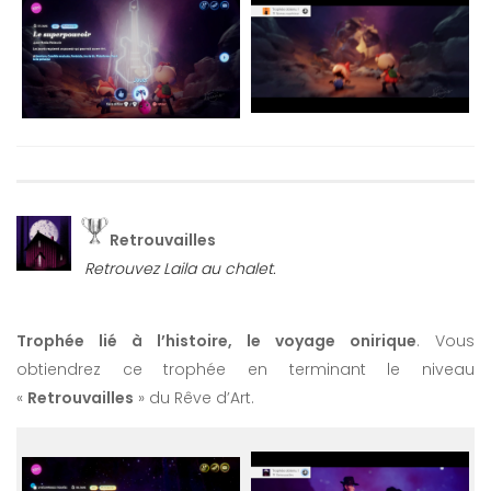
Retrouvailles
Retrouvez Laila au chalet.
Trophée lié à l’histoire, le voyage onirique
. Vous
obtiendrez ce trophée en terminant le niveau
«
Retrouvailles
» du Rêve d’Art.