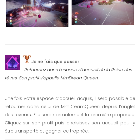
Je ne fais que passer
Retournez dans l’espace d’accueil de la Reine des
rêves. Son profil s’appelle MmDreamQueen.
Une fois votre espace d’accueil acquis, il sera possible de
retourner dans celui de MmDreamQueen depuis l’onglet
des rêveurs. Elle sera normalement la première proposée.
Cliquez sur son profil puis choisissez son accueil pour y
être transporté et gagner ce trophée.