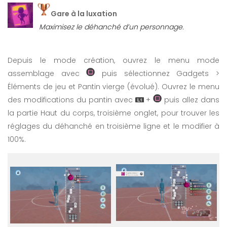
Gare à la luxation
Maximisez le déhanché d’un personnage.
Depuis le mode création, ouvrez le menu mode
assemblage avec
puis sélectionnez Gadgets >
Éléments de jeu et Pantin vierge (évolué). Ouvrez le menu
des modifications du pantin avec
+
puis allez dans
la partie Haut du corps, troisième onglet, pour trouver les
réglages du déhanché en troisième ligne et le modifier à
100%.