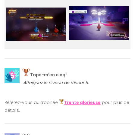
Tape-m’en cinq !
Atteignez le niveau de rêveur 5.
Référez-vous au trophée
Trente glorieuse
pour plus de
détails.