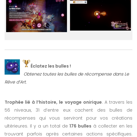
Éclatez les bulles !
Obtenez toutes les bulles de récompense dans Le
Rêve d’Art.
Trophée lié à l’histoire, le voyage onirique
. A travers les
56 niveaux, 31 d’entre eux cachent des bulles de
récompenses qui vous serviront pour vos créations
ultérieures. Il y a un total de
176 bulles
à collecter en les
trouvant parfois après certaines actions spécifiques.