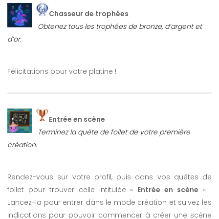
Chasseur de trophées
Obtenez tous les trophées de bronze, d’argent et
d’or.
Félicitations pour votre platine !
Entrée en scène
Terminez la quête de follet de votre première
création.
Rendez-vous sur votre profil, puis dans vos quêtes de
follet pour trouver celle intitulée «
Entrée en scène
» .
Lancez-la pour entrer dans le mode création et suivez les
indications pour pouvoir commencer à créer une scène