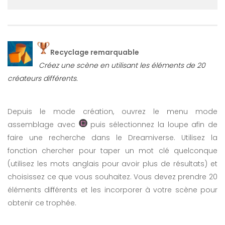
Recyclage remarquable
Créez une scène en utilisant les éléments de 20
créateurs différents.
Depuis le mode création, ouvrez le menu mode
assemblage avec
puis sélectionnez la loupe afin de
faire une recherche dans le Dreamiverse. Utilisez la
fonction chercher pour taper un mot clé quelconque
(utilisez les mots anglais pour avoir plus de résultats) et
choisissez ce que vous souhaitez. Vous devez prendre 20
éléments différents et les incorporer à votre scène pour
obtenir ce trophée.