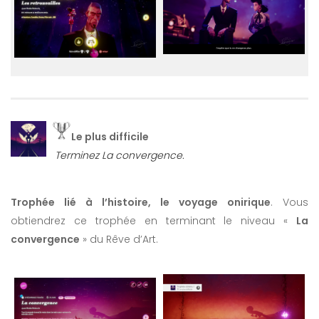
Le plus difficile
Terminez La convergence.
Trophée lié à l’histoire, le voyage onirique
. Vous
obtiendrez ce trophée en terminant le niveau «
La
convergence
» du Rêve d’Art.