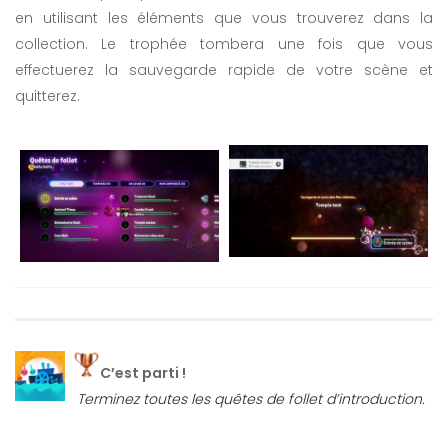
en utilisant les éléments que vous trouverez dans la
collection. Le trophée tombera une fois que vous
effectuerez la sauvegarde rapide de votre scène et
quitterez.
C’est parti !
Terminez toutes les quêtes de follet d’introduction.