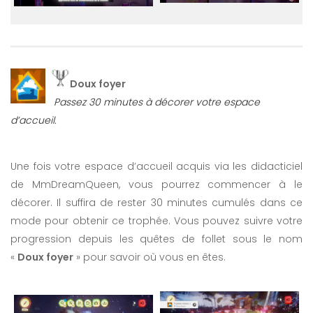
Doux foyer
Passez 30 minutes à décorer votre espace
d’accueil.
Une fois votre espace d’accueil acquis via les didacticiel
de MmDreamQueen, vous pourrez commencer à le
décorer. Il suffira de rester 30 minutes cumulés dans ce
mode pour obtenir ce trophée. Vous pouvez suivre votre
progression depuis les quêtes de follet sous le nom
«
Doux foyer
» pour savoir où vous en êtes.