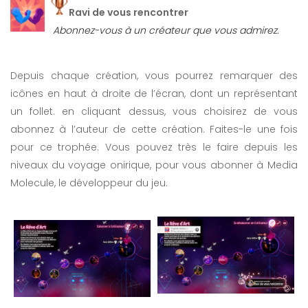
Ravi de vous rencontrer
Abonnez-vous à un créateur que vous admirez.
Depuis chaque création, vous pourrez remarquer des
icônes en haut à droite de l’écran, dont un représentant
un follet. en cliquant dessus, vous choisirez de vous
abonnez à l’auteur de cette création. Faites-le une fois
pour ce trophée. Vous pouvez très le faire depuis les
niveaux du voyage onirique, pour vous abonner à Media
Molecule, le développeur du jeu.