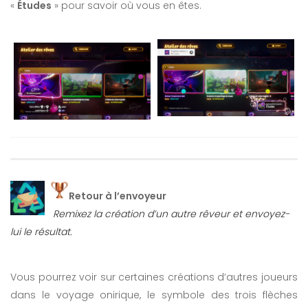
«
Études
» pour savoir où vous en êtes.
Retour à l’envoyeur
Remixez la création d’un autre rêveur et envoyez-
lui le résultat.
Vous pourrez voir sur certaines créations d’autres joueurs
dans le voyage onirique, le symbole des trois flèches