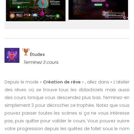
Études
Terminez 3 cours.
Depuis le mode «
Création de rêve
» , allez dans « L’atelier
des rêves où se trouve tous les didacticiels mais aussi
des cours lorsque vous descendez plus bas. Terminez-en
simplement 3 pour décrocher ce trophée. Notez que vous
pouvez passer toutes les scènes si ça ne vous intéresse
pas, puis quitter pour valider le cours. Vous pouvez suivre
votre progression depuis les quêtes de follet sous le nom