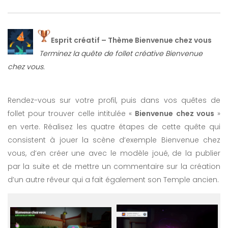
Esprit créatif – Thème Bienvenue chez vous
Terminez la quête de follet créative Bienvenue
chez vous.
Rendez-vous sur votre profil, puis dans vos quêtes de
follet pour trouver celle intitulée «
Bienvenue chez vous
»
en verte. Réalisez les quatre étapes de cette quête qui
consistent à jouer la scène d’exemple Bienvenue chez
vous, d’en créer une avec le modèle joué, de la publier
par la suite et de mettre un commentaire sur la création
d’un autre rêveur qui a fait également son Temple ancien.