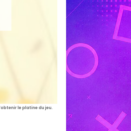
btenir le platine du jeu.