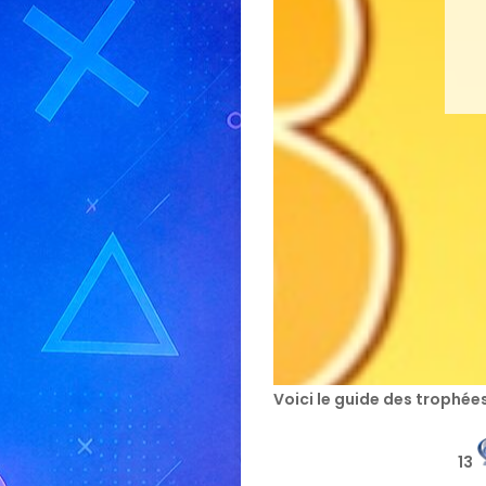
Voici le guide des trophée
13