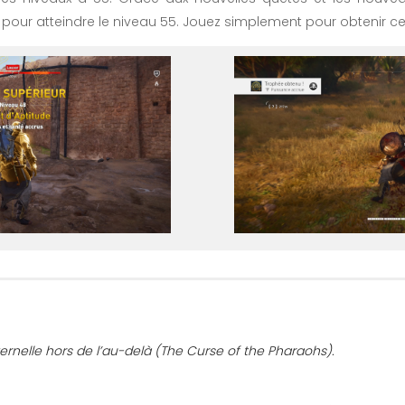
pour atteindre le niveau 55. Jouez simplement pour obtenir ce
rnelle hors de l’au-delà (The Curse of the Pharaohs).