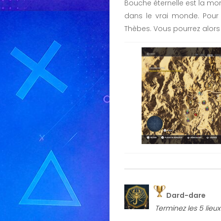
Bouche éternelle est la mon
dans le vrai monde. Pour 
Thèbes. Vous pourrez alors
Dard-dare
Terminez les 5 lieu