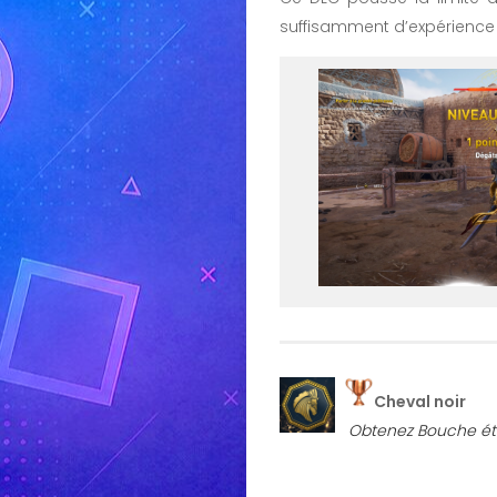
suffisamment d’expérience 
Cheval noir
Obtenez Bouche éte