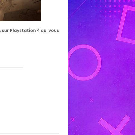
 sur Playstation 4 qui vous