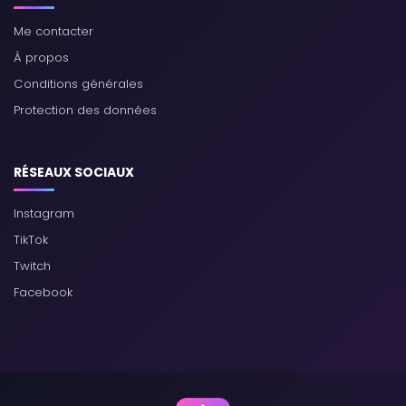
Me contacter
À propos
Conditions générales
Protection des données
RÉSEAUX SOCIAUX
Instagram
TikTok
Twitch
Facebook