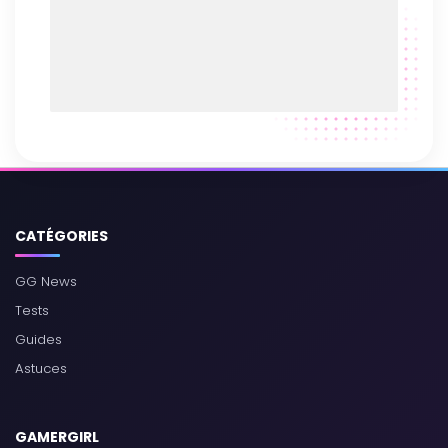
CATÉGORIES
GG News
Tests
Guides
Astuces
GAMERGIRL