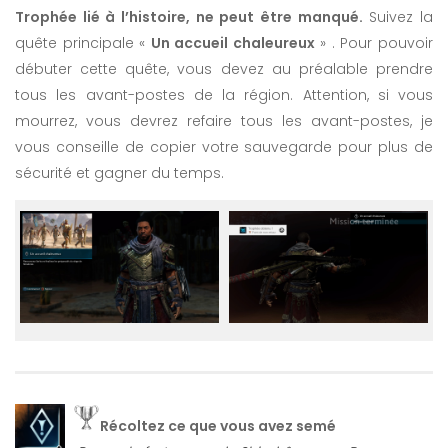
Trophée lié à l’histoire, ne peut être manqué.
Suivez la
quête principale «
Un accueil chaleureux
» . Pour pouvoir
débuter cette quête, vous devez au préalable prendre
tous les avant-postes de la région. Attention, si vous
mourrez, vous devrez refaire tous les avant-postes, je
vous conseille de copier votre sauvegarde pour plus de
sécurité et gagner du temps.
Récoltez ce que vous avez semé