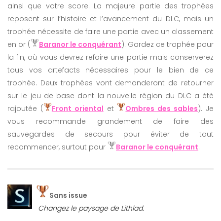
ainsi que votre score. La majeure partie des trophées
reposent sur l’histoire et l’avancement du DLC, mais un
trophée nécessite de faire une partie avec un classement
en or (
Baranor le conquérant
). Gardez ce trophée pour
la fin, où vous devrez refaire une partie mais conserverez
tous vos artefacts nécessaires pour le bien de ce
trophée. Deux trophées vont demanderont de retourner
sur le jeu de base dont la nouvelle région du DLC a été
rajoutée (
Front oriental
et
Ombres des sables
). Je
vous recommande grandement de faire des
sauvegardes de secours pour éviter de tout
recommencer, surtout pour
Baranor le conquérant
.
Sans issue
Changez le paysage de Lithlad.