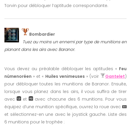
Torvin pour débloquer l’aptitude correspondante.
Bombardier
Tuez au moins un ennemi par type de munitions en
planant dans les airs avec Baranor.
Vous devez au préalable débloquer les aptitudes «
Feu
nùmenoréen
» et «
Huiles venimeuses
» (voir
Gantelet
)
pour débloquer toutes les munitions de Baranor. Ensuite,
lorsque vous planez dans les airs, il vous suffira de tirer
avec
et
avec chacune des 6 munitions. Pour vous
équipez d’une munition spécifique, ouvrez la roue avec
et sélectionnez-en une avec le joystick gauche. Liste des
6 munitions pour le trophée :