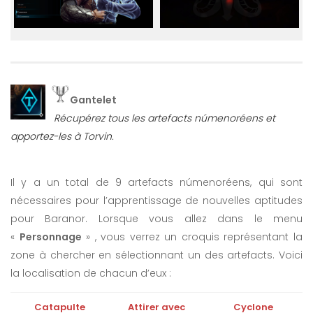
Gantelet
Récupérez tous les artefacts númenoréens et
apportez-les à Torvin.
Il y a un total de 9 artefacts númenoréens, qui sont
nécessaires pour l’apprentissage de nouvelles aptitudes
pour Baranor. Lorsque vous allez dans le menu
«
Personnage
» , vous verrez un croquis représentant la
zone à chercher en sélectionnant un des artefacts. Voici
la localisation de chacun d’eux :
Catapulte
Attirer avec
Cyclone