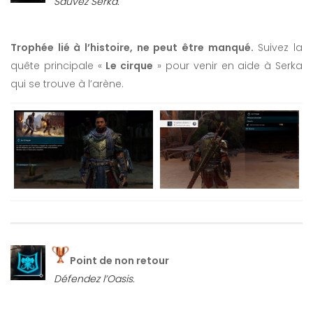
Sauvez Serka.
Trophée lié à l’histoire, ne peut être manqué.
Suivez la
quête principale «
Le cirque
» pour venir en aide à Serka
qui se trouve à l’arène.
Point de non retour
Défendez l’Oasis.