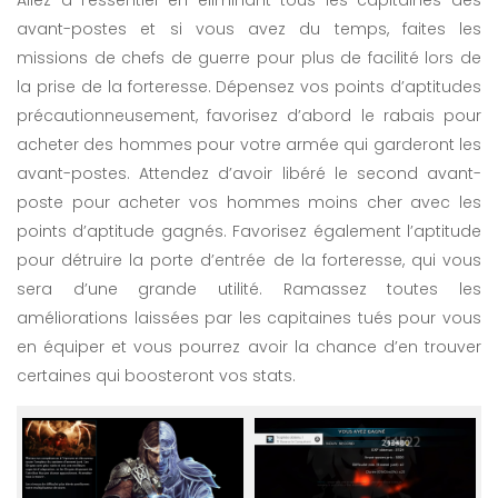
avant-postes et si vous avez du temps, faites les
missions de chefs de guerre pour plus de facilité lors de
la prise de la forteresse. Dépensez vos points d’aptitudes
précautionneusement, favorisez d’abord le rabais pour
acheter des hommes pour votre armée qui garderont les
avant-postes. Attendez d’avoir libéré le second avant-
poste pour acheter vos hommes moins cher avec les
points d’aptitude gagnés. Favorisez également l’aptitude
pour détruire la porte d’entrée de la forteresse, qui vous
sera d’une grande utilité. Ramassez toutes les
améliorations laissées par les capitaines tués pour vous
en équiper et vous pourrez avoir la chance d’en trouver
certaines qui boosteront vos stats.