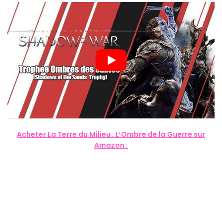
Acheter La Terre du Milieu : L’Ombre de la Guerre sur
Amazon :