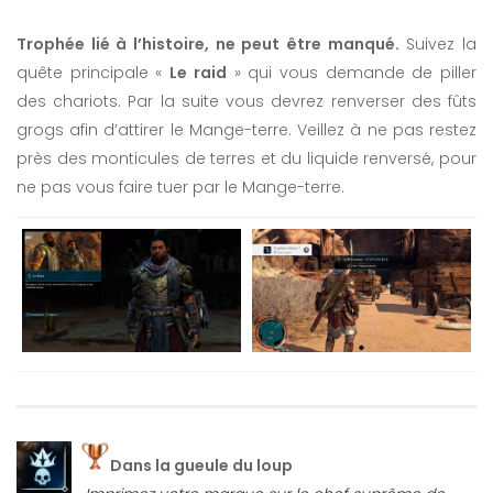
Trophée lié à l’histoire, ne peut être manqué.
Suivez la
quête principale «
Le raid
» qui vous demande de piller
des chariots. Par la suite vous devrez renverser des fûts
grogs afin d’attirer le Mange-terre. Veillez à ne pas restez
près des monticules de terres et du liquide renversé, pour
ne pas vous faire tuer par le Mange-terre.
Dans la gueule du loup