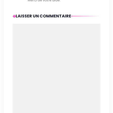
Merci de votre aide.
LAISSER UN COMMENTAIRE