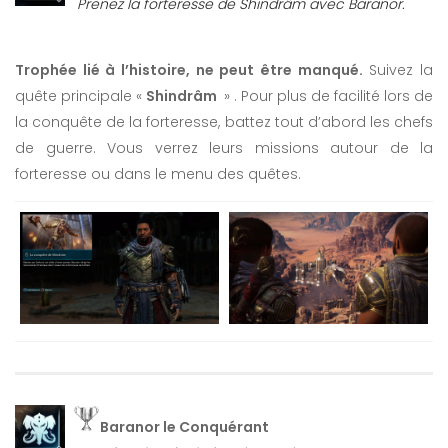
Prenez la forteresse de Shindrâm avec Baranor.
Trophée lié à l’histoire, ne peut être manqué.
Suivez la
quête principale «
Shindrâm
» . Pour plus de facilité lors de
la conquête de la forteresse, battez tout d’abord les chefs
de guerre. Vous verrez leurs missions autour de la
forteresse ou dans le menu des quêtes.
Baranor le Conquérant