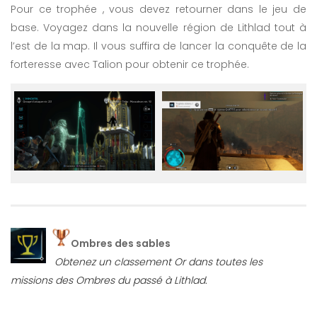
Pour ce trophée , vous devez retourner dans le jeu de
base. Voyagez dans la nouvelle région de Lithlad tout à
l’est de la map. Il vous suffira de lancer la conquête de la
forteresse avec Talion pour obtenir ce trophée.
Ombres des sables
Obtenez un classement Or dans toutes les
missions des Ombres du passé à Lithlad.