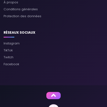
À propos
Conditions générales
Protection des données
RÉSEAUX SOCIAUX
Instagram
TikTok
Twitch
Facebook