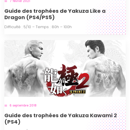
7 février 2021
Guide des trophées de Yakuza Like a
Dragon (PS4/PS5)
Difficulté : 5/10 – Temps : 80h – 100h
6 septembre 2018
Guide des trophées de Yakuza Kawami 2
(PS4)