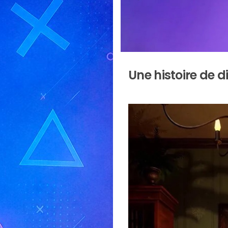
Une histoire de di