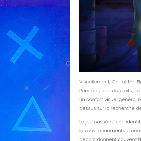
Visuellement, Call of the E
Pourtant, dans les faits,
un confort visuel général 
dessus sur la recherche 
Le jeu possède une identit
les environnements créent
décors donnent souvent l’