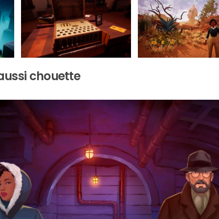
aussi chouette